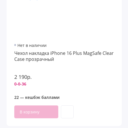
Нет в наличии
Чехол накладка iPhone 16 Plus MagSafe Clear
Case прозрачный
2 190р.
0-0-36
22 — кешбэк баллами
В корзину