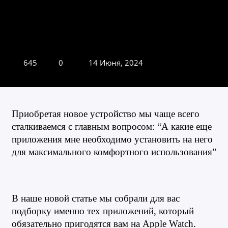
645
0
14 Июня, 2024
Приобретая новое устройство мы чаще всего 
сталкиваемся с главным вопросом: “А какие еще 
приложения мне необходимо установить на него 
для максимального комфортного использования”
В наше новой статье мы собрали для вас 
подборку именно тех приложений, который 
обязательно пригодятся вам на Apple Watch.