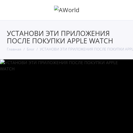
УСТАНОВИ ЭТИ ПРИЛОЖЕНИЯ
ПОСЛЕ ПОКУПКИ APPLE WATCH
Главная
Блог
УСТАНОВИ ЭТИ ПРИЛОЖЕНИЯ ПОСЛЕ ПОКУПКИ APP