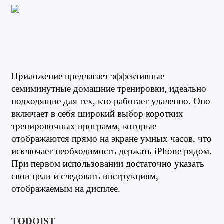
Приложение предлагает эффективные 
семиминутные домашние тренировки, идеально 
подходящие для тех, кто работает удаленно. Оно 
включает в себя широкий выбор коротких 
тренировочных программ, которые 
отображаются прямо на экране умных часов, что 
исключает необходимость держать iPhone рядом. 
При первом использовании достаточно указать 
свои цели и следовать инструкциям, 
отображаемым на дисплее.
TODOIST