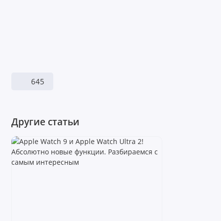
645
Другие статьи