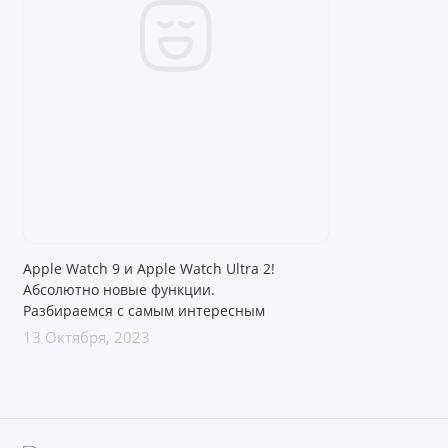
Apple Watch 9 и Apple Watch Ultra 2!
Абсолютно новые функции.
Разбираемся с самым интересным
13 Октября, 2023