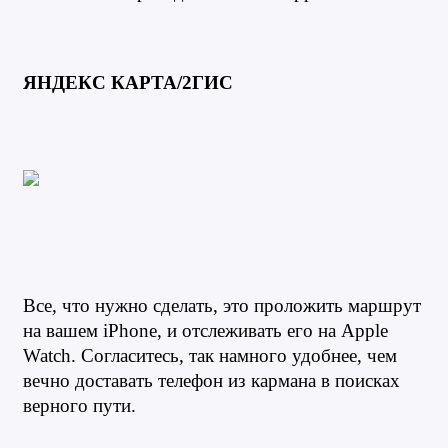
ЯНДЕКС КАРТА/2ГИС
Все, что нужно сделать, это проложить маршрут 
на вашем iPhone, и отслеживать его на Apple 
Watch. Согласитесь, так намного удобнее, чем 
вечно доставать телефон из кармана в поисках 
верного пути.