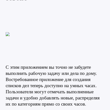
С этим приложением вы точно не забудете 
выполнить рабочую задачу или дела по дому. 
Востребованное приложение для создания 
списков дел теперь доступно на умных часах. 
Пользователи могут отмечать выполненные 
задачи и удобно добавлять новые, распределяя 
их по категориям прямо со своих часов.