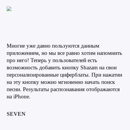
Многие уже давно пользуются данным 
приложением, но мы все равно хотим напомнить 
про него! Теперь у пользователей есть 
возможность добавить кнопку Shazam на свои 
персонализированные циферблаты. При нажатии 
на эту кнопку можно мгновенно начать поиск 
песни. Результаты распознавания отображаются 
на iPhone.
SEVEN