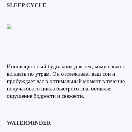
SLEEP CYCLE
Инновационный будильник для тех, кому сложно 
вставать по утрам. Он отслеживает ваш сон и 
пробуждает вас в оптимальный момент в течение 
получасового цикла быстрого сна, оставляя 
ощущение бодрости и свежести. 
WATERMINDER