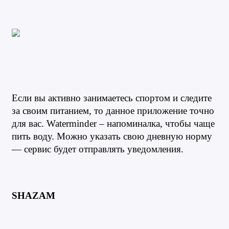
Если вы активно занимаетесь спортом и следите 
за своим питанием, то данное приложение точно 
для вас. Waterminder – напоминалка, чтобы чаще 
пить воду. Можно указать свою дневную норму 
— сервис будет отправлять уведомления.
SHAZAM