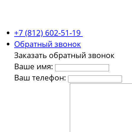
+7 (812) 602-51-19
Обратный звонок
Заказать обратный звонок
Ваше имя:
Ваш телефон: