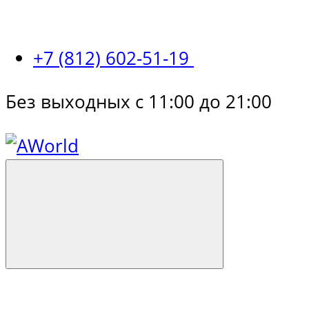
+7 (812) 602-51-19
Без выходных с 11:00 до 21:00