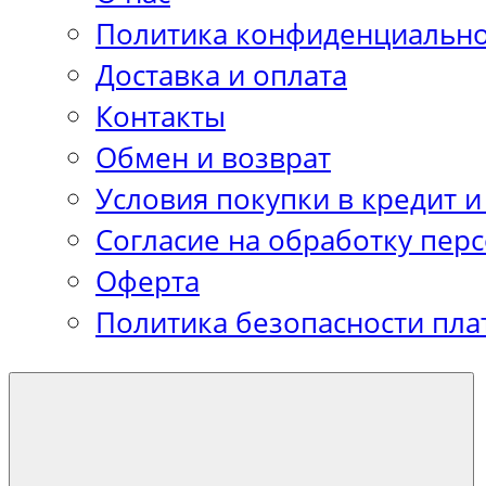
Политика конфиденциально
Доставка и оплата
Контакты
Обмен и возврат
Условия покупки в кредит и
Согласие на обработку пер
Оферта
Политика безопасности пла