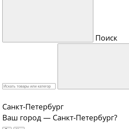
Поиск
Санкт-Петербург
Ваш город —
Санкт-Петербург
?