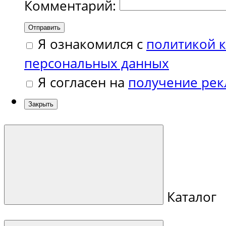
Комментарий:
Отправить
Я ознакомился с
политикой 
персональных данных
Я согласен на
получение ре
Закрыть
Каталог