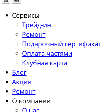
Сервисы
Трейд-ин
Ремонт
Подарочный сертификат
Оплата частями
Клубная карта
Блог
Акции
Ремонт
О компании
О нас