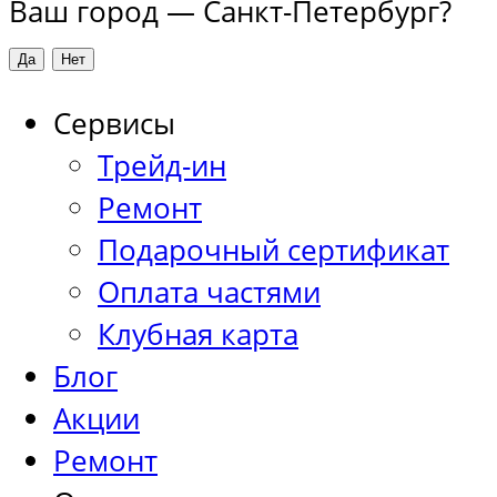
Ваш город —
Санкт-Петербург
?
Сервисы
Трейд-ин
Ремонт
Подарочный сертификат
Оплата частями
Клубная карта
Блог
Акции
Ремонт