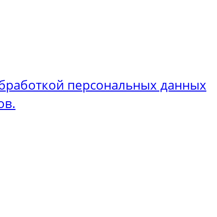
бработкой персональных данных
ов.