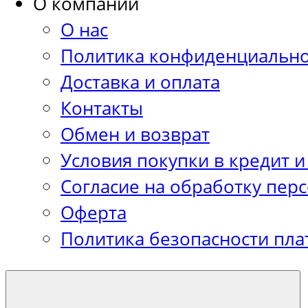
О компании
О нас
Политика конфиденциально
Доставка и оплата
Контакты
Обмен и возврат
Условия покупки в кредит и
Согласие на обработку пер
Оферта
Политика безопасности пла