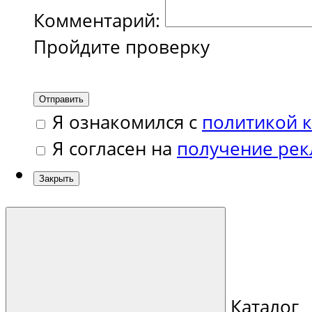
Комментарий:
Пройдите проверку
Отправить
Я ознакомился с
политикой 
Я согласен на
получение ре
Закрыть
Каталог