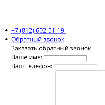
+7 (812) 602-51-19
Обратный звонок
Заказать обратный звонок
Ваше имя:
Ваш телефон: