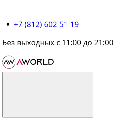
+7 (812) 602-51-19
Без выходных с 11:00 до 21:00