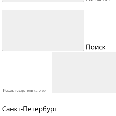
Поиск
Санкт-Петербург