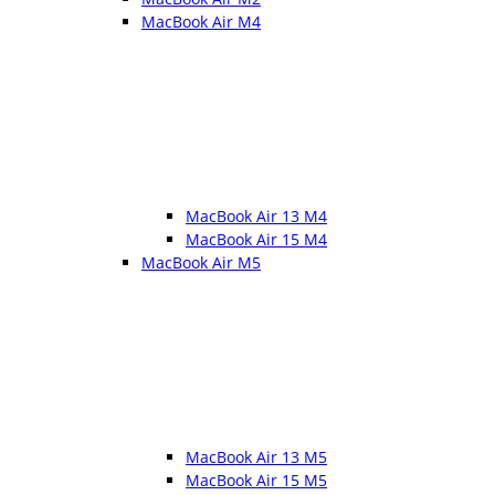
MacBook Air M4
MacBook Air 13 M4
MacBook Air 15 M4
MacBook Air M5
MacBook Air 13 M5
MacBook Air 15 M5