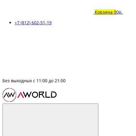
Корзина
0
0р.
+7 (812) 602-51-19
Без выходных с 11:00 до 21:00