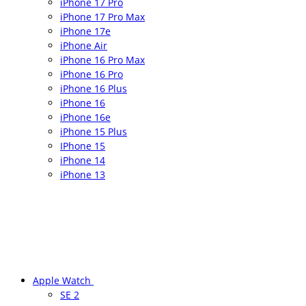
iPhone 17 Pro
iPhone 17 Pro Max
iPhone 17e
iPhone Air
iPhone 16 Pro Max
iPhone 16 Pro
iPhone 16 Plus
iPhone 16
iPhone 16e
iPhone 15 Plus
IPhone 15
iPhone 14
iPhone 13
Apple Watch
SE 2