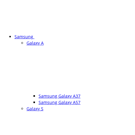
Samsung
Galaxy A
Samsung Galaxy A37
Samsung Galaxy A57
Galaxy S