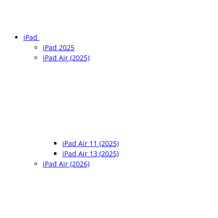
iPad
iPad 2025
iPad Air (2025)
iPad Air 11 (2025)
iPad Air 13 (2025)
iPad Air (2026)