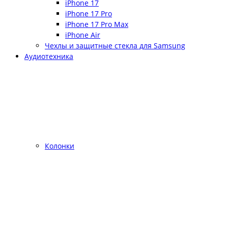
iPhone 17
iPhone 17 Pro
iPhone 17 Pro Max
iPhone Air
Чехлы и защитные стекла для Samsung
Аудиотехника
Колонки