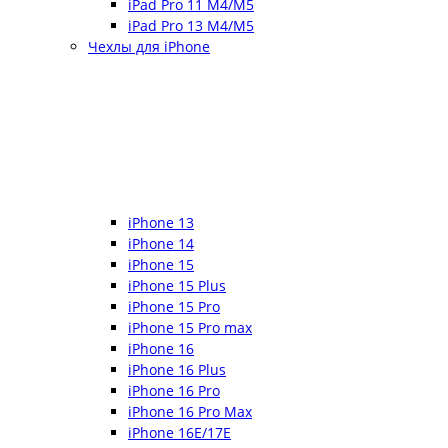
iPad Pro 11 M4/M5
iPad Pro 13 M4/M5
Чехлы для iPhone
iPhone 13
iPhone 14
iPhone 15
iPhone 15 Plus
iPhone 15 Pro
iPhone 15 Pro max
iPhone 16
iPhone 16 Plus
iPhone 16 Pro
iPhone 16 Pro Max
iPhone 16E/17E