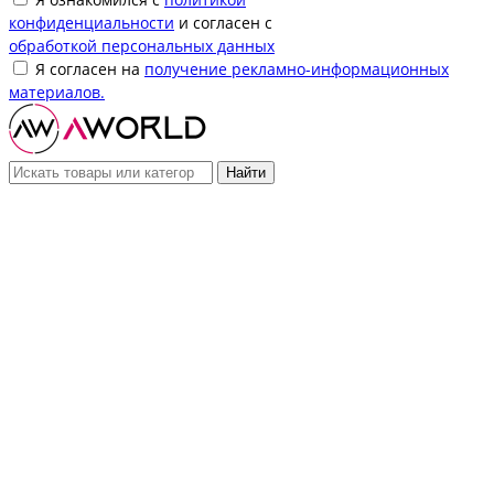
конфиденциальности
и согласен с
обработкой персональных данных
Я согласен на
получение рекламно-информационных
материалов.
Найти