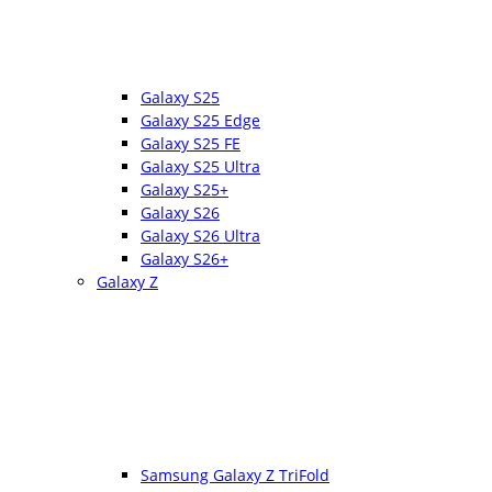
Galaxy S25
Galaxy S25 Edge
Galaxy S25 FE
Galaxy S25 Ultra
Galaxy S25+
Galaxy S26
Galaxy S26 Ultra
Galaxy S26+
Galaxy Z
Samsung Galaxy Z TriFold