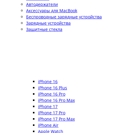
Автодержатели
Аксессуары для MacBook
Беспроводные зарядные устройства
Зарядные устройства
Защитные стекла
iPhone 16
iPhone 16 Plus
iPhone 16 Pro
iPhone 16 Pro Max
iPhone 17
iPhone 17 Pro
iPhone 17 Pro Max
iPhone Air
Apple Watch