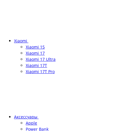
Xiaomi
Xiaomi 15
Xiaomi 17
Xiaomi 17 Ultra
Xiaomi 17T
Xiaomi 17T Pro
Аксессуары
Apple
Power Bank