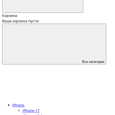
Корзина
Ваша корзина пуста!
Все категории
iPhone
iPhone 17