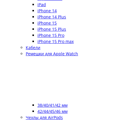
iPad
iPhone 14
iPhone 14 Plus
iPhone 15
iPhone 15 Plus
iPhone 15 Pro
iPhone 15 Pro max
Кабели
Ремешки для Apple Watch
38/40/41/42 мм
42/44/45/46 мм
Чехлы для AirPods