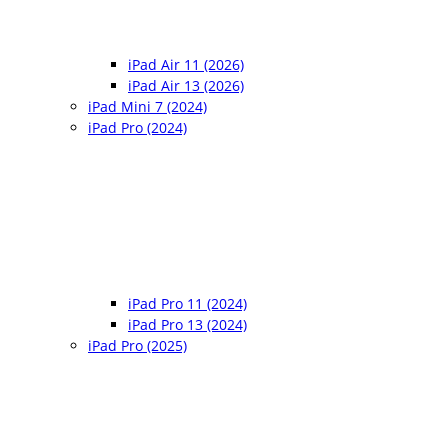
iPad Air 11 (2026)
iPad Air 13 (2026)
iPad Mini 7 (2024)
iPad Pro (2024)
iPad Pro 11 (2024)
iPad Pro 13 (2024)
iPad Pro (2025)