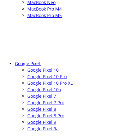
MacBook Neo
MacBook Pro M4
MacBook Pro M5
Google Pixel
Google Pixel 10
Google Pixel 10 Pro
Google Pixel 10 Pro XL
Google Pixel 10a
Google Pixel 7
Google Pixel 7 Pro
Google Pixel 8
Google Pixel 8 Pro
Google Pixel 9
Google Pixel 9a