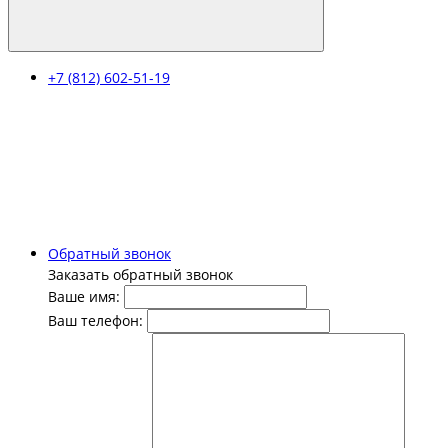
+7 (812) 602-51-19
Обратный звонок
Заказать обратный звонок
Ваше имя:
Ваш телефон: