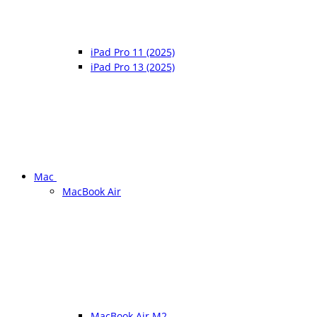
iPad Pro 11 (2025)
iPad Pro 13 (2025)
Mac
MacBook Air
MacBook Air M2