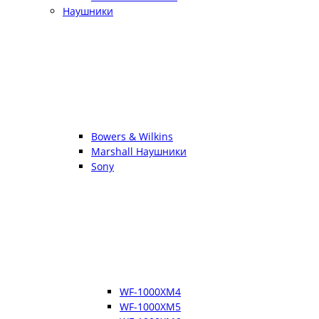
Наушники
Bowers & Wilkins
Marshall Наушники
Sony
WF-1000XM4
WF-1000XM5