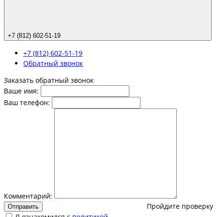
+7 (812) 602-51-19
+7 (812) 602-51-19
Обратный звонок
Заказать обратный звонок
Ваше имя:
Ваш телефон:
Комментарий:
Пройдите проверку
Отправить
Я ознакомился с
политикой