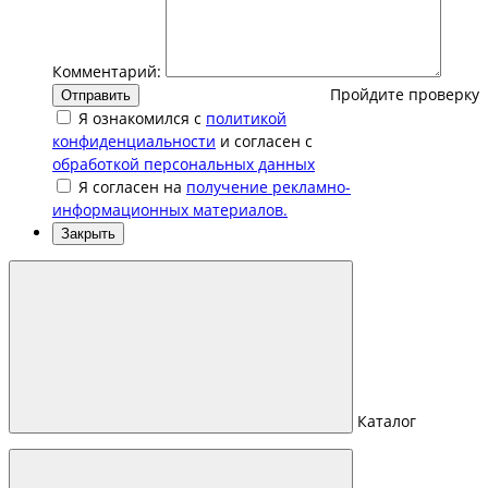
Комментарий:
Пройдите проверку
Отправить
Я ознакомился с
политикой
конфиденциальности
и согласен с
обработкой персональных данных
Я согласен на
получение рекламно-
информационных материалов.
Закрыть
Каталог