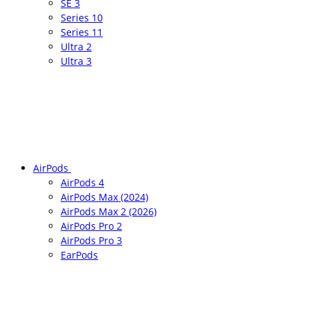
SE 3
Series 10
Series 11
Ultra 2
Ultra 3
AirPods
AirPods 4
AirPods Max (2024)
AirPods Max 2 (2026)
AirPods Pro 2
AirPods Pro 3
EarPods