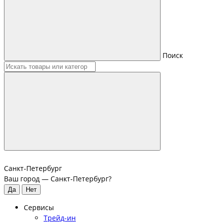
Поиск
Санкт-Петербург
Ваш город —
Санкт-Петербург
?
Сервисы
Трейд-ин