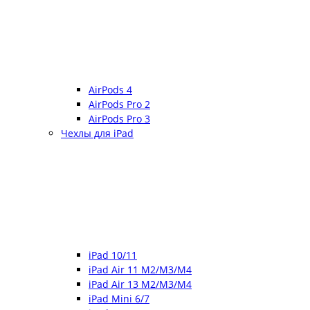
AirPods 4
AirPods Pro 2
AirPods Pro 3
Чехлы для iPad
iPad 10/11
iPad Air 11 M2/M3/M4
iPad Air 13 M2/M3/M4
iPad Mini 6/7