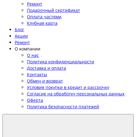
Ремонт
Подарочный сертификат
Оплата частями
Клубная карта
Блог
Акции
Ремонт
О компании
О нас
Политика конфиденциальности
Доставка и оплата
Контакты
Обмен и возврат
Условия покупки в кредит и рассрочку
Согласие на обработку персональных данных
Оферта
Политика безопасности платежей