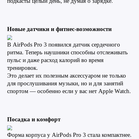
подкасты целый день, не думая о зарядке.
Новые датчики и фитнес-возможности
В AirPods Pro 3 появился датчик сердечного 
ритма. Теперь наушники способны отслеживать 
пульс и даже расход калорий во время 
тренировок.
Это делает их полезным аксессуаром не только 
для прослушивания музыки, но и для занятий 
спортом — особенно если у вас нет Apple Watch.
Посадка и комфорт
Форма корпуса у AirPods Pro 3 стала компактнее. 