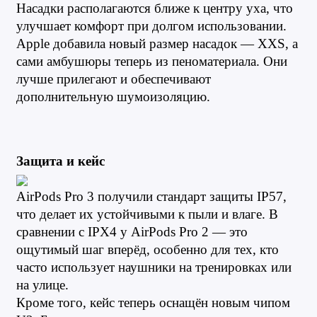
Насадки располагаются ближе к центру уха, что 
улучшает комфорт при долгом использовании.
Apple добавила новый размер насадок — XXS, а 
сами амбушюры теперь из пеноматериала. Они 
лучше прилегают и обеспечивают 
дополнительную шумоизоляцию.
Защита и кейс
AirPods Pro 3 получили стандарт защиты IP57, 
что делает их устойчивыми к пыли и влаге. В 
сравнении с IPX4 у AirPods Pro 2 — это 
ощутимый шаг вперёд, особенно для тех, кто 
часто использует наушники на тренировках или 
на улице.
Кроме того, кейс теперь оснащён новым чипом 