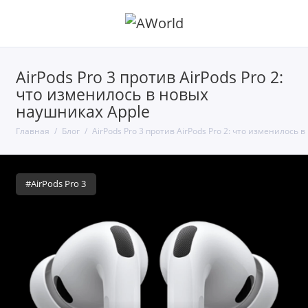
AirPods Pro 3 против AirPods Pro 2:
что изменилось в новых
наушниках Apple
Главная
Блог
AirPods Pro 3 против AirPods Pro 2: что изменилось 
#AirPods Pro 3