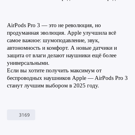
AirPods Pro 3 — это не революция, но 
продуманная эволюция. Apple улучшила всё 
самое важное: шумоподавление, звук, 
автономность и комфорт. А новые датчики и 
защита от влаги делают наушники ещё более 
универсальными.
Если вы хотите получить максимум от 
беспроводных наушников Apple — AirPods Pro 3 
станут лучшим выбором в 2025 году.
3169