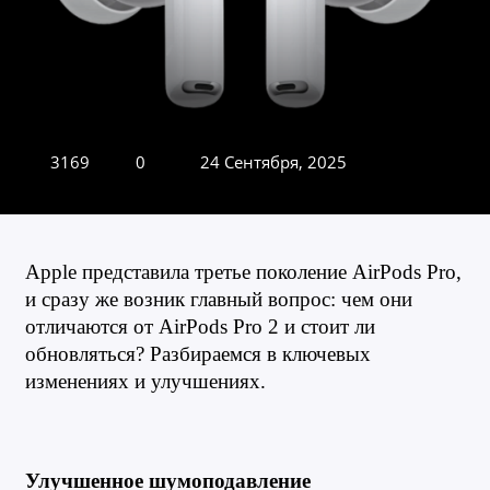
3169
0
24 Сентября, 2025
Apple представила третье поколение AirPods Pro, 
и сразу же возник главный вопрос: чем они 
отличаются от AirPods Pro 2 и стоит ли 
обновляться? Разбираемся в ключевых 
изменениях и улучшениях.
Улучшенное шумоподавление