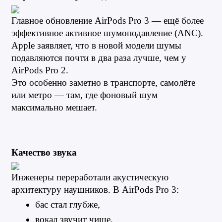
Главное обновление AirPods Pro 3 — ещё более 
эффективное активное шумоподавление (ANC). 
Apple заявляет, что в новой модели шумы 
подавляются почти в два раза лучше, чем у 
AirPods Pro 2.
Это особенно заметно в транспорте, самолёте 
или метро — там, где фоновый шум 
максимально мешает.
Качество звука
Инженеры переработали акустическую 
архитектуру наушников. В AirPods Pro 3:
бас стал глубже,
вокал звучит чище,