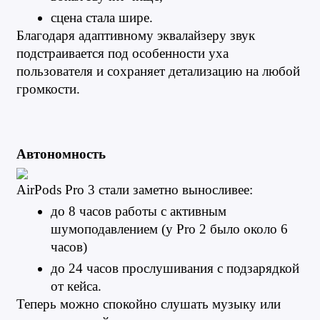
сцена стала шире.
Благодаря адаптивному эквалайзеру звук 
подстраивается под особенности уха 
пользователя и сохраняет детализацию на любой 
громкости.
Автономность
AirPods Pro 3 стали заметно выносливее:
до 8 часов работы с активным 
шумоподавлением (у Pro 2 было около 6 
часов)
до 24 часов прослушивания с подзарядкой 
от кейса.
Теперь можно спокойно слушать музыку или 