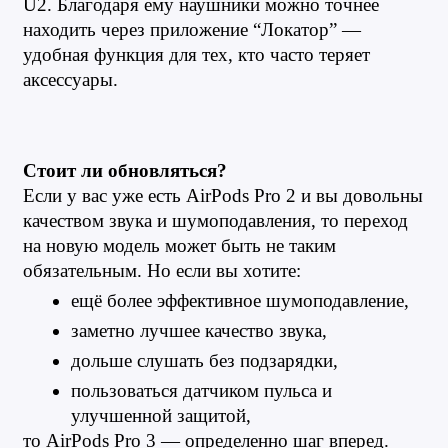
U2. Благодаря ему наушники можно точнее 
находить через приложение “Локатор” — 
удобная функция для тех, кто часто теряет 
аксессуары.
Стоит ли обновляться?
Если у вас уже есть AirPods Pro 2 и вы довольны 
качеством звука и шумоподавления, то переход 
на новую модель может быть не таким 
обязательным. Но если вы хотите:
ещё более эффективное шумоподавление,
заметно лучшее качество звука,
дольше слушать без подзарядки,
пользоваться датчиком пульса и 
улучшенной защитой,
то AirPods Pro 3 — определенно шаг вперед.