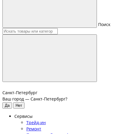
Поиск
Санкт-Петербург
Ваш город —
Санкт-Петербург
?
Сервисы
Трейд-ин
Ремонт