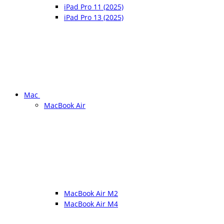
iPad Pro 11 (2025)
iPad Pro 13 (2025)
Mac
MacBook Air
MacBook Air M2
MacBook Air M4