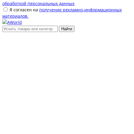
обработкой персональных данных
Я согласен на
получение рекламно-информационных
материалов.
Найти