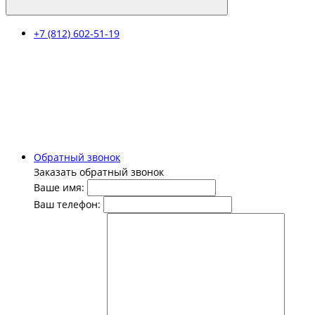
+7 (812) 602-51-19
Обратный звонок
Заказать обратный звонок
Ваше имя:
Ваш телефон: