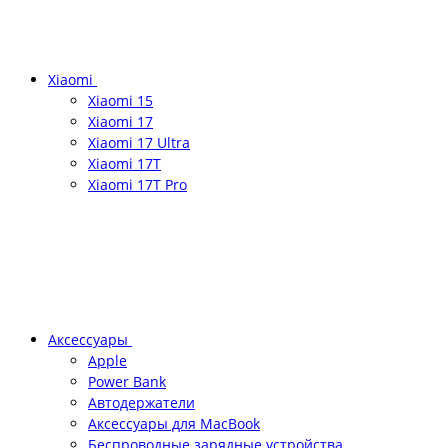
Xiaomi
Xiaomi 15
Xiaomi 17
Xiaomi 17 Ultra
Xiaomi 17T
Xiaomi 17T Pro
Аксессуары
Apple
Power Bank
Автодержатели
Аксессуары для MacBook
Беспроводные зарядные устройства