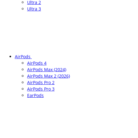
Ultra 2
Ultra 3
AirPods
AirPods 4
AirPods Max (2024)
AirPods Max 2 (2026)
AirPods Pro 2
AirPods Pro 3
EarPods