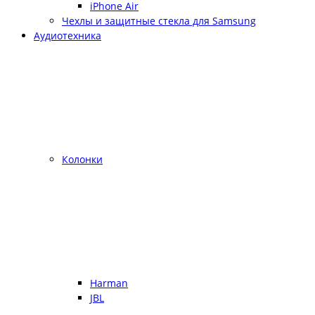
iPhone Air
Чехлы и защитные стекла для Samsung
Аудиотехника
Колонки
Harman
JBL