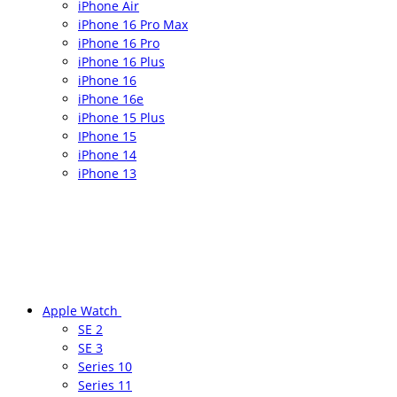
iPhone Air
iPhone 16 Pro Max
iPhone 16 Pro
iPhone 16 Plus
iPhone 16
iPhone 16e
iPhone 15 Plus
IPhone 15
iPhone 14
iPhone 13
Apple Watch
SE 2
SE 3
Series 10
Series 11