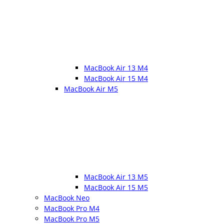
MacBook Air 13 M4
MacBook Air 15 M4
MacBook Air M5
MacBook Air 13 M5
MacBook Air 15 M5
MacBook Neo
MacBook Pro M4
MacBook Pro M5