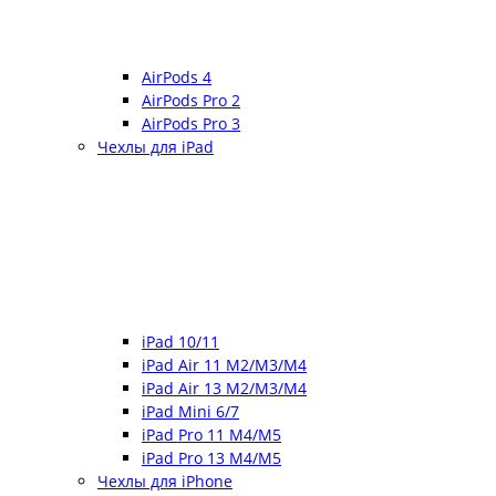
AirPods 4
AirPods Pro 2
AirPods Pro 3
Чехлы для iPad
iPad 10/11
iPad Air 11 M2/M3/M4
iPad Air 13 M2/M3/M4
iPad Mini 6/7
iPad Pro 11 M4/M5
iPad Pro 13 M4/M5
Чехлы для iPhone