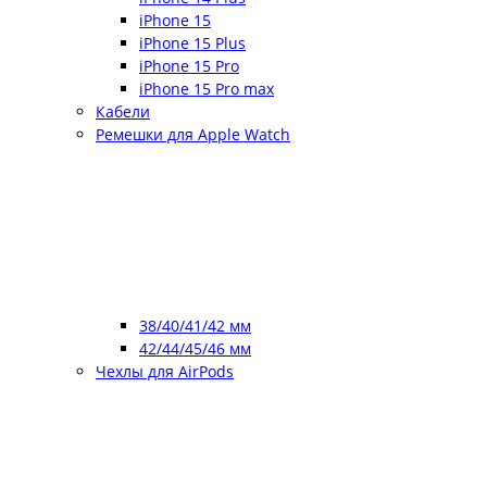
iPhone 15
iPhone 15 Plus
iPhone 15 Pro
iPhone 15 Pro max
Кабели
Ремешки для Apple Watch
38/40/41/42 мм
42/44/45/46 мм
Чехлы для AirPods