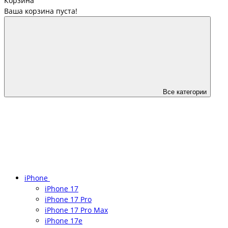
Корзина
Ваша корзина пуста!
Все категории
iPhone
iPhone 17
iPhone 17 Pro
iPhone 17 Pro Max
iPhone 17e