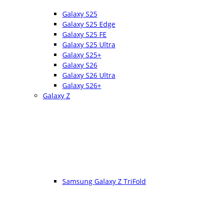
Galaxy S25
Galaxy S25 Edge
Galaxy S25 FE
Galaxy S25 Ultra
Galaxy S25+
Galaxy S26
Galaxy S26 Ultra
Galaxy S26+
Galaxy Z
Samsung Galaxy Z TriFold