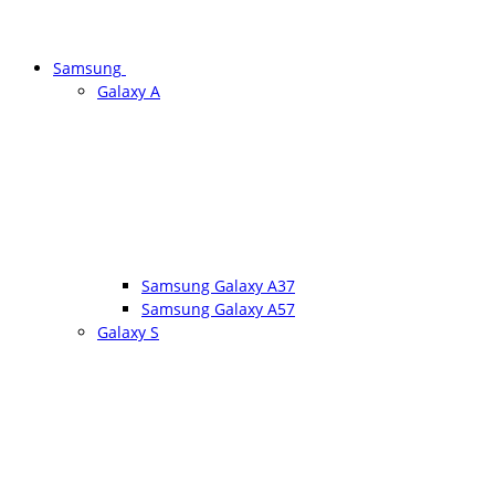
Samsung
Galaxy A
Samsung Galaxy A37
Samsung Galaxy A57
Galaxy S