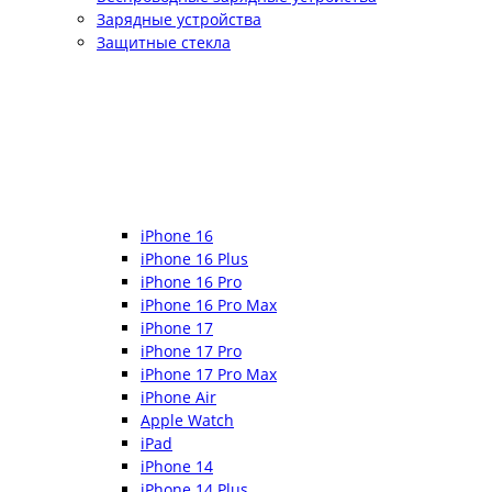
Зарядные устройства
Защитные стекла
iPhone 16
iPhone 16 Plus
iPhone 16 Pro
iPhone 16 Pro Max
iPhone 17
iPhone 17 Pro
iPhone 17 Pro Max
iPhone Air
Apple Watch
iPad
iPhone 14
iPhone 14 Plus