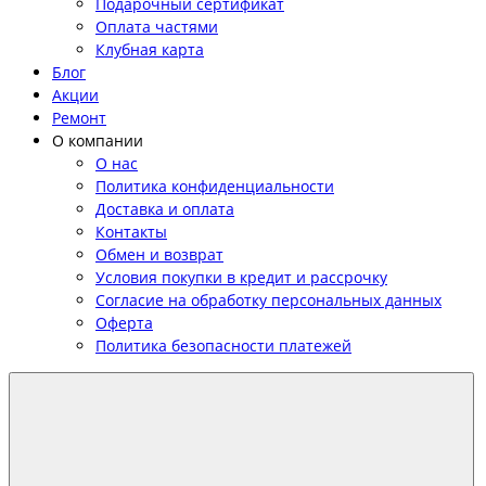
Подарочный сертификат
Оплата частями
Клубная карта
Блог
Акции
Ремонт
О компании
О нас
Политика конфиденциальности
Доставка и оплата
Контакты
Обмен и возврат
Условия покупки в кредит и рассрочку
Согласие на обработку персональных данных
Оферта
Политика безопасности платежей