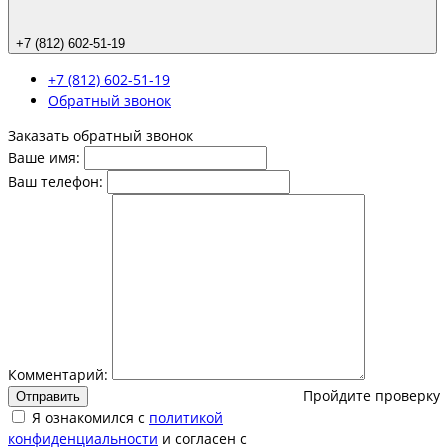
+7 (812) 602-51-19
+7 (812) 602-51-19
Обратный звонок
Заказать обратный звонок
Ваше имя:
Ваш телефон:
Комментарий:
Пройдите проверку
Отправить
Я ознакомился с
политикой
конфиденциальности
и согласен с