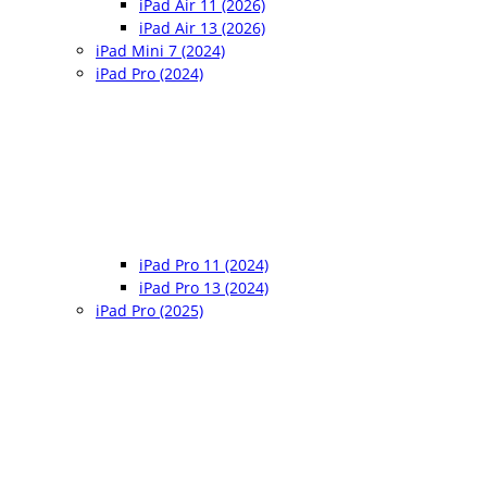
iPad Air 11 (2026)
iPad Air 13 (2026)
iPad Mini 7 (2024)
iPad Pro (2024)
iPad Pro 11 (2024)
iPad Pro 13 (2024)
iPad Pro (2025)