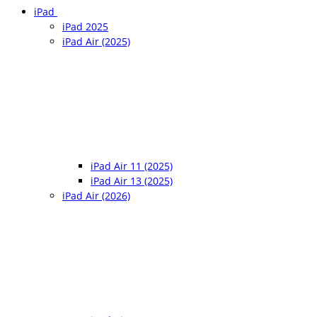
iPad
iPad 2025
iPad Air (2025)
iPad Air 11 (2025)
iPad Air 13 (2025)
iPad Air (2026)