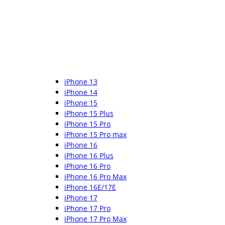
iPhone 13
iPhone 14
iPhone 15
iPhone 15 Plus
iPhone 15 Pro
iPhone 15 Pro max
iPhone 16
iPhone 16 Plus
iPhone 16 Pro
iPhone 16 Pro Max
iPhone 16E/17E
iPhone 17
iPhone 17 Pro
iPhone 17 Pro Max