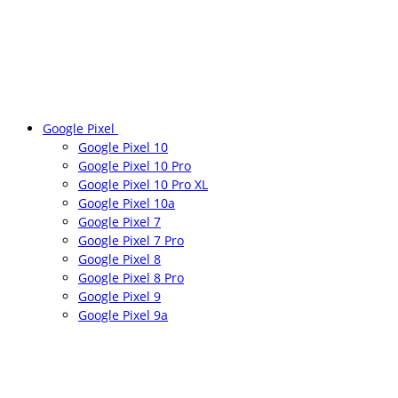
Google Pixel
Google Pixel 10
Google Pixel 10 Pro
Google Pixel 10 Pro XL
Google Pixel 10a
Google Pixel 7
Google Pixel 7 Pro
Google Pixel 8
Google Pixel 8 Pro
Google Pixel 9
Google Pixel 9a