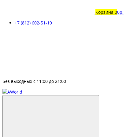
Корзина
0
0р.
+7 (812) 602-51-19
Без выходных с 11:00 до 21:00