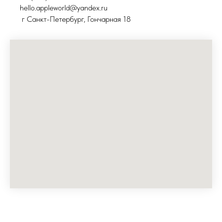
hello.appleworld@yandex.ru
г Санкт-Петербург, Гончарная 18