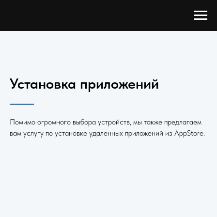
Установка приложений
Помимо огромного выбора устройств, мы также предлагаем
вам услугу по установке удаленных приложений из AppStore.