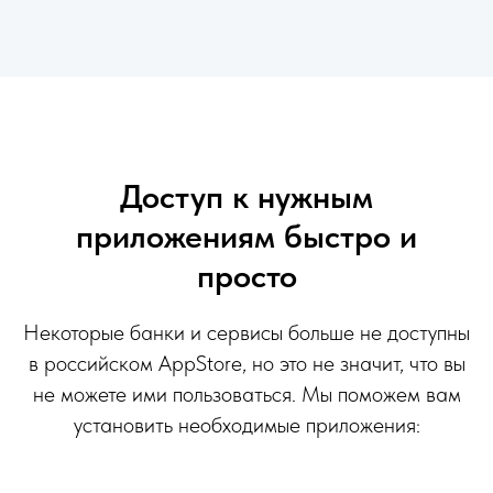
Доступ к нужным
приложениям быстро и
просто
Некоторые банки и сервисы больше не доступны
в российском AppStore, но это не значит, что вы
не можете ими пользоваться. Мы поможем вам
установить необходимые приложения: