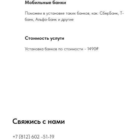
Мобильные банки
Поможем в установке таких банков, как: СберБанк, Т-
банк, Альфа-Банк и другие
Стоимость услуги
Установка банков по стоимости - 1490₽
Свяжись с нами
+7 (812) 602 -51-19