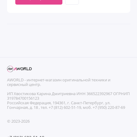
AWORLD - интернет-магазин оригинальной техники и
сервисный центр.
ИП Хвостикова Карина Дмитриевна ИНН 366522392967 ОГРНИП
319784700156123
Российская Федерация, 194361, г. Санкт-Петербург, ул.
Гончарная, д. 18 , тел. +7 (812) 602-51-19, моб. +7 (950) 220-87-69
© 2023-2026