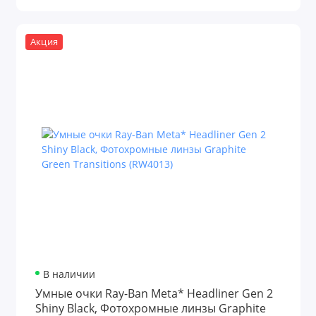
Акция
В наличии
Умные очки Ray-Ban Meta* Headliner Gen 2
Shiny Black, Фотохромные линзы Graphite