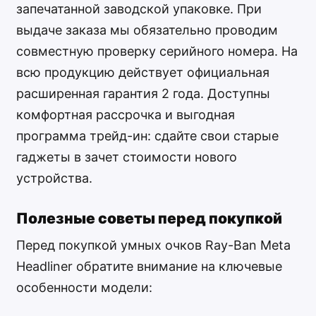
запечатанной заводской упаковке. При
выдаче заказа мы обязательно проводим
совместную проверку серийного номера. На
всю продукцию действует официальная
расширенная гарантия 2 года. Доступны
комфортная рассрочка и выгодная
программа трейд-ин: сдайте свои старые
гаджеты в зачет стоимости нового
устройства.
Полезные советы перед покупкой
Перед покупкой умных очков Ray-Ban Meta
Headliner обратите внимание на ключевые
особенности модели: