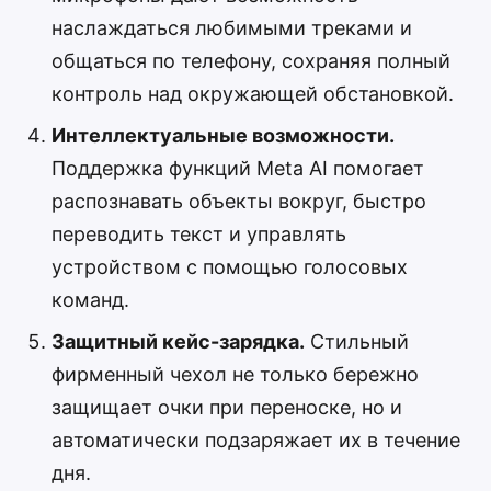
наслаждаться любимыми треками и
общаться по телефону, сохраняя полный
контроль над окружающей обстановкой.
Интеллектуальные возможности.
Поддержка функций Meta AI помогает
распознавать объекты вокруг, быстро
переводить текст и управлять
устройством с помощью голосовых
команд.
Защитный кейс-зарядка.
Стильный
фирменный чехол не только бережно
защищает очки при переноске, но и
автоматически подзаряжает их в течение
дня.