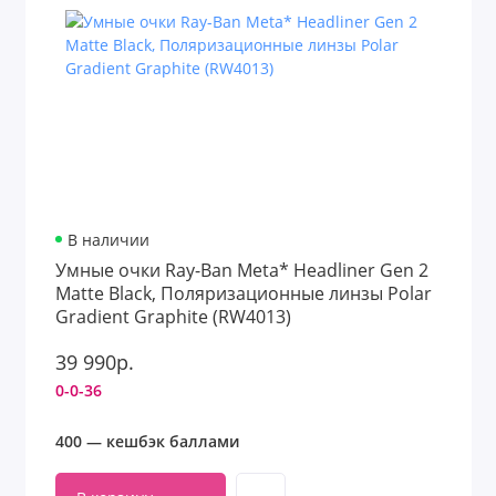
В наличии
Умные очки Ray-Ban Meta* Headliner Gen 2
Matte Black, Поляризационные линзы Polar
Gradient Graphite (RW4013)
39 990р.
0-0-36
400 — кешбэк баллами