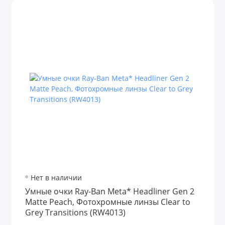
Нет в наличии
Умные очки Ray-Ban Meta* Headliner Gen 2
Matte Peach, Фотохромные линзы Clear to
Grey Transitions (RW4013)