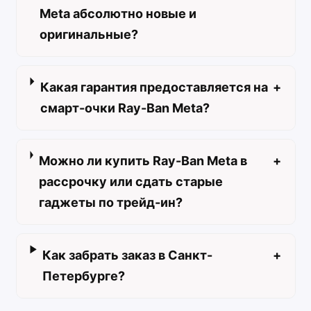
Meta абсолютно новые и
оригинальные?
Какая гарантия предоставляется на
+
смарт-очки Ray-Ban Meta?
Можно ли купить Ray-Ban Meta в
+
рассрочку или сдать старые
гаджеты по трейд-ин?
Как забрать заказ в Санкт-
+
Петербурге?