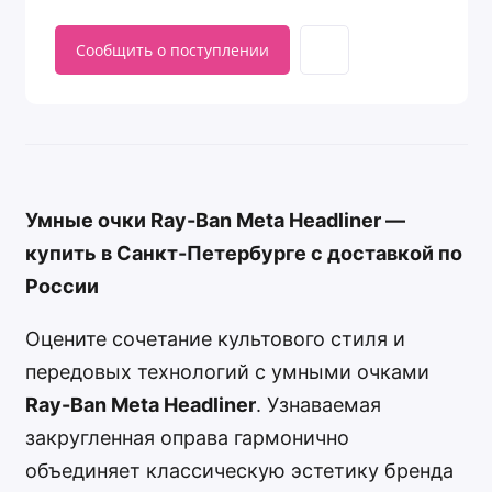
Сообщить о поступлении
Умные очки Ray-Ban Meta Headliner —
купить в Санкт-Петербурге с доставкой по
России
Оцените сочетание культового стиля и
передовых технологий с умными очками
Ray-Ban Meta Headliner
. Узнаваемая
закругленная оправа гармонично
объединяет классическую эстетику бренда