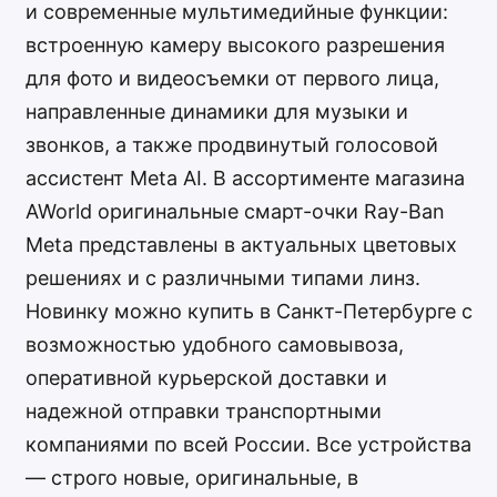
и современные мультимедийные функции:
встроенную камеру высокого разрешения
для фото и видеосъемки от первого лица,
направленные динамики для музыки и
звонков, а также продвинутый голосовой
ассистент Meta AI. В ассортименте магазина
AWorld оригинальные смарт-очки Ray-Ban
Meta представлены в актуальных цветовых
решениях и с различными типами линз.
Новинку можно купить в Санкт-Петербурге с
возможностью удобного самовывоза,
оперативной курьерской доставки и
надежной отправки транспортными
компаниями по всей России. Все устройства
— строго новые, оригинальные, в