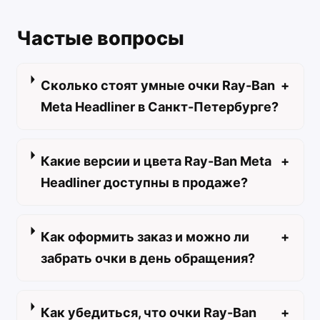
Частые вопросы
Сколько стоят умные очки Ray-Ban
+
Meta Headliner в Санкт-Петербурге?
Какие версии и цвета Ray-Ban Meta
+
Headliner доступны в продаже?
Как оформить заказ и можно ли
+
забрать очки в день обращения?
Как убедиться, что очки Ray-Ban
+