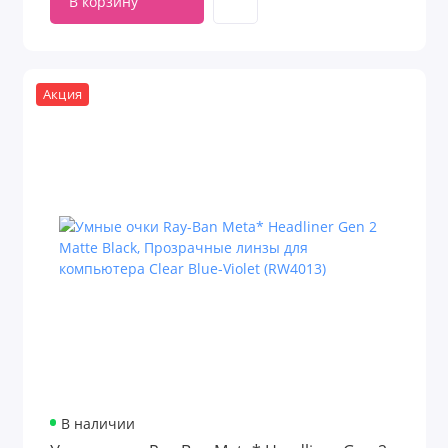
В корзину
Акция
В наличии