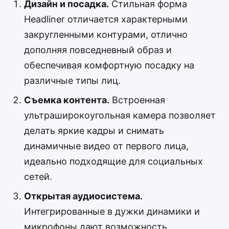
Дизайн и посадка.
Стильная форма
Headliner отличается характерными
закругленными контурами, отлично
дополняя повседневный образ и
обеспечивая комфортную посадку на
различные типы лиц.
Съемка контента.
Встроенная
ультраширокоугольная камера позволяет
делать яркие кадры и снимать
динамичные видео от первого лица,
идеально подходящие для социальных
сетей.
Открытая аудиосистема.
Интегрированные в дужки динамики и
микрофоны дают возможность