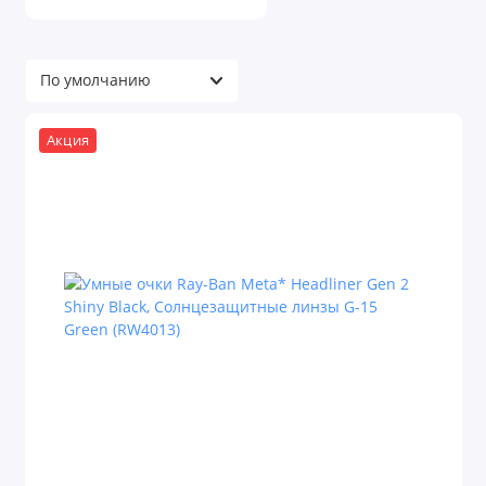
Акция