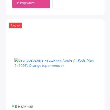
В корзину
Акция
В наличии