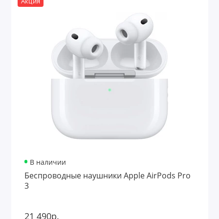
Акция
В наличии
Беспроводные наушники Apple AirPods Pro
3
21 490р.