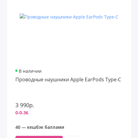
В наличии
Проводные наушники Apple EarPods Type-C
3 990р.
0-0-36
40 — кешбэк баллами