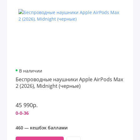
В наличии
Беспроводные наушники Apple AirPods Max
2 (2026), Midnight (черные)
45 990р.
0-0-36
460 — кешбэк баллами