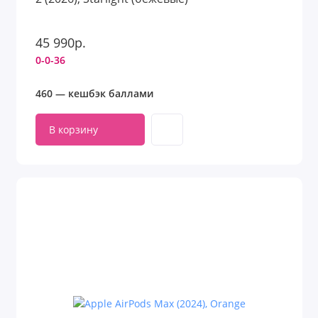
45 990р.
0-0-36
460 — кешбэк баллами
В корзину