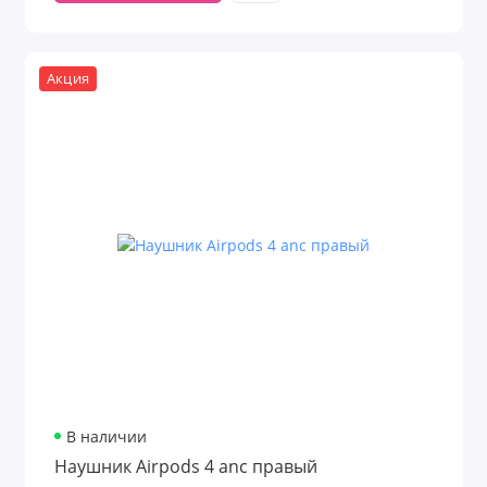
Акция
В наличии
Наушник Airpods 4 anc правый