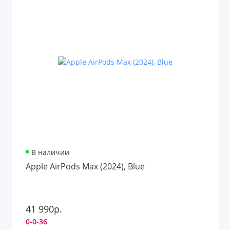
В наличии
Apple AirPods Max (2024), Blue
41 990р.
0-0-36