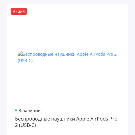
Акция
В наличии
Беспроводные наушники Apple AirPods Pro
2 (USB-C)