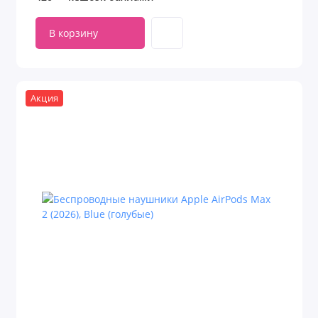
В корзину
Акция