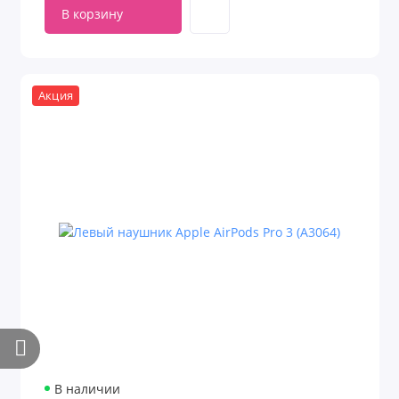
В корзину
Акция
В наличии