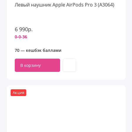
Левый наушник Apple AirPods Pro 3 (A3064)
6 990р.
0-0-36
70 — кешбэк баллами
В корзину
Акция