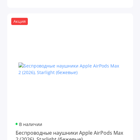
Акция
В наличии
Беспроводные наушники Apple AirPods Max
2 (2026), Starlight (бежевые)