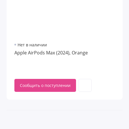
Нет в наличии
Apple AirPods Max (2024), Orange
Сообщить о поступлении