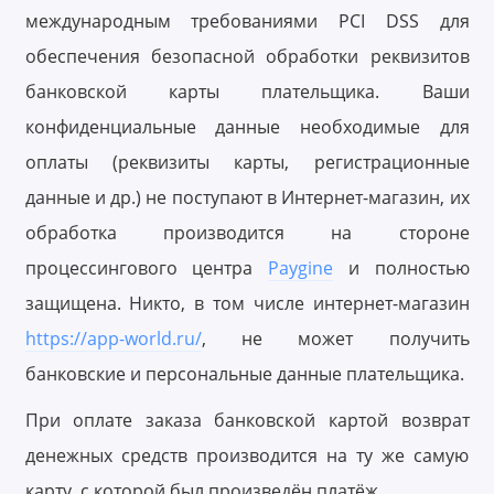
международным требованиями PCI DSS для
обеспечения безопасной обработки реквизитов
банковской карты плательщика. Ваши
конфиденциальные данные необходимые для
оплаты (реквизиты карты, регистрационные
данные и др.) не поступают в Интернет-магазин, их
обработка производится на стороне
процессингового центра
P
aygine
и полностью
защищена. Никто, в том числе интернет-магазин
https://app-world.ru/
, не может получить
банковские и персональные данные плательщика.
При оплате заказа банковской картой возврат
денежных средств производится на ту же самую
карту, с которой был произведён платёж.