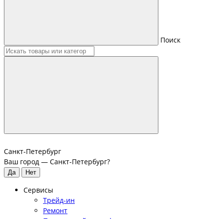
Поиск
Санкт-Петербург
Ваш город —
Санкт-Петербург
?
Сервисы
Трейд-ин
Ремонт