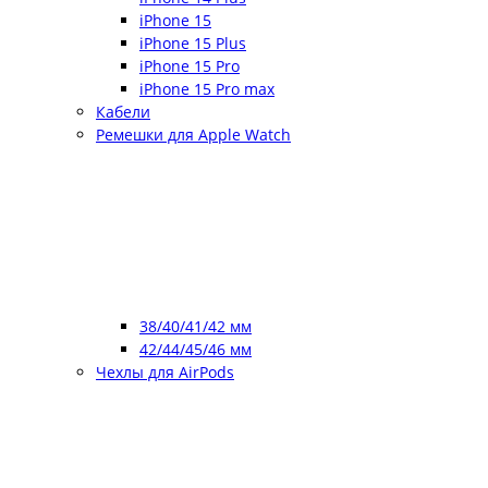
iPhone 15
iPhone 15 Plus
iPhone 15 Pro
iPhone 15 Pro max
Кабели
Ремешки для Apple Watch
38/40/41/42 мм
42/44/45/46 мм
Чехлы для AirPods