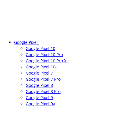
Google Pixel
Google Pixel 10
Google Pixel 10 Pro
Google Pixel 10 Pro XL
Google Pixel 10a
Google Pixel 7
Google Pixel 7 Pro
Google Pixel 8
Google Pixel 8 Pro
Google Pixel 9
Google Pixel 9a