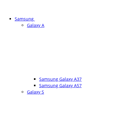
Samsung
Galaxy A
Samsung Galaxy A37
Samsung Galaxy A57
Galaxy S