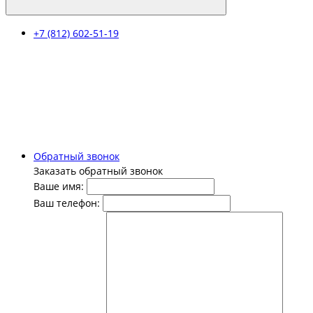
+7 (812) 602-51-19
Обратный звонок
Заказать обратный звонок
Ваше имя:
Ваш телефон: