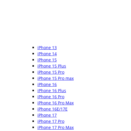
iPhone 13
iPhone 14
iPhone 15
iPhone 15 Plus
iPhone 15 Pro
iPhone 15 Pro max
iPhone 16
iPhone 16 Plus
iPhone 16 Pro
iPhone 16 Pro Max
iPhone 16E/17E
iPhone 17
iPhone 17 Pro
iPhone 17 Pro Max