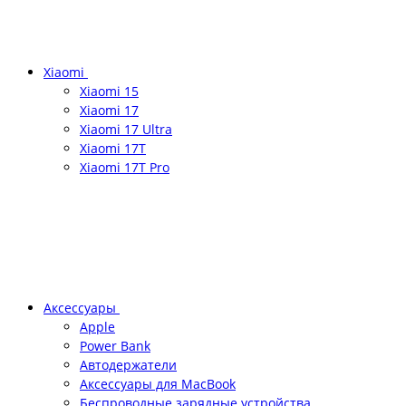
Xiaomi
Xiaomi 15
Xiaomi 17
Xiaomi 17 Ultra
Xiaomi 17T
Xiaomi 17T Pro
Аксессуары
Apple
Power Bank
Автодержатели
Аксессуары для MacBook
Беспроводные зарядные устройства