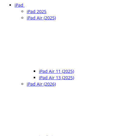
iPad
iPad 2025
iPad Air (2025)
iPad Air 11 (2025)
iPad Air 13 (2025)
iPad Air (2026)