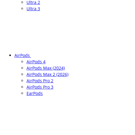
Ultra 2
Ultra 3
AirPods
AirPods 4
AirPods Max (2024)
AirPods Max 2 (2026)
AirPods Pro 2
AirPods Pro 3
EarPods