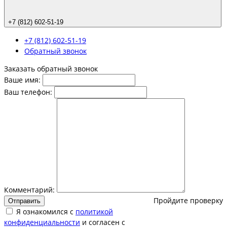
+7 (812) 602-51-19
+7 (812) 602-51-19
Обратный звонок
Заказать обратный звонок
Ваше имя:
Ваш телефон:
Комментарий:
Пройдите проверку
Отправить
Я ознакомился с
политикой
конфиденциальности
и согласен с