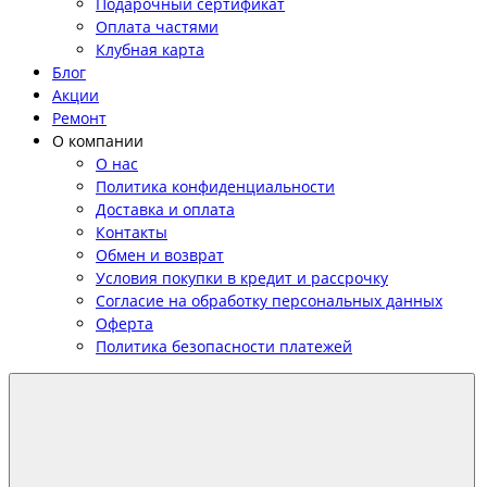
Подарочный сертификат
Оплата частями
Клубная карта
Блог
Акции
Ремонт
О компании
О нас
Политика конфиденциальности
Доставка и оплата
Контакты
Обмен и возврат
Условия покупки в кредит и рассрочку
Согласие на обработку персональных данных
Оферта
Политика безопасности платежей