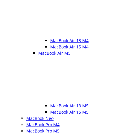
MacBook Air 13 M4
MacBook Air 15 M4
MacBook Air M5
MacBook Air 13 M5
MacBook Air 15 M5
MacBook Neo
MacBook Pro M4
MacBook Pro M5