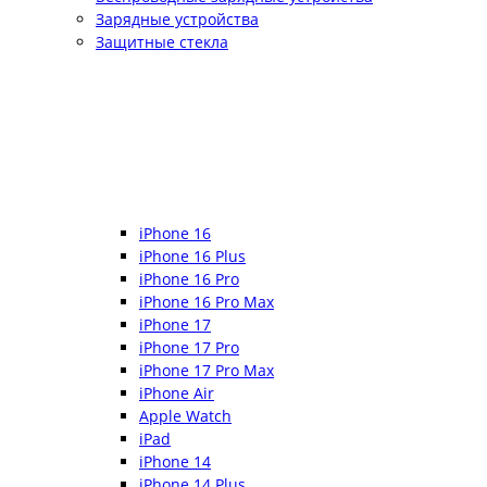
Зарядные устройства
Защитные стекла
iPhone 16
iPhone 16 Plus
iPhone 16 Pro
iPhone 16 Pro Max
iPhone 17
iPhone 17 Pro
iPhone 17 Pro Max
iPhone Air
Apple Watch
iPad
iPhone 14
iPhone 14 Plus