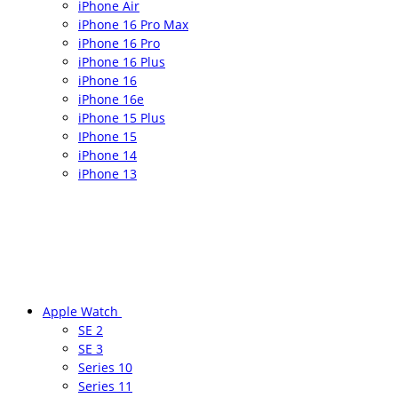
iPhone Air
iPhone 16 Pro Max
iPhone 16 Pro
iPhone 16 Plus
iPhone 16
iPhone 16e
iPhone 15 Plus
IPhone 15
iPhone 14
iPhone 13
Apple Watch
SE 2
SE 3
Series 10
Series 11