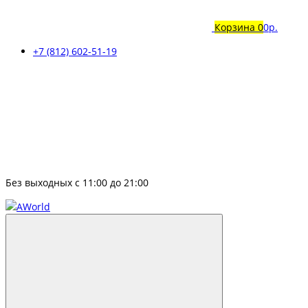
Корзина
0
0р.
+7 (812) 602-51-19
Без выходных с 11:00 до 21:00