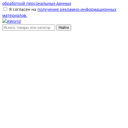
обработкой персональных данных
Я согласен на
получение рекламно-информационных
материалов.
Найти