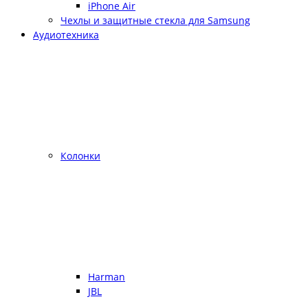
iPhone Air
Чехлы и защитные стекла для Samsung
Аудиотехника
Колонки
Harman
JBL