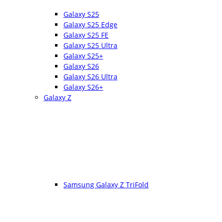
Galaxy S25
Galaxy S25 Edge
Galaxy S25 FE
Galaxy S25 Ultra
Galaxy S25+
Galaxy S26
Galaxy S26 Ultra
Galaxy S26+
Galaxy Z
Samsung Galaxy Z TriFold