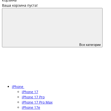
Корзина
Ваша корзина пуста!
Все категории
iPhone
iPhone 17
iPhone 17 Pro
iPhone 17 Pro Max
iPhone 17e