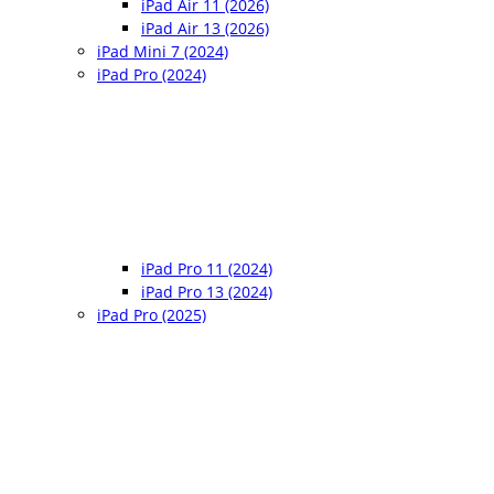
iPad Air 11 (2026)
iPad Air 13 (2026)
iPad Mini 7 (2024)
iPad Pro (2024)
iPad Pro 11 (2024)
iPad Pro 13 (2024)
iPad Pro (2025)