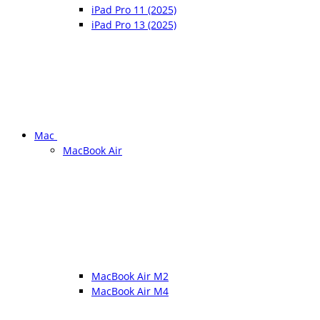
iPad Pro 11 (2025)
iPad Pro 13 (2025)
Mac
MacBook Air
MacBook Air M2
MacBook Air M4