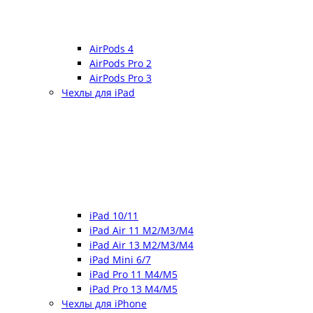
AirPods 4
AirPods Pro 2
AirPods Pro 3
Чехлы для iPad
iPad 10/11
iPad Air 11 M2/M3/M4
iPad Air 13 M2/M3/M4
iPad Mini 6/7
iPad Pro 11 M4/M5
iPad Pro 13 M4/M5
Чехлы для iPhone