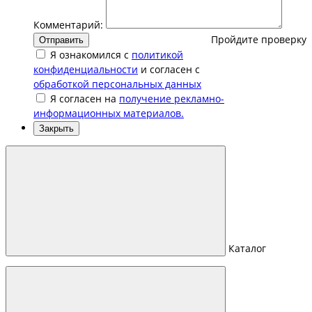
Комментарий:
Пройдите проверку
Отправить
Я ознакомился с
политикой
конфиденциальности
и согласен с
обработкой персональных данных
Я согласен на
получение рекламно-
информационных материалов.
Закрыть
Каталог