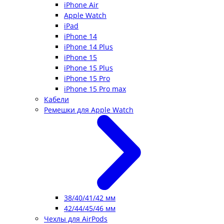
iPhone Air
Apple Watch
iPad
iPhone 14
iPhone 14 Plus
iPhone 15
iPhone 15 Plus
iPhone 15 Pro
iPhone 15 Pro max
Кабели
Ремешки для Apple Watch
38/40/41/42 мм
42/44/45/46 мм
Чехлы для AirPods