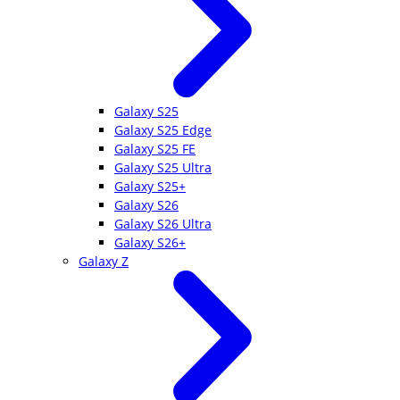
Galaxy S25
Galaxy S25 Edge
Galaxy S25 FE
Galaxy S25 Ultra
Galaxy S25+
Galaxy S26
Galaxy S26 Ultra
Galaxy S26+
Galaxy Z