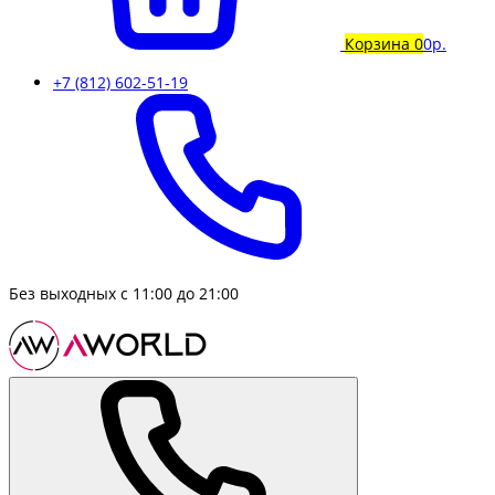
Корзина
0
0р.
+7 (812) 602-51-19
Без выходных с 11:00 до 21:00