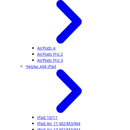
AirPods 4
AirPods Pro 2
AirPods Pro 3
Чехлы для iPad
iPad 10/11
iPad Air 11 M2/M3/M4
iPad Air 13 M2/M3/M4