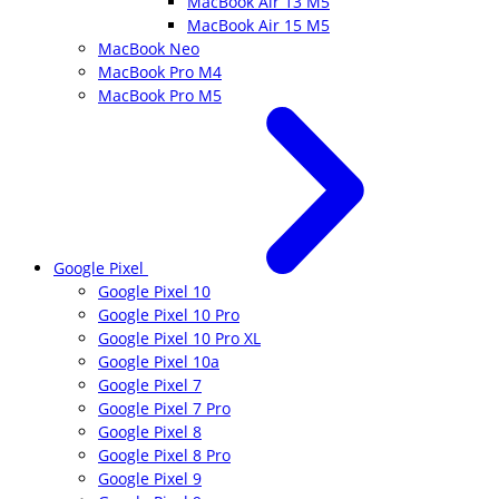
MacBook Air 13 M5
MacBook Air 15 M5
MacBook Neo
MacBook Pro M4
MacBook Pro M5
Google Pixel
Google Pixel 10
Google Pixel 10 Pro
Google Pixel 10 Pro XL
Google Pixel 10a
Google Pixel 7
Google Pixel 7 Pro
Google Pixel 8
Google Pixel 8 Pro
Google Pixel 9