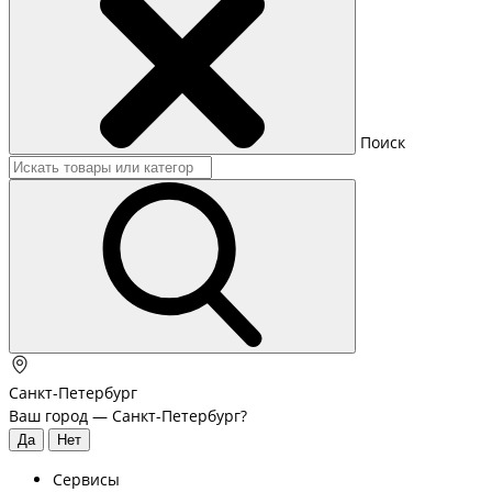
Поиск
Санкт-Петербург
Ваш город —
Санкт-Петербург
?
Сервисы