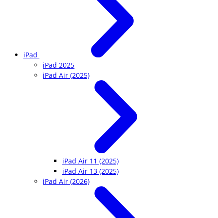
iPad
iPad 2025
iPad Air (2025)
iPad Air 11 (2025)
iPad Air 13 (2025)
iPad Air (2026)