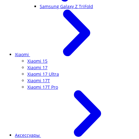
Samsung Galaxy Z TriFold
Xiaomi
Xiaomi 15
Xiaomi 17
Xiaomi 17 Ultra
Xiaomi 17T
Xiaomi 17T Pro
Аксессуары