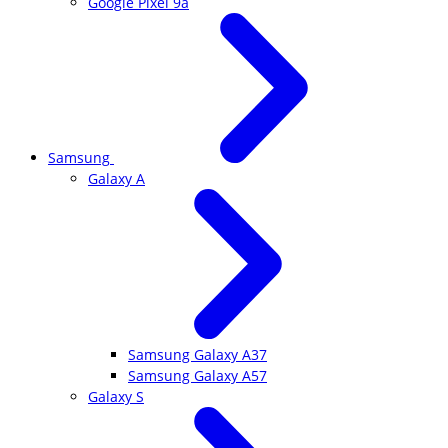
Google Pixel 9a
Samsung
Galaxy A
Samsung Galaxy A37
Samsung Galaxy A57
Galaxy S