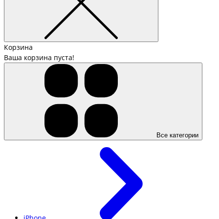
Корзина
Ваша корзина пуста!
Все категории
iPhone