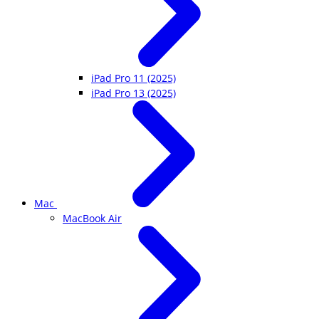
iPad Pro 11 (2025)
iPad Pro 13 (2025)
Mac
MacBook Air