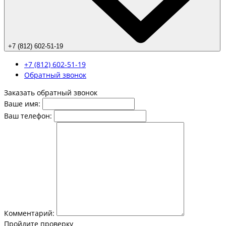
+7 (812) 602-51-19
+7 (812) 602-51-19
Обратный звонок
Заказать обратный звонок
Ваше имя:
Ваш телефон:
Комментарий:
Пройдите проверку