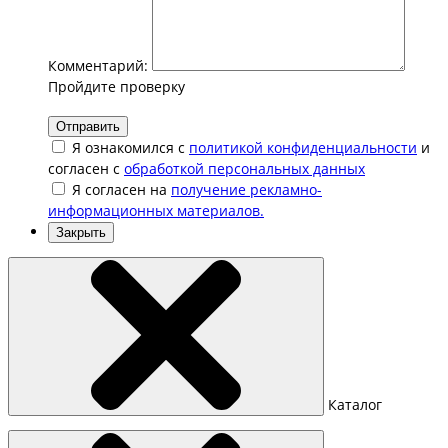
Комментарий:
Пройдите проверку
Отправить
Я ознакомился с
политикой конфиденциальности
и
согласен с
обработкой персональных данных
Я согласен на
получение рекламно-
информационных материалов.
Закрыть
Каталог