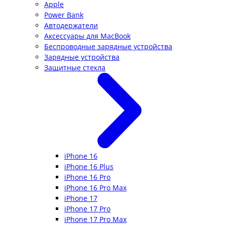
Apple
Power Bank
Автодержатели
Аксессуары для MacBook
Беспроводные зарядные устройства
Зарядные устройства
Защитные стекла
iPhone 16
iPhone 16 Plus
iPhone 16 Pro
iPhone 16 Pro Max
iPhone 17
iPhone 17 Pro
iPhone 17 Pro Max