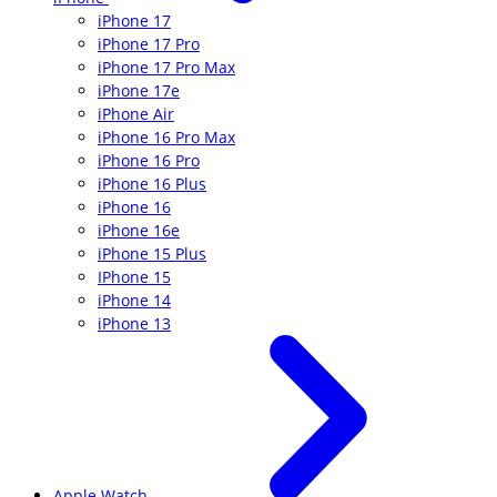
iPhone 17
iPhone 17 Pro
iPhone 17 Pro Max
iPhone 17e
iPhone Air
iPhone 16 Pro Max
iPhone 16 Pro
iPhone 16 Plus
iPhone 16
iPhone 16e
iPhone 15 Plus
IPhone 15
iPhone 14
iPhone 13
Apple Watch