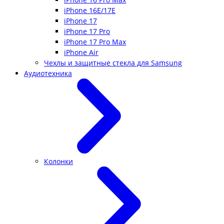
iPhone 16E/17E
iPhone 17
iPhone 17 Pro
iPhone 17 Pro Max
iPhone Air
Чехлы и защитные стекла для Samsung
Аудиотехника
Колонки