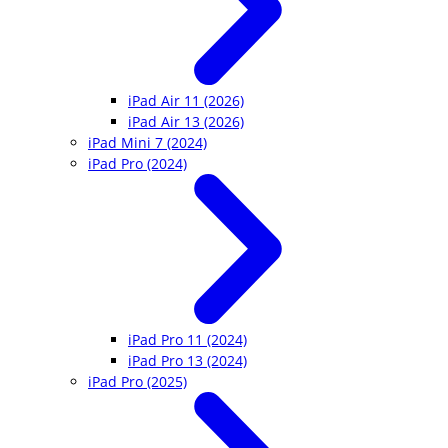
iPad Air 11 (2026)
iPad Air 13 (2026)
iPad Mini 7 (2024)
iPad Pro (2024)
iPad Pro 11 (2024)
iPad Pro 13 (2024)
iPad Pro (2025)