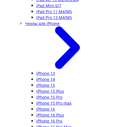
iPad Mini 6/7
iPad Pro 11 M4/M5
iPad Pro 13 M4/M5
Чехлы для iPhone
iPhone 13
iPhone 14
iPhone 15
iPhone 15 Plus
iPhone 15 Pro
iPhone 15 Pro max
iPhone 16
iPhone 16 Plus
iPhone 16 Pro
iPhone 16 Pro Max