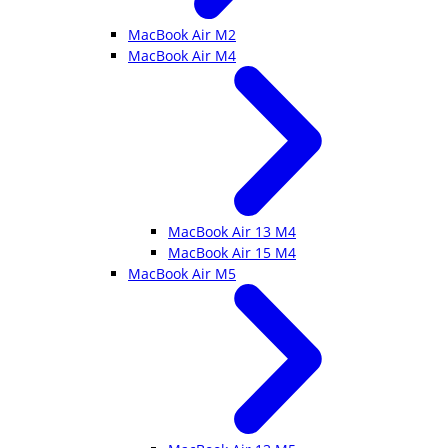
MacBook Air M2
MacBook Air M4
MacBook Air 13 M4
MacBook Air 15 M4
MacBook Air M5