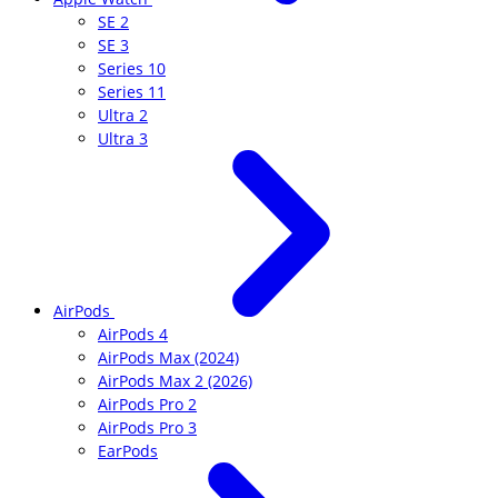
SE 2
SE 3
Series 10
Series 11
Ultra 2
Ultra 3
AirPods
AirPods 4
AirPods Max (2024)
AirPods Max 2 (2026)
AirPods Pro 2
AirPods Pro 3
EarPods