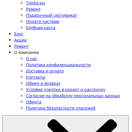
Трейд-ин
Ремонт
Подарочный сертификат
Оплата частями
Клубная карта
Блог
Акции
Ремонт
О компании
О нас
Политика конфиденциальности
Доставка и оплата
Контакты
Обмен и возврат
Условия покупки в кредит и рассрочку
Согласие на обработку персональных данных
Оферта
Политика безопасности платежей