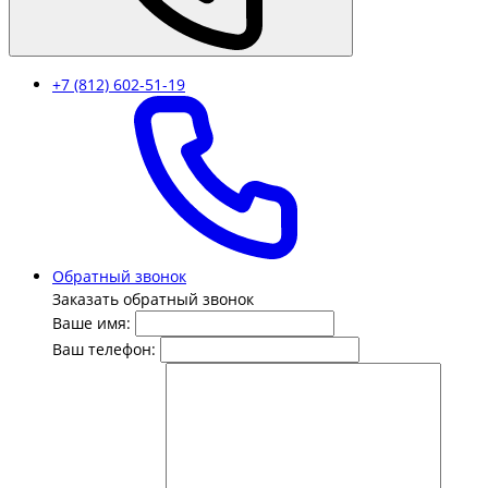
+7 (812) 602-51-19
Обратный звонок
Заказать обратный звонок
Ваше имя:
Ваш телефон: