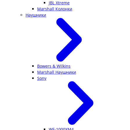
JBL Xtreme
Marshall Колонки
Наушники
Bowers & Wilkins
Marshall Наушники
Sony
WF-1000XM4