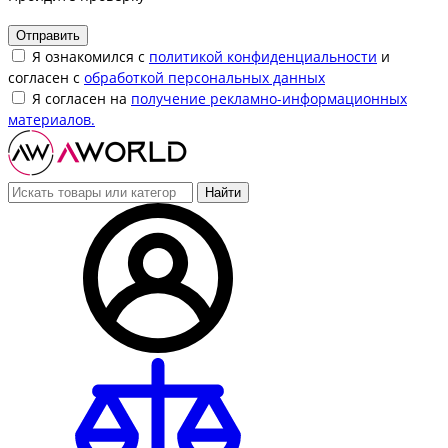
Отправить
Я ознакомился с
политикой конфиденциальности
и
согласен с
обработкой персональных данных
Я согласен на
получение рекламно-информационных
материалов.
Найти