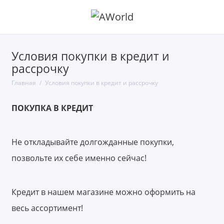
Условия покупки в кредит и
рассрочку
Главная
Условия покупки в кредит и рассрочку
ПОКУПКА В КРЕДИТ
Не откладывайте долгожданные покупки,
позвольте их себе именно сейчас!
Кредит в нашем магазине можно оформить на
весь ассортимент!