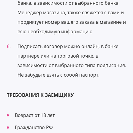
банка, в зависимости от выбранного банка.
Менеджер магазина, также свяжется с вами и
продиктует номер вашего заказа в магазине и
всю необходимую информацию.
Подписать договор можно онлайн, в банке
партнере или на торговой точке, в
зависимости от выбранного типа подписания.
Не забудьте взять с собой паспорт.
ТРЕБОВАНИЯ К ЗАЕМЩИКУ
Возраст от 18 лет
Гражданство РФ