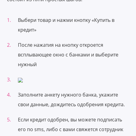
Выбери товар и нажми кнопку «Купить в
кредит»
После нажатия на кнопку откроется
всплывающее окно с банками и выберите
нужный
Заполните анкету нужного банка, укажите
свои данные, дождитесь одобрения кредита.
Если кредит одобрен, вы можете подписать
его по sms, либо с вами свяжется сотрудник