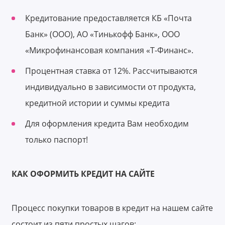
Кредитование предоставляется КБ «Почта
Банк» (ООО), АО «Тинькофф Банк», ООО
«Микрофинансовая компания «Т-Финанс».
Процентная ставка от 12%. Рассчитываются
индивидуально в зависимости от продукта,
кредитной истории и суммы кредита
Для оформления кредита Вам необходим
только паспорт!
КАК ОФОРМИТЬ КРЕДИТ НА САЙТЕ
Процесс покупки товаров в кредит на нашем сайте
состоит из пяти простых шагов: