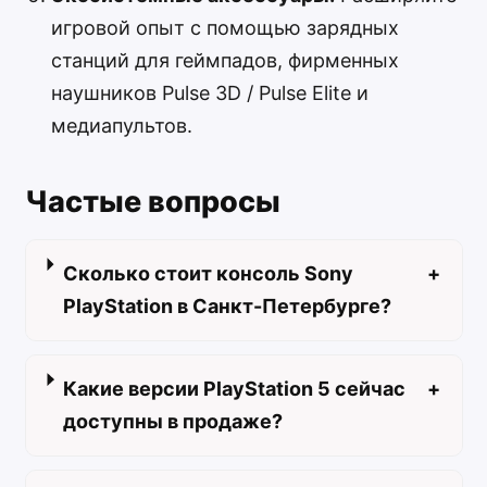
игровой опыт с помощью зарядных
станций для геймпадов, фирменных
наушников Pulse 3D / Pulse Elite и
медиапультов.
Частые вопросы
Сколько стоит консоль Sony
+
PlayStation в Санкт-Петербурге?
Какие версии PlayStation 5 сейчас
+
доступны в продаже?