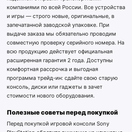
компаниями по всей России. Все устройства
и игры — строго новые, оригинальные, в
запечатанной заводской упаковке. При
выдаче заказа мы обязательно проводим
совместную проверку серийного номера. На
всю продукцию действует официальная
расширенная гарантия 2 года. Доступны
комфортная рассрочка и выгодная
программа трейд-ин: сдайте свою старую
консоль, диски или гаджеты в зачет
стоимости нового оборудования.
Полезные советы перед покупкой
Перед покупкой игровой консоли Sony