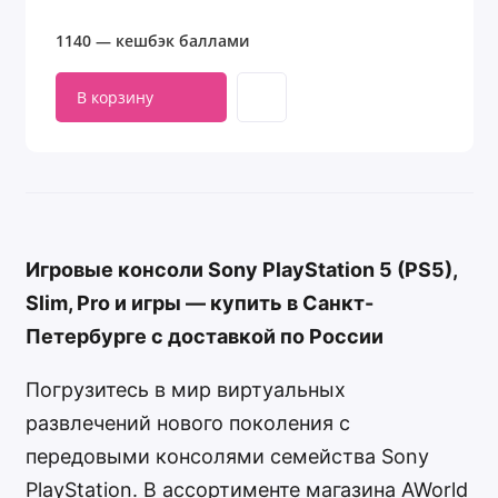
1140 — кешбэк баллами
В корзину
Игровые консоли Sony PlayStation 5 (PS5),
Slim, Pro и игры — купить в Санкт-
Петербурге с доставкой по России
Погрузитесь в мир виртуальных
развлечений нового поколения с
передовыми консолями семейства Sony
PlayStation. В ассортименте магазина AWorld