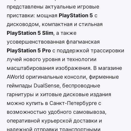
представлены актуальные игровые
приставки: мощная
PlayStation 5
с
дисководом, компактная и стильная
PlayStation 5 Slim
, а также
усовершенствованная флагманская
PlayStation 5 Pro
с поддержкой трассировки
лучей нового уровня и технологии
масштабирования изображения. В магазине
AWorld оригинальные консоли, фирменные
геймпады DualSense, беспроводные
гарнитуры и хитовые дисковые издания
можно купить в Санкт-Петербурге с
возможностью удобного самовывоза,
оперативной курьерской доставки и
надежной отправки транспортными