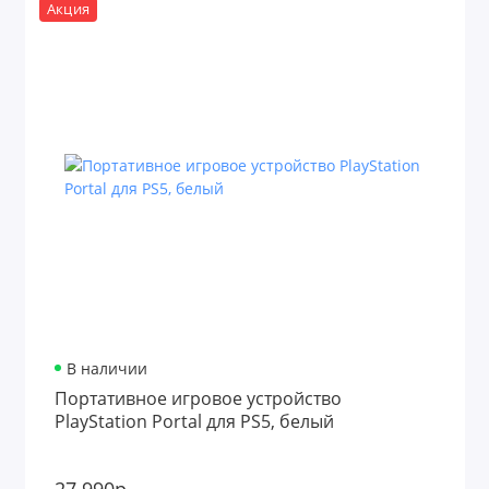
Акция
В наличии
Портативное игровое устройство
PlayStation Portal для PS5, белый