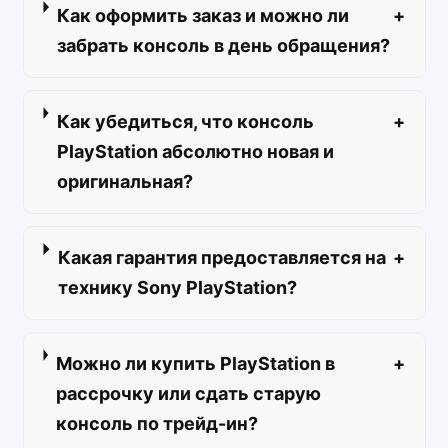
Как оформить заказ и можно ли
+
забрать консоль в день обращения?
Как убедиться, что консоль
+
PlayStation абсолютно новая и
оригинальная?
Какая гарантия предоставляется на
+
технику Sony PlayStation?
Можно ли купить PlayStation в
+
рассрочку или сдать старую
консоль по трейд-ин?