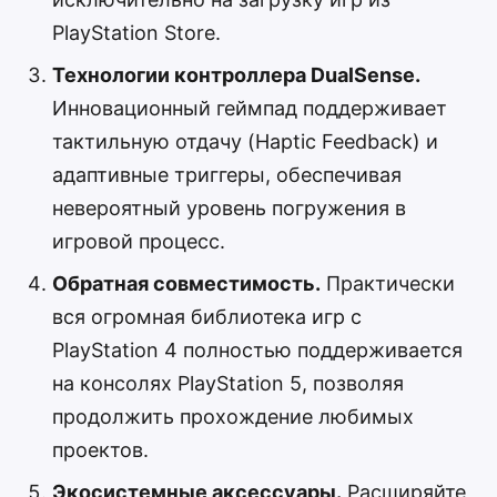
PlayStation Store.
Технологии контроллера DualSense.
Инновационный геймпад поддерживает
тактильную отдачу (Haptic Feedback) и
адаптивные триггеры, обеспечивая
невероятный уровень погружения в
игровой процесс.
Обратная совместимость.
Практически
вся огромная библиотека игр с
PlayStation 4 полностью поддерживается
на консолях PlayStation 5, позволяя
продолжить прохождение любимых
проектов.
Экосистемные аксессуары.
Расширяйте