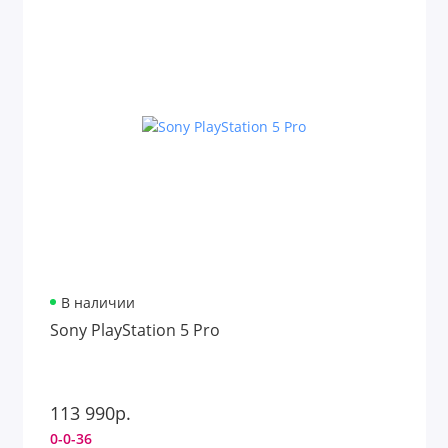
В наличии
Sony PlayStation 5 Pro
113 990р.
0-0-36