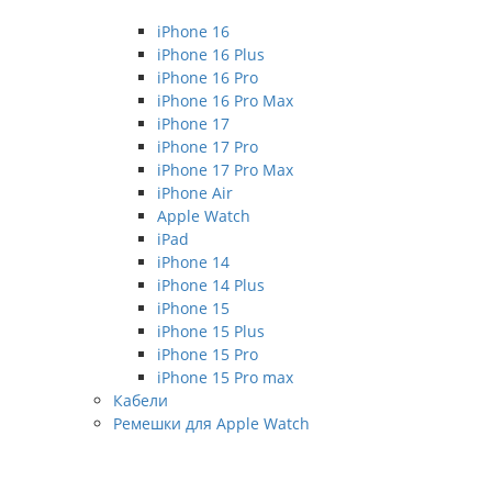
iPhone 16
iPhone 16 Plus
iPhone 16 Pro
iPhone 16 Pro Max
iPhone 17
iPhone 17 Pro
iPhone 17 Pro Max
iPhone Air
Apple Watch
iPad
iPhone 14
iPhone 14 Plus
iPhone 15
iPhone 15 Plus
iPhone 15 Pro
iPhone 15 Pro max
Кабели
Ремешки для Apple Watch