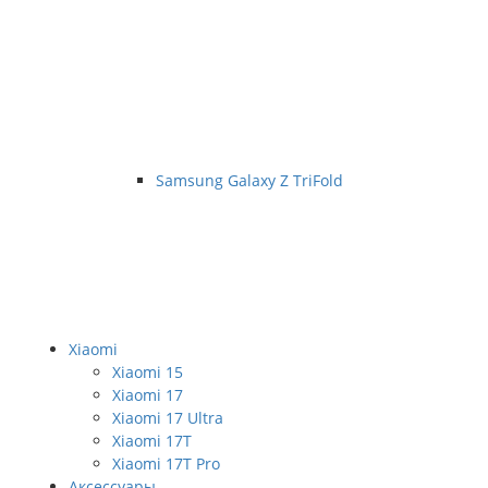
Samsung Galaxy Z TriFold
Xiaomi
Xiaomi 15
Xiaomi 17
Xiaomi 17 Ultra
Xiaomi 17T
Xiaomi 17T Pro
Аксессуары