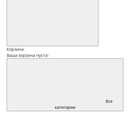
Корзина
Ваша корзина пуста!
Все
категории