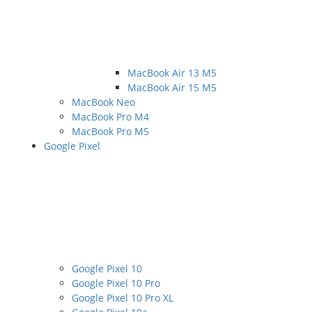
MacBook Air 13 M5
MacBook Air 15 M5
MacBook Neo
MacBook Pro M4
MacBook Pro M5
Google Pixel
Google Pixel 10
Google Pixel 10 Pro
Google Pixel 10 Pro XL