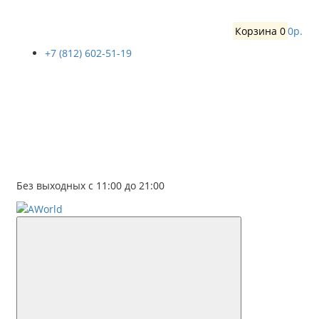
Корзина
0
0р.
+7 (812) 602-51-19
Без выходных с 11:00 до 21:00