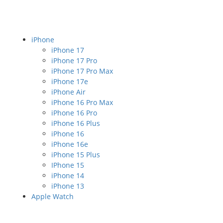
iPhone
iPhone 17
iPhone 17 Pro
iPhone 17 Pro Max
iPhone 17e
iPhone Air
iPhone 16 Pro Max
iPhone 16 Pro
iPhone 16 Plus
iPhone 16
iPhone 16e
iPhone 15 Plus
IPhone 15
iPhone 14
iPhone 13
Apple Watch