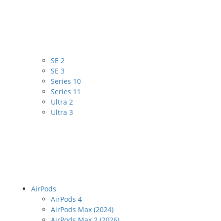
SE 2
SE 3
Series 10
Series 11
Ultra 2
Ultra 3
AirPods
AirPods 4
AirPods Max (2024)
AirPods Max 2 (2026)