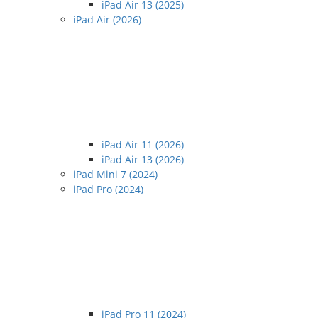
iPad Air 13 (2025)
iPad Air (2026)
iPad Air 11 (2026)
iPad Air 13 (2026)
iPad Mini 7 (2024)
iPad Pro (2024)
iPad Pro 11 (2024)