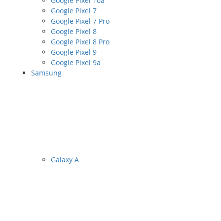
Google Pixel 10a
Google Pixel 7
Google Pixel 7 Pro
Google Pixel 8
Google Pixel 8 Pro
Google Pixel 9
Google Pixel 9a
Samsung
Galaxy A