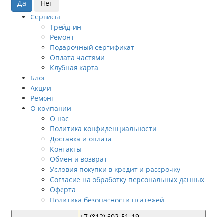
Сервисы
Трейд-ин
Ремонт
Подарочный сертификат
Оплата частями
Клубная карта
Блог
Акции
Ремонт
О компании
О нас
Политика конфиденциальности
Доставка и оплата
Контакты
Обмен и возврат
Условия покупки в кредит и рассрочку
Согласие на обработку персональных данных
Оферта
Политика безопасности платежей
+7 (812) 602-51-19