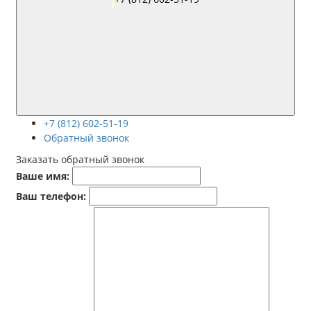
+7 (812) 602-51-19
Обратный звонок
Заказать обратный звонок
Ваше имя:
Ваш телефон: