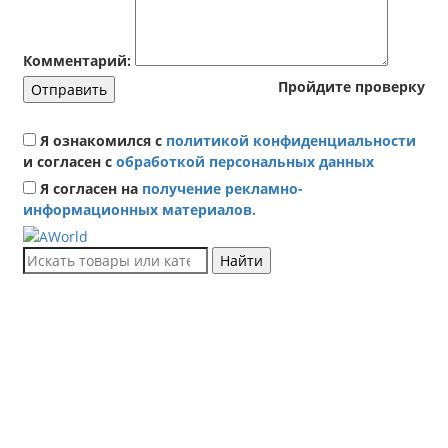
Комментарий:
Пройдите проверку
Отправить
Я ознакомился с
политикой конфиденциальности
и согласен с
обработкой персональных данных
Я согласен на
получение рекламно-
информационных материалов.
Найти