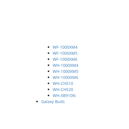
WF-1000XM4
WF-1000XM5
WF-1000XM6
WH-1000XM4
WH-1000XM5
WH-1000XM6
WH-CH510
WH-CH520
WH-XB910N
Galaxy Buds