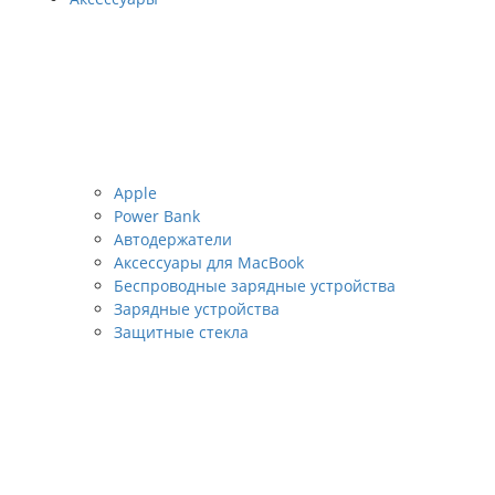
Apple
Power Bank
Автодержатели
Аксессуары для MacBook
Беспроводные зарядные устройства
Зарядные устройства
Защитные стекла