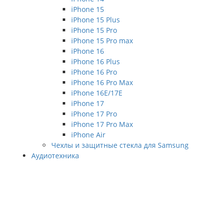
iPhone 15
iPhone 15 Plus
iPhone 15 Pro
iPhone 15 Pro max
iPhone 16
iPhone 16 Plus
iPhone 16 Pro
iPhone 16 Pro Max
iPhone 16E/17E
iPhone 17
iPhone 17 Pro
iPhone 17 Pro Max
iPhone Air
Чехлы и защитные стекла для Samsung
Аудиотехника