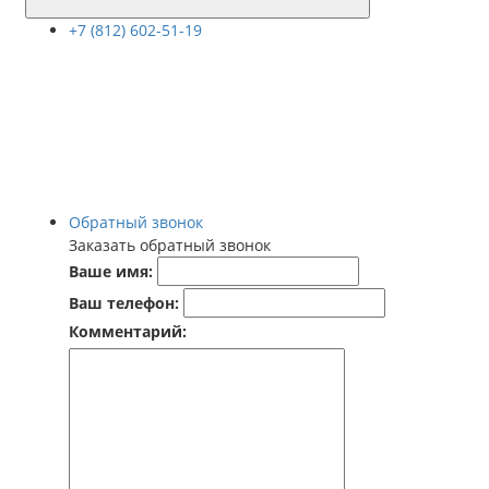
+7 (812) 602-51-19
Обратный звонок
Заказать обратный звонок
Ваше имя:
Ваш телефон:
Комментарий: