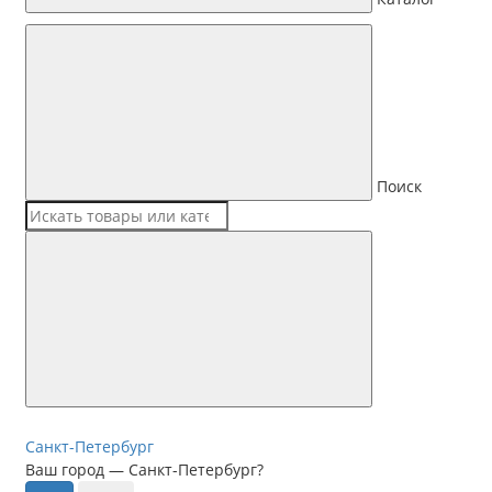
Поиск
Санкт-Петербург
Ваш город —
Санкт-Петербург
?