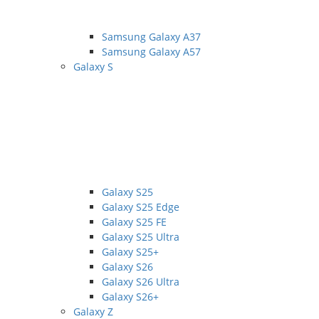
Samsung Galaxy A37
Samsung Galaxy A57
Galaxy S
Galaxy S25
Galaxy S25 Edge
Galaxy S25 FE
Galaxy S25 Ultra
Galaxy S25+
Galaxy S26
Galaxy S26 Ultra
Galaxy S26+
Galaxy Z