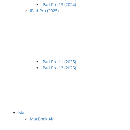
iPad Pro 13 (2024)
iPad Pro (2025)
iPad Pro 11 (2025)
iPad Pro 13 (2025)
Mac
MacBook Air