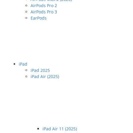
AirPods Pro 2
AirPods Pro 3
EarPods
iPad
iPad 2025
iPad Air (2025)
iPad Air 11 (2025)