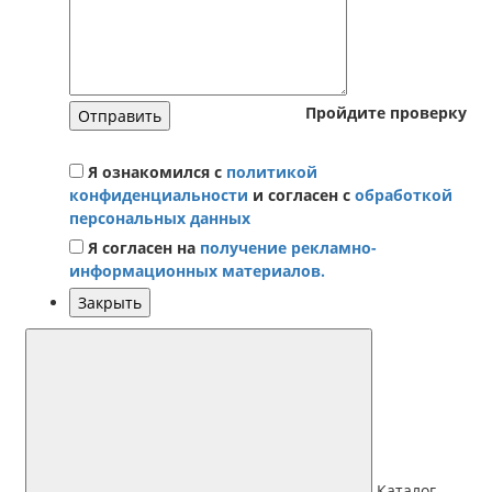
Пройдите проверку
Отправить
Я ознакомился с
политикой
конфиденциальности
и согласен с
обработкой
персональных данных
Я согласен на
получение рекламно-
информационных материалов.
Закрыть
Каталог