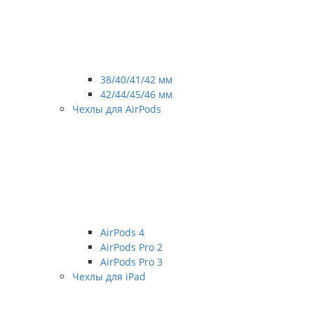
38/40/41/42 мм
42/44/45/46 мм
Чехлы для AirPods
AirPods 4
AirPods Pro 2
AirPods Pro 3
Чехлы для iPad