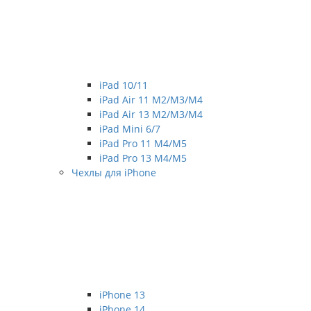
iPad 10/11
iPad Air 11 M2/M3/M4
iPad Air 13 M2/M3/M4
iPad Mini 6/7
iPad Pro 11 M4/M5
iPad Pro 13 M4/M5
Чехлы для iPhone
iPhone 13
iPhone 14