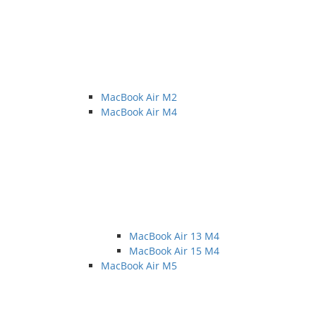
MacBook Air M2
MacBook Air M4
MacBook Air 13 M4
MacBook Air 15 M4
MacBook Air M5