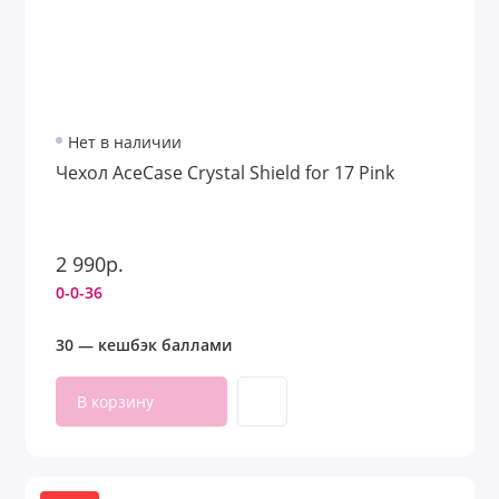
Нет в наличии
Чехол AceCase Crystal Shield for 17 Pink
2 990р.
0-0-36
30 — кешбэк баллами
В корзину