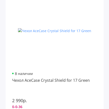
В наличии
Чехол AceCase Crystal Shield for 17 Green
2 990р.
0-0-36