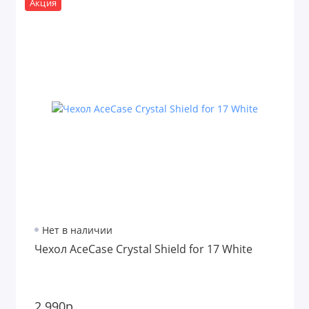
Акция
Нет в наличии
Чехол AceCase Crystal Shield for 17 White
2 990р.