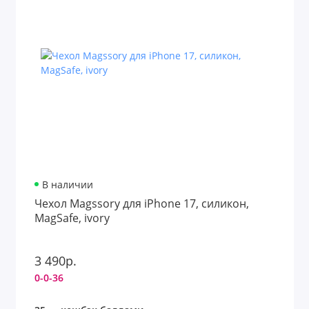
В наличии
Чехол Magssory для iPhone 17, силикон,
MagSafe, ivory
3 490р.
0-0-36