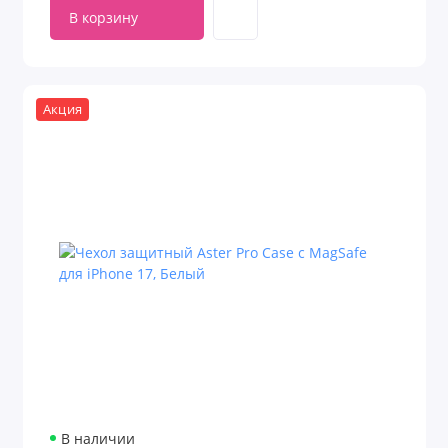
В корзину
Акция
В наличии