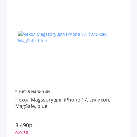
Нет в наличии
Чехол Magssory для iPhone 17, силикон,
MagSafe, blue
3 490р.
0-0-36