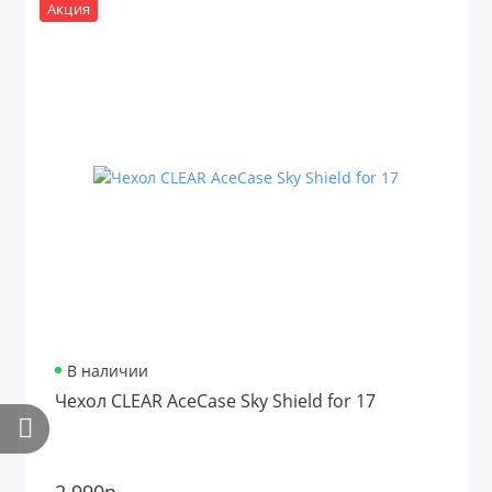
Акция
В наличии
Чехол CLEAR AceCase Sky Shield for 17