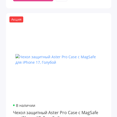
Акция
В наличии
Чехол защитный Aster Pro Case с MagSafe