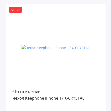
Акция
Нет в наличии
Чехол Keephone iPhone 17 X-CRYSTAL