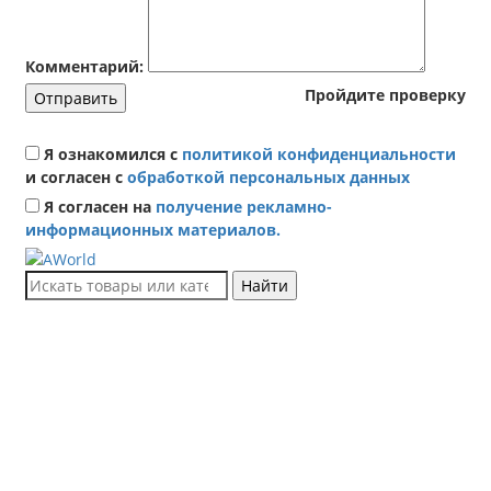
Комментарий:
Пройдите проверку
Отправить
Я ознакомился с
политикой конфиденциальности
и согласен с
обработкой персональных данных
Я согласен на
получение рекламно-
информационных материалов.
Найти