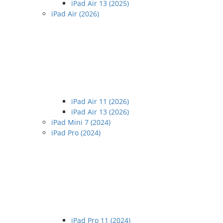
iPad Air 13 (2025)
iPad Air (2026)
iPad Air 11 (2026)
iPad Air 13 (2026)
iPad Mini 7 (2024)
iPad Pro (2024)
iPad Pro 11 (2024)