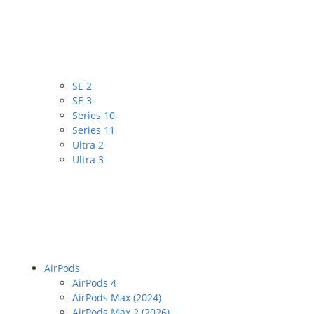
SE 2
SE 3
Series 10
Series 11
Ultra 2
Ultra 3
AirPods
AirPods 4
AirPods Max (2024)
AirPods Max 2 (2026)