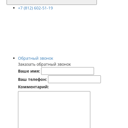
+7 (812) 602-51-19
Обратный звонок
Заказать обратный звонок
Ваше имя:
Ваш телефон:
Комментарий: