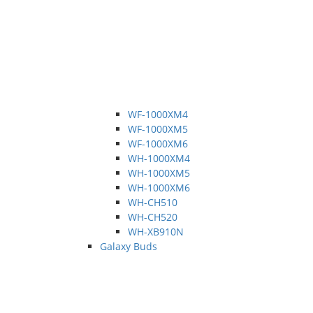
WF-1000XM4
WF-1000XM5
WF-1000XM6
WH-1000XM4
WH-1000XM5
WH-1000XM6
WH-CH510
WH-CH520
WH-XB910N
Galaxy Buds