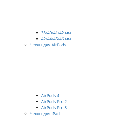
38/40/41/42 мм
42/44/45/46 мм
Чехлы для AirPods
AirPods 4
AirPods Pro 2
AirPods Pro 3
Чехлы для iPad