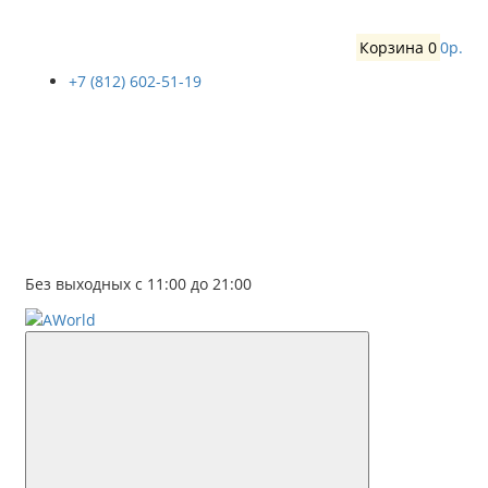
Корзина
0
0р.
+7 (812) 602-51-19
Без выходных с 11:00 до 21:00