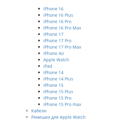
iPhone 16
iPhone 16 Plus
iPhone 16 Pro
iPhone 16 Pro Max
iPhone 17
iPhone 17 Pro
iPhone 17 Pro Max
iPhone Air
Apple Watch
iPad
iPhone 14
iPhone 14 Plus
iPhone 15
iPhone 15 Plus
iPhone 15 Pro
iPhone 15 Pro max
Кабели
Ремешки для Apple Watch