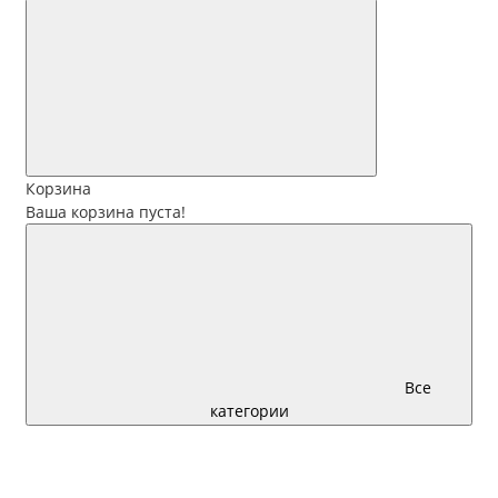
Корзина
Ваша корзина пуста!
Все
категории