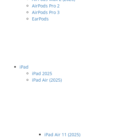
AirPods Pro 2
AirPods Pro 3
EarPods
iPad
iPad 2025
iPad Air (2025)
iPad Air 11 (2025)