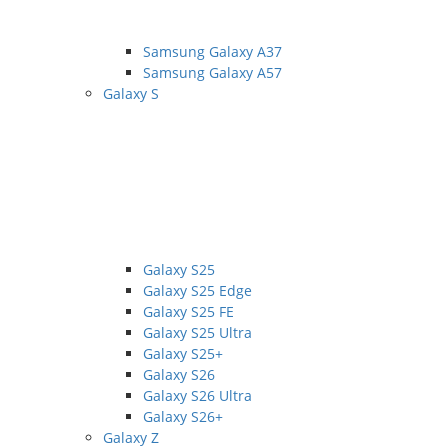
Samsung Galaxy A37
Samsung Galaxy A57
Galaxy S
Galaxy S25
Galaxy S25 Edge
Galaxy S25 FE
Galaxy S25 Ultra
Galaxy S25+
Galaxy S26
Galaxy S26 Ultra
Galaxy S26+
Galaxy Z