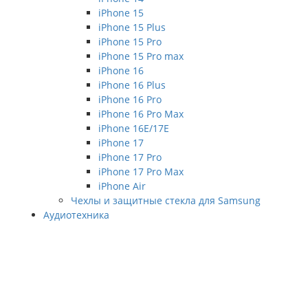
iPhone 15
iPhone 15 Plus
iPhone 15 Pro
iPhone 15 Pro max
iPhone 16
iPhone 16 Plus
iPhone 16 Pro
iPhone 16 Pro Max
iPhone 16E/17E
iPhone 17
iPhone 17 Pro
iPhone 17 Pro Max
iPhone Air
Чехлы и защитные стекла для Samsung
Аудиотехника