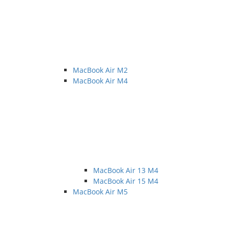
MacBook Air M2
MacBook Air M4
MacBook Air 13 M4
MacBook Air 15 M4
MacBook Air M5