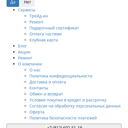
Сервисы
Трейд-ин
Ремонт
Подарочный сертификат
Оплата частями
Клубная карта
Блог
Акции
Ремонт
О компании
О нас
Политика конфиденциальности
Доставка и оплата
Контакты
Обмен и возврат
Условия покупки в кредит и рассрочку
Согласие на обработку персональных данных
Оферта
Политика безопасности платежей
+7 (812) 602-51-19