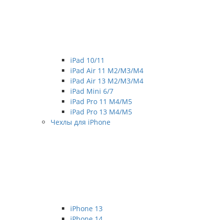
iPad 10/11
iPad Air 11 M2/M3/M4
iPad Air 13 M2/M3/M4
iPad Mini 6/7
iPad Pro 11 M4/M5
iPad Pro 13 M4/M5
Чехлы для iPhone
iPhone 13
iPhone 14