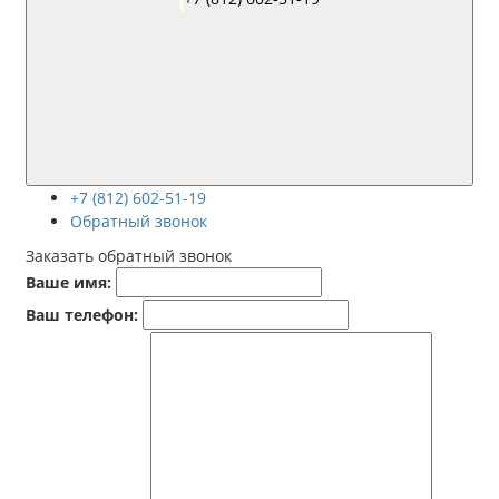
+7 (812) 602-51-19
Обратный звонок
Заказать обратный звонок
Ваше имя:
Ваш телефон: