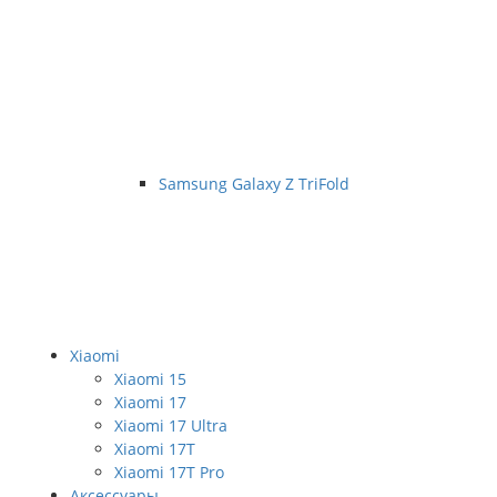
Samsung Galaxy Z TriFold
Xiaomi
Xiaomi 15
Xiaomi 17
Xiaomi 17 Ultra
Xiaomi 17T
Xiaomi 17T Pro
Аксессуары