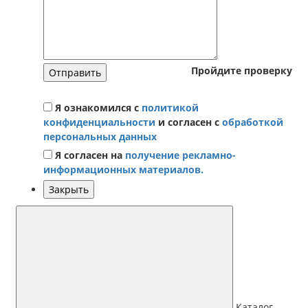
Пройдите проверку
Отправить
Я ознакомился с
политикой
конфиденциальности
и согласен с
обработкой
персональных данных
Я согласен на
получение рекламно-
информационных материалов.
Закрыть
Каталог