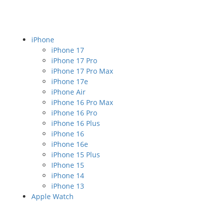
iPhone
iPhone 17
iPhone 17 Pro
iPhone 17 Pro Max
iPhone 17e
iPhone Air
iPhone 16 Pro Max
iPhone 16 Pro
iPhone 16 Plus
iPhone 16
iPhone 16e
iPhone 15 Plus
IPhone 15
iPhone 14
iPhone 13
Apple Watch