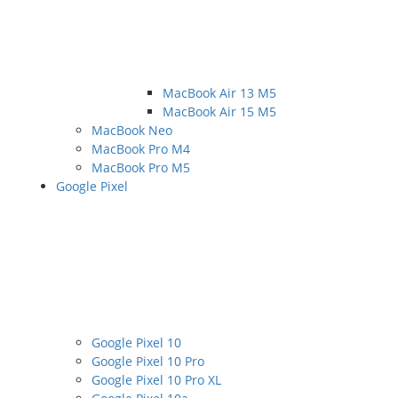
MacBook Air 13 M5
MacBook Air 15 M5
MacBook Neo
MacBook Pro M4
MacBook Pro M5
Google Pixel
Google Pixel 10
Google Pixel 10 Pro
Google Pixel 10 Pro XL