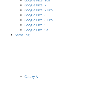
Google Pixel 10a
Google Pixel 7
Google Pixel 7 Pro
Google Pixel 8
Google Pixel 8 Pro
Google Pixel 9
Google Pixel 9a
Samsung
Galaxy A