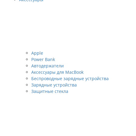
Apple
Power Bank
Автодержатели
Аксессуары для MacBook
Беспроводные зарядные устройства
Зарядные устройства
Защитные стекла