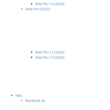
iPad Pro 13 (2024)
iPad Pro (2025)
iPad Pro 11 (2025)
iPad Pro 13 (2025)
Mac
MacBook Air