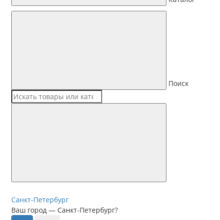
Поиск
Санкт-Петербург
Ваш город —
Санкт-Петербург
?