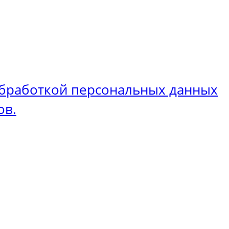
бработкой персональных данных
ов.