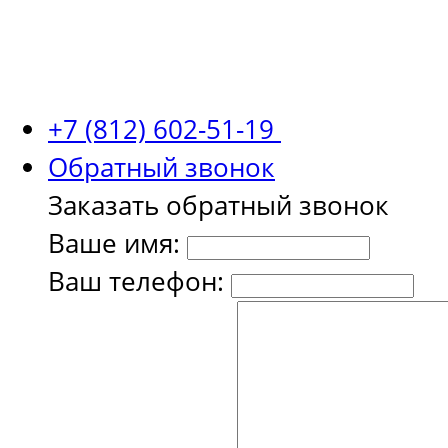
+7 (812) 602-51-19
Обратный звонок
Заказать обратный звонок
Ваше имя:
Ваш телефон: