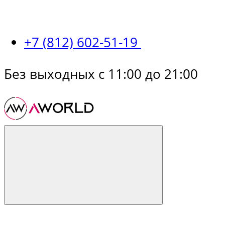
+7 (812) 602-51-19
Без выходных с 11:00 до 21:00