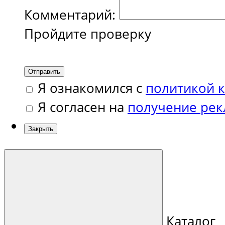
Комментарий:
Пройдите проверку
Отправить
Я ознакомился с
политикой 
Я согласен на
получение ре
Закрыть
Каталог