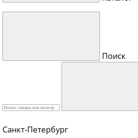
Поиск
Санкт-Петербург