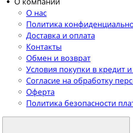
О компании
О нас
Политика конфиденциально
Доставка и оплата
Контакты
Обмен и возврат
Условия покупки в кредит и
Согласие на обработку пер
Оферта
Политика безопасности пла