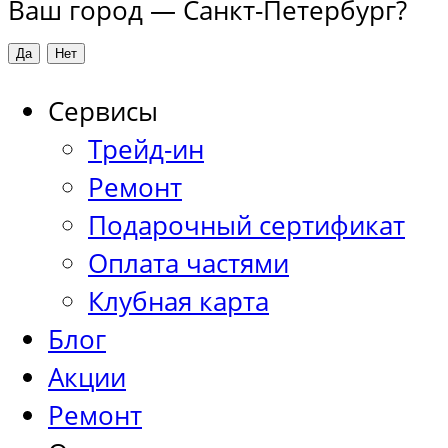
Ваш город —
Санкт-Петербург
?
Сервисы
Трейд-ин
Ремонт
Подарочный сертификат
Оплата частями
Клубная карта
Блог
Акции
Ремонт