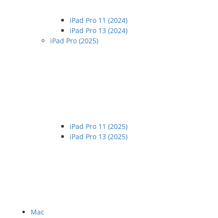
iPad Pro 11 (2024)
iPad Pro 13 (2024)
iPad Pro (2025)
iPad Pro 11 (2025)
iPad Pro 13 (2025)
Mac