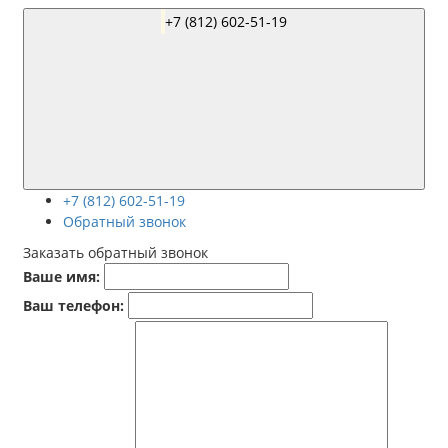
+7 (812) 602-51-19
+7 (812) 602-51-19
Обратный звонок
Заказать обратный звонок
Ваше имя:
Ваш телефон: