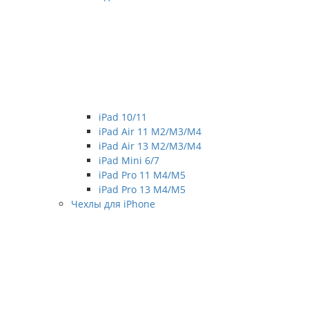
iPad 10/11
iPad Air 11 M2/M3/M4
iPad Air 13 M2/M3/M4
iPad Mini 6/7
iPad Pro 11 M4/M5
iPad Pro 13 M4/M5
Чехлы для iPhone