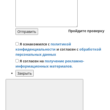
Пройдите проверку
Отправить
Я ознакомился с
политикой
конфиденциальности
и согласен с
обработкой
персональных данных
Я согласен на
получение рекламно-
информационных материалов.
Закрыть