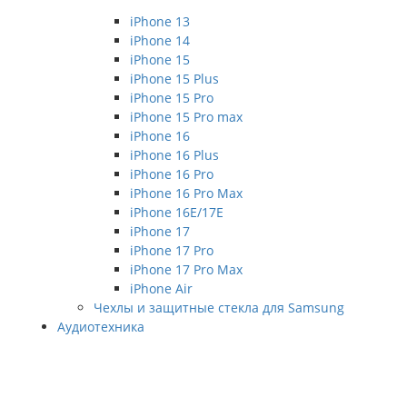
iPhone 13
iPhone 14
iPhone 15
iPhone 15 Plus
iPhone 15 Pro
iPhone 15 Pro max
iPhone 16
iPhone 16 Plus
iPhone 16 Pro
iPhone 16 Pro Max
iPhone 16E/17E
iPhone 17
iPhone 17 Pro
iPhone 17 Pro Max
iPhone Air
Чехлы и защитные стекла для Samsung
Аудиотехника