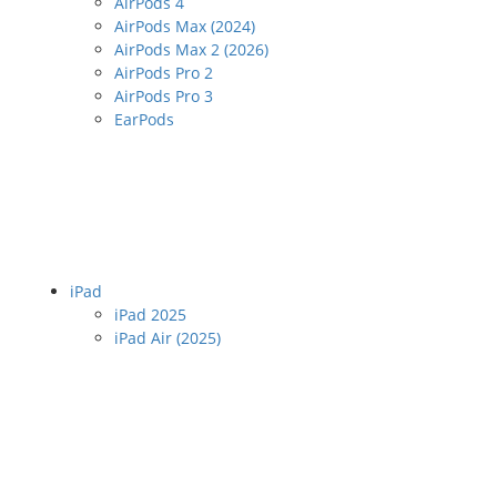
AirPods 4
AirPods Max (2024)
AirPods Max 2 (2026)
AirPods Pro 2
AirPods Pro 3
EarPods
iPad
iPad 2025
iPad Air (2025)