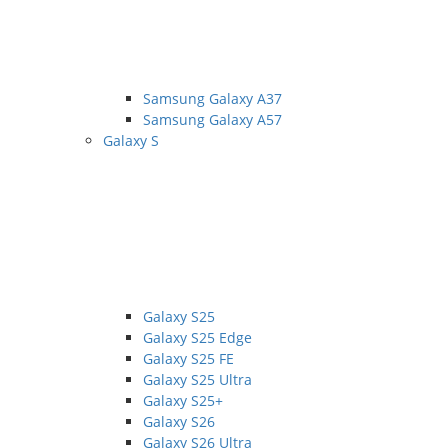
Samsung Galaxy A37
Samsung Galaxy A57
Galaxy S
Galaxy S25
Galaxy S25 Edge
Galaxy S25 FE
Galaxy S25 Ultra
Galaxy S25+
Galaxy S26
Galaxy S26 Ultra