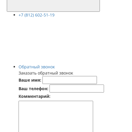
+7 (812) 602-51-19
Обратный звонок
Заказать обратный звонок
Ваше имя:
Ваш телефон:
Комментарий: