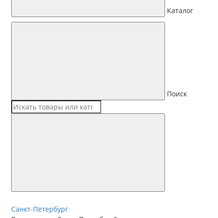
Каталог
Поиск
Санкт-Петербург