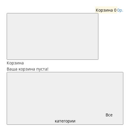
Корзина
0
0р.
Корзина
Ваша корзина пуста!
Все
категории