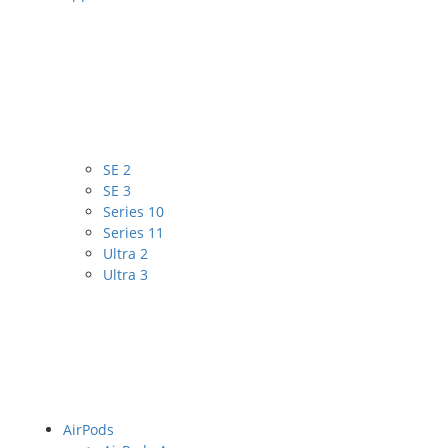
SE 2
SE 3
Series 10
Series 11
Ultra 2
Ultra 3
AirPods