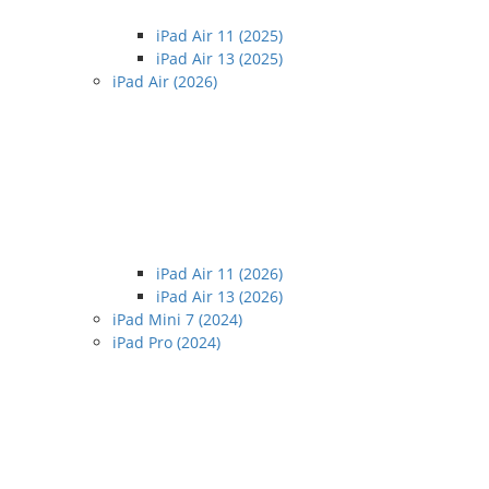
iPad Air 11 (2025)
iPad Air 13 (2025)
iPad Air (2026)
iPad Air 11 (2026)
iPad Air 13 (2026)
iPad Mini 7 (2024)
iPad Pro (2024)