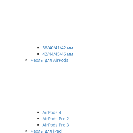
38/40/41/42 мм
42/44/45/46 мм
Чехлы для AirPods
AirPods 4
AirPods Pro 2
AirPods Pro 3
Чехлы для iPad