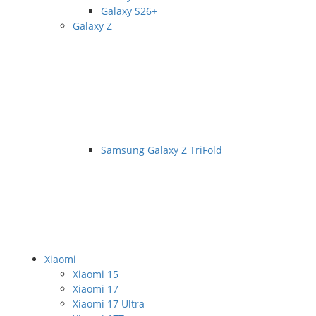
Galaxy S26+
Galaxy Z
Samsung Galaxy Z TriFold
Xiaomi
Xiaomi 15
Xiaomi 17
Xiaomi 17 Ultra