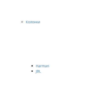
Колонки
Harman
JBL