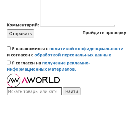
Комментарий:
Пройдите проверку
Отправить
Я ознакомился с
политикой конфиденциальности
и согласен с
обработкой персональных данных
Я согласен на
получение рекламно-
информационных материалов.
Найти