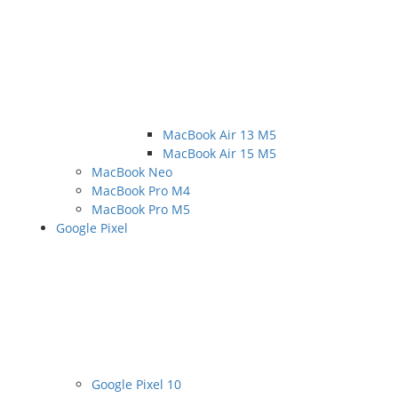
MacBook Air 13 M5
MacBook Air 15 M5
MacBook Neo
MacBook Pro M4
MacBook Pro M5
Google Pixel
Google Pixel 10