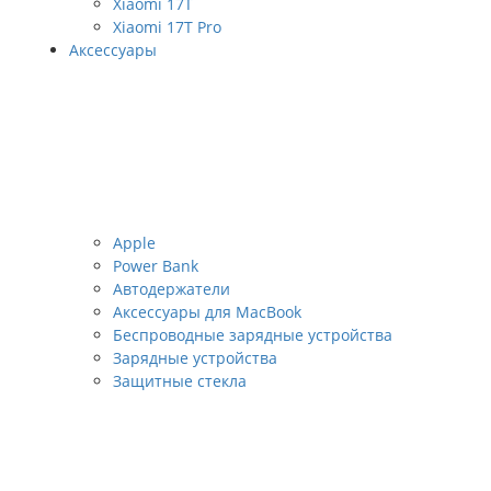
Xiaomi 17T
Xiaomi 17T Pro
Аксессуары
Apple
Power Bank
Автодержатели
Аксессуары для MacBook
Беспроводные зарядные устройства
Зарядные устройства
Защитные стекла