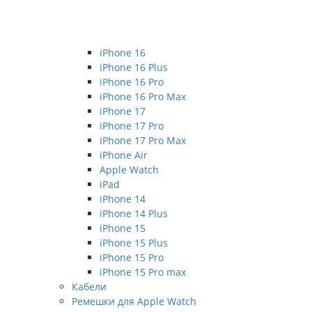
iPhone 16
iPhone 16 Plus
iPhone 16 Pro
iPhone 16 Pro Max
iPhone 17
iPhone 17 Pro
iPhone 17 Pro Max
iPhone Air
Apple Watch
iPad
iPhone 14
iPhone 14 Plus
iPhone 15
iPhone 15 Plus
iPhone 15 Pro
iPhone 15 Pro max
Кабели
Ремешки для Apple Watch