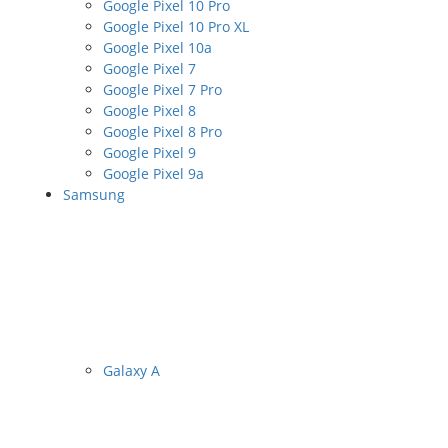
Google Pixel 10 Pro
Google Pixel 10 Pro XL
Google Pixel 10a
Google Pixel 7
Google Pixel 7 Pro
Google Pixel 8
Google Pixel 8 Pro
Google Pixel 9
Google Pixel 9a
Samsung
Galaxy A