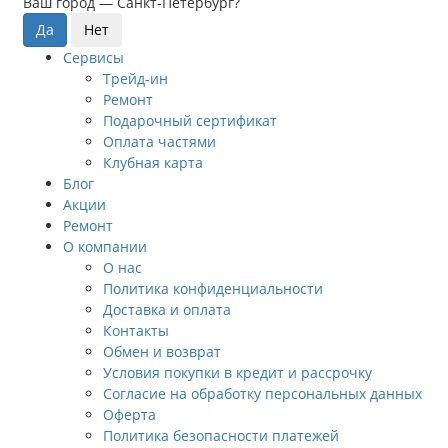
Ваш город —
Санкт-Петербург
?
Сервисы
Трейд-ин
Ремонт
Подарочный сертификат
Оплата частями
Клубная карта
Блог
Акции
Ремонт
О компании
О нас
Политика конфиденциальности
Доставка и оплата
Контакты
Обмен и возврат
Условия покупки в кредит и рассрочку
Согласие на обработку персональных данных
Оферта
Политика безопасности платежей