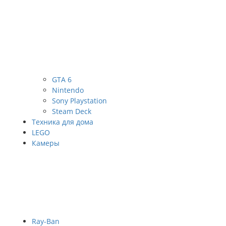
GTA 6
Nintendo
Sony Playstation
Steam Deck
Техника для дома
LEGO
Камеры
Ray-Ban