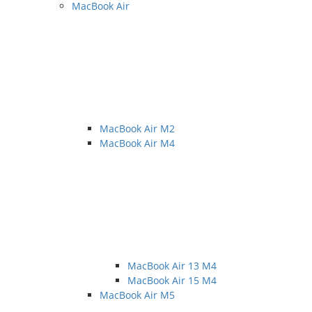
MacBook Air
MacBook Air M2
MacBook Air M4
MacBook Air 13 M4
MacBook Air 15 M4
MacBook Air M5