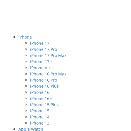
iPhone
iPhone 17
iPhone 17 Pro
iPhone 17 Pro Max
iPhone 17e
iPhone Air
iPhone 16 Pro Max
iPhone 16 Pro
iPhone 16 Plus
iPhone 16
iPhone 16e
iPhone 15 Plus
IPhone 15
iPhone 14
iPhone 13
Apple Watch