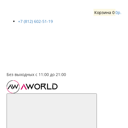
Корзина
0
0р.
+7 (812) 602-51-19
Без выходных с 11:00 до 21:00