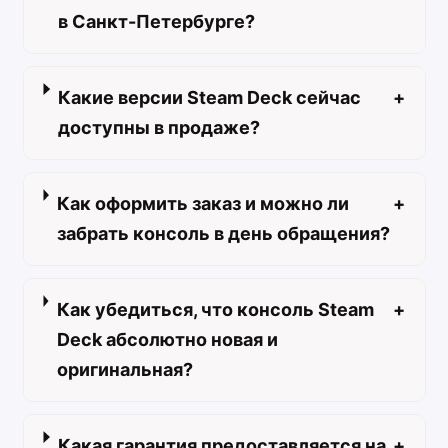
в Санкт-Петербурге?
Какие версии Steam Deck сейчас
+
доступны в продаже?
Как оформить заказ и можно ли
+
забрать консоль в день обращения?
Как убедиться, что консоль Steam
+
Deck абсолютно новая и
оригинальная?
Какая гарантия предоставляется на
+