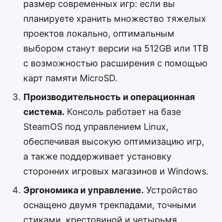
размер современных игр: если вы
планируете хранить множество тяжелых
проектов локально, оптимальным
выбором станут версии на 512GB или 1TB
с возможностью расширения с помощью
карт памяти MicroSD.
Производительность и операционная
система.
Консоль работает на базе
SteamOS под управлением Linux,
обеспечивая высокую оптимизацию игр,
а также поддерживает установку
сторонних игровых магазинов и Windows.
Эргономика и управление.
Устройство
оснащено двумя трекпадами, точными
стиками, крестовиной и четырьмя