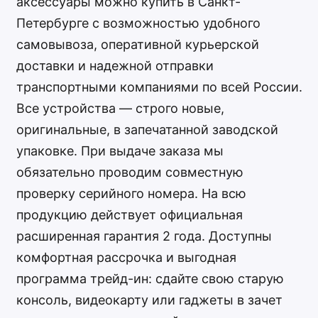
аксессуары можно купить в Санкт-
Петербурге с возможностью удобного
самовывоза, оперативной курьерской
доставки и надежной отправки
транспортными компаниями по всей России.
Все устройства — строго новые,
оригинальные, в запечатанной заводской
упаковке. При выдаче заказа мы
обязательно проводим совместную
проверку серийного номера. На всю
продукцию действует официальная
расширенная гарантия 2 года. Доступны
комфортная рассрочка и выгодная
программа трейд-ин: сдайте свою старую
консоль, видеокарту или гаджеты в зачет