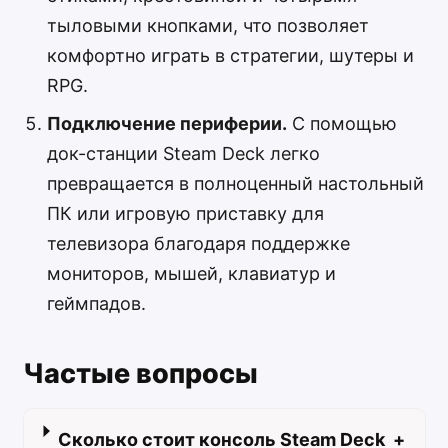
тыловыми кнопками, что позволяет
комфортно играть в стратегии, шутеры и
RPG.
Подключение периферии.
С помощью
док-станции Steam Deck легко
превращается в полноценный настольный
ПК или игровую приставку для
телевизора благодаря поддержке
мониторов, мышей, клавиатур и
геймпадов.
Частые вопросы
Сколько стоит консоль Steam Deck
+