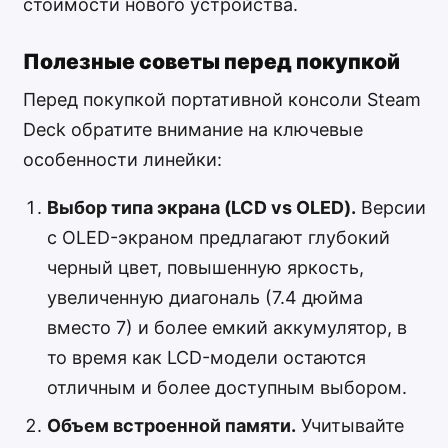
стоимости нового устройства.
Полезные советы перед покупкой
Перед покупкой портативной консоли Steam
Deck обратите внимание на ключевые
особенности линейки:
Выбор типа экрана (LCD vs OLED).
Версии
с OLED-экраном предлагают глубокий
черный цвет, повышенную яркость,
увеличенную диагональ (7.4 дюйма
вместо 7) и более емкий аккумулятор, в
то время как LCD-модели остаются
отличным и более доступным выбором.
Объем встроенной памяти.
Учитывайте