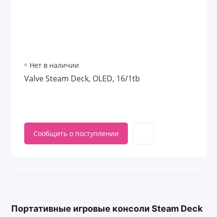
Нет в наличии
Valve Steam Deck, OLED, 16/1tb
Сообщить о поступлении
Портативные игровые консоли Steam Deck