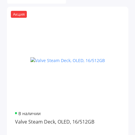
Акция
В наличии
Valve Steam Deck, OLED, 16/512GB