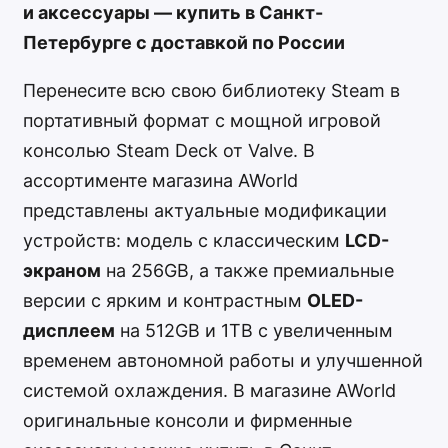
и аксессуары — купить в Санкт-
Петербурге с доставкой по России
Перенесите всю свою библиотеку Steam в
портативный формат с мощной игровой
консолью Steam Deck от Valve. В
ассортименте магазина AWorld
представлены актуальные модификации
устройств: модель с классическим
LCD-
экраном
на 256GB, а также премиальные
версии с ярким и контрастным
OLED-
дисплеем
на 512GB и 1TB с увеличенным
временем автономной работы и улучшенной
системой охлаждения. В магазине AWorld
оригинальные консоли и фирменные