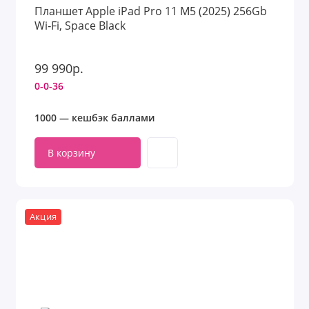
Планшет Apple iPad Pro 11 M5 (2025) 256Gb
Wi‑Fi, Space Black
99 990р.
0-0-36
1000 — кешбэк баллами
В корзину
Акция