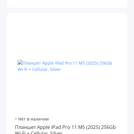
Нет в наличии
Планшет Apple iPad Pro 11 M5 (2025) 256Gb
Wi‑Fi + Cellular, Silver