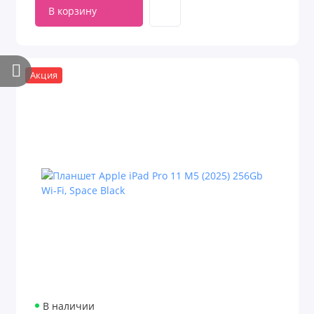
В корзину
Акция
В наличии