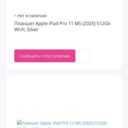
Нет в наличии
Планшет Apple iPad Pro 11 M5 (2025) 512Gb
Wi‑Fi, Silver
Сообщить о поступлении