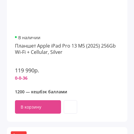
В наличии
Планшет Apple iPad Pro 13 M5 (2025) 256Gb
Wi‑Fi + Cellular, Silver
119 990р.
0-0-36
1200 — кешбэк баллами
В корзину