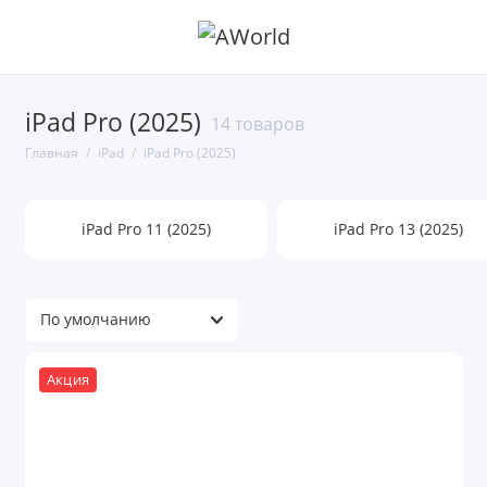
iPad Pro (2025)
14 товаров
Главная
iPad
iPad Pro (2025)
iPad Pro 11 (2025)
iPad Pro 13 (2025)
Акция