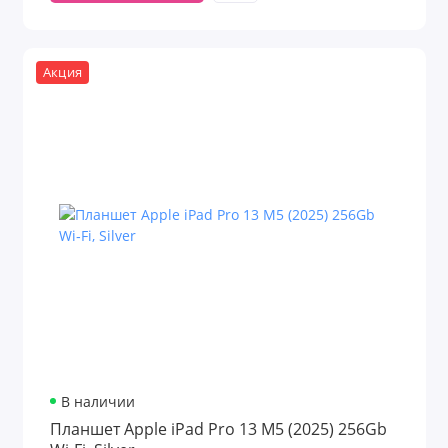
Акция
В наличии
Планшет Apple iPad Pro 13 M5 (2025) 256Gb