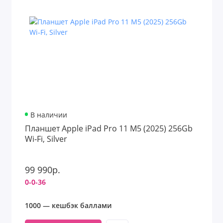
В наличии
Планшет Apple iPad Pro 11 M5 (2025) 256Gb
Wi‑Fi, Silver
99 990р.
0-0-36
1000 — кешбэк баллами