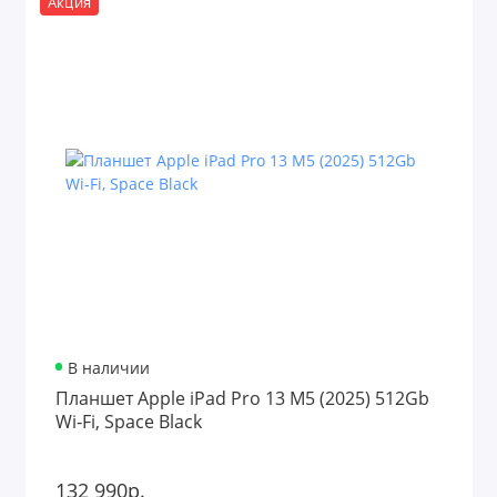
Акция
В наличии
Планшет Apple iPad Pro 13 M5 (2025) 512Gb
Wi‑Fi, Space Black
132 990р.