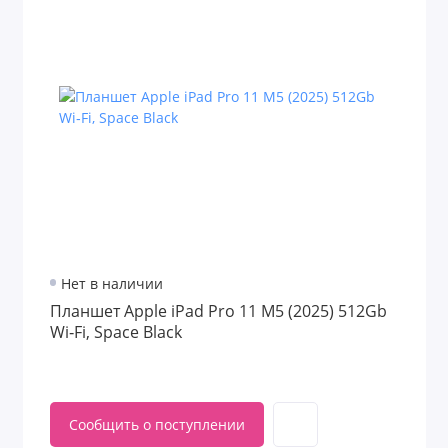
Нет в наличии
Планшет Apple iPad Pro 11 M5 (2025) 512Gb
Wi‑Fi, Space Black
Сообщить о поступлении