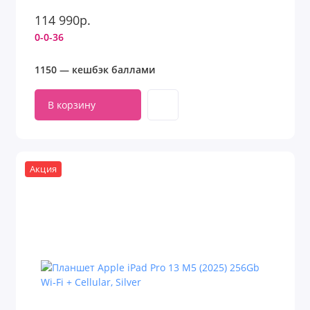
114 990р.
0-0-36
1150 — кешбэк баллами
В корзину
Акция