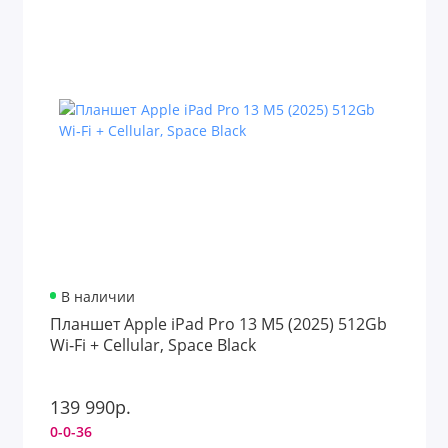
В наличии
Планшет Apple iPad Pro 13 M5 (2025) 512Gb
Wi‑Fi + Cellular, Space Black
139 990р.
0-0-36