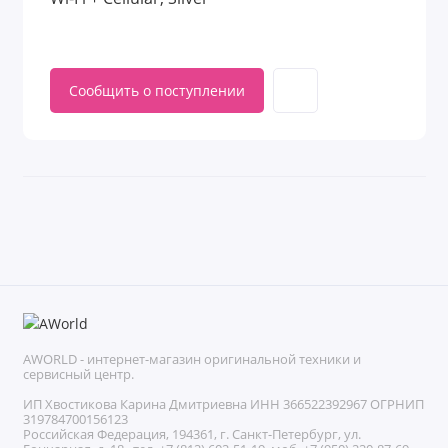
Сообщить о поступлении
AWORLD - интернет-магазин оригинальной техники и
сервисный центр.
ИП Хвостикова Карина Дмитриевна ИНН 366522392967 ОГРНИП
319784700156123
Российская Федерация, 194361, г. Санкт-Петербург, ул.