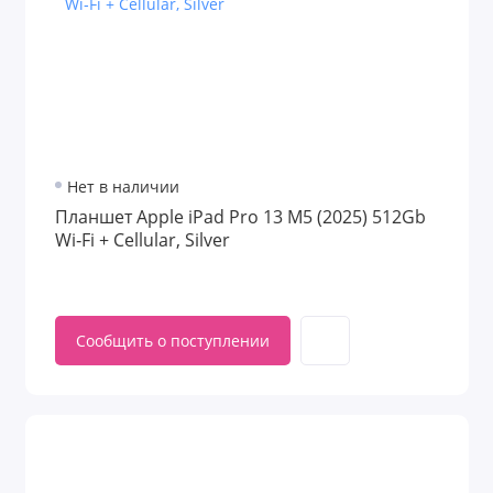
Нет в наличии
Планшет Apple iPad Pro 13 M5 (2025) 512Gb
Wi‑Fi + Cellular, Silver
Сообщить о поступлении