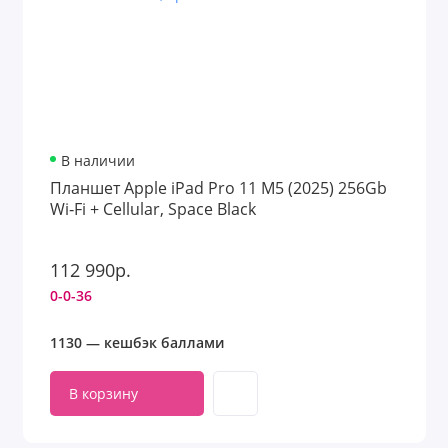
В наличии
Планшет Apple iPad Pro 11 M5 (2025) 256Gb
Wi‑Fi + Cellular, Space Black
112 990р.
0-0-36
1130 — кешбэк баллами
В корзину