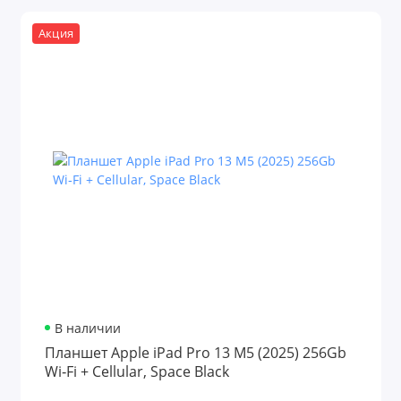
Акция
В наличии
Планшет Apple iPad Pro 13 M5 (2025) 256Gb
Wi‑Fi + Cellular, Space Black