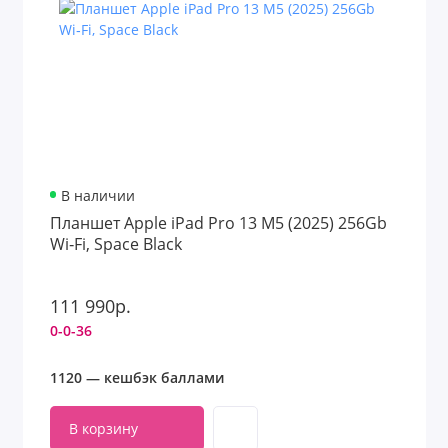
В наличии
Планшет Apple iPad Pro 13 M5 (2025) 256Gb
Wi‑Fi, Space Black
111 990р.
0-0-36
1120 — кешбэк баллами
В корзину