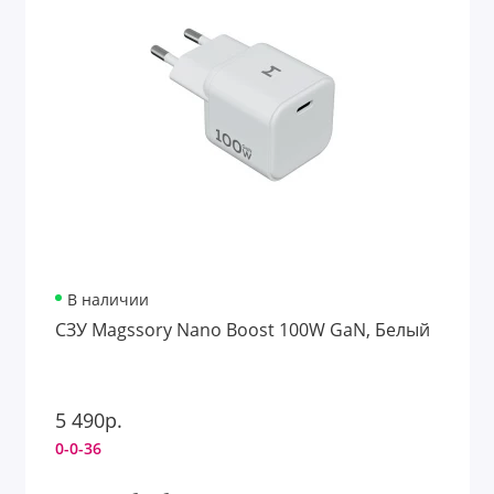
В наличии
СЗУ Magssory Nano Boost 100W GaN, Белый
5 490р.
0-0-36