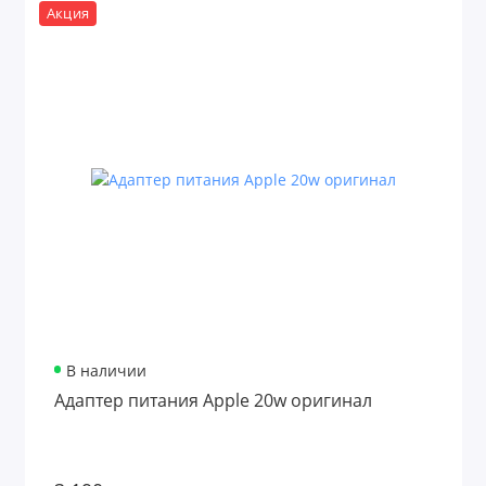
Акция
В наличии
Адаптер питания Apple 20w оригинал