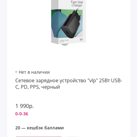
Нет в наличии
Сетевое зарядное устройство "vlp" 25Вт USB-
C, PD, PPS, черный
1 990р.
0-0-36
20 — кешбэк баллами