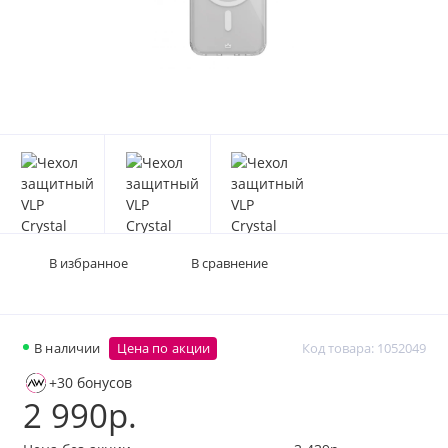
В избранное
В сравнение
В наличии
Цена по акции
Код товара: 1052049
+30 бонусов
2 990р.