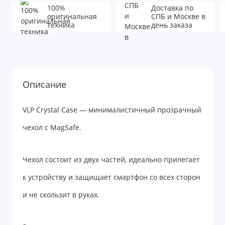
100%
Доставка по
оригинальная
СПБ и Москве в
техника
день заказа
Описание
VLP Crystal Case — минималистичный прозрачный
чехол с MagSafe.
Чехол состоит из двух частей, идеально прилегает
к устройству и защищает смартфон со всех сторон
и не скользит в руках.