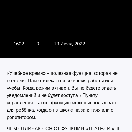
1602
0
13 Июля, 2022
«Учебное время» – полезная функция, которая не
позволит Вам отвлекаться во время работы или
учебы. Когда режим активен, Вы не будете видеть
уведомлений и не будет доступа к Пункту
управления. Также, функцию можно использовать
для ребёнка, когда он в школе на занятиях или с
репетитором.
ЧЕМ ОТЛИЧАЮТСЯ ОТ ФУНКЦИЙ «ТЕАТР» И «НЕ