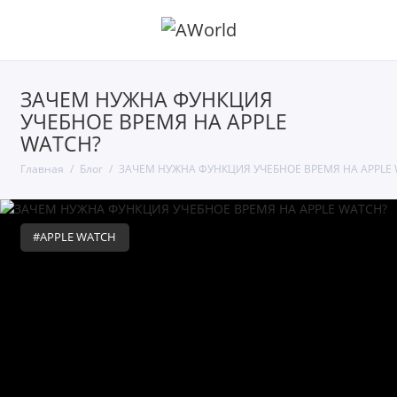
ЗАЧЕМ НУЖНА ФУНКЦИЯ
УЧЕБНОЕ ВРЕМЯ НА APPLE
WATCH?
Главная
Блог
ЗАЧЕМ НУЖНА ФУНКЦИЯ УЧЕБНОЕ ВРЕМЯ НА APPLE
#APPLE WATCH