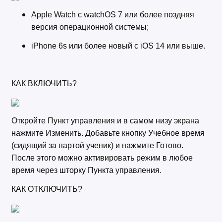
Apple Watch с watchOS 7 или более поздняя
версия операционной системы;
iPhone 6s или более новый с iOS 14 или выше.
КАК ВКЛЮЧИТЬ?
Откройте Пункт управления и в самом низу экрана
нажмите Изменить. Добавьте кнопку Учебное время
(сидящий за партой ученик) и нажмите Готово.
После этого можно активировать режим в любое
время через шторку Пункта управления.
КАК ОТКЛЮЧИТЬ?