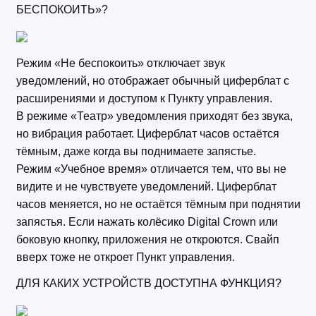
БЕСПОКОИТЬ»?
Режим «Не беспокоить» отключает звук
уведомлений, но отображает обычный циферблат с
расширениями и доступом к Пункту управления.
В режиме «Театр» уведомления приходят без звука,
но вибрация работает. Циферблат часов остаётся
тёмным, даже когда вы поднимаете запястье.
Режим «Учебное время» отличается тем, что вы не
видите и не чувствуете уведомлений. Циферблат
часов меняется, но не остаётся тёмным при поднятии
запястья. Если нажать колёсико Digital Crown или
боковую кнопку, приложения не откроются. Свайп
вверх тоже не откроет Пункт управления.
ДЛЯ КАКИХ УСТРОЙСТВ ДОСТУПНА ФУНКЦИЯ?