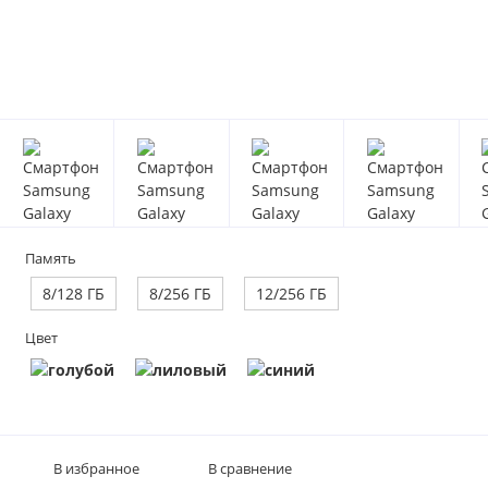
Память
8/128 ГБ
8/256 ГБ
12/256 ГБ
Цвет
В избранное
В сравнение