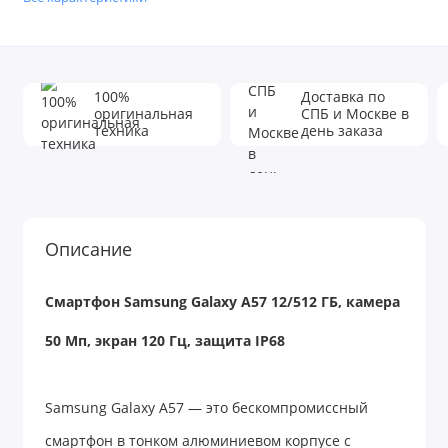
100%
Доставка по
оригинальная
СПБ и Москве в
техника
день заказа
Описание
Смартфон Samsung Galaxy A57 12/512 ГБ, камера
50 Мп, экран 120 Гц, защита IP68
Samsung Galaxy A57 — это бескомпромиссный
смартфон в тонком алюминиевом корпусе с