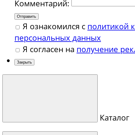
Комментарий:
Отправить
Я ознакомился с
политикой 
персональных данных
Я согласен на
получение ре
Закрыть
Каталог