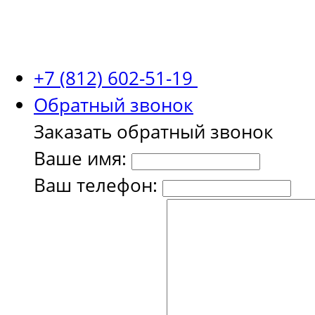
+7 (812) 602-51-19
Обратный звонок
Заказать обратный звонок
Ваше имя:
Ваш телефон: