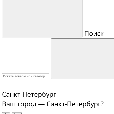
Поиск
Санкт-Петербург
Ваш город —
Санкт-Петербург
?