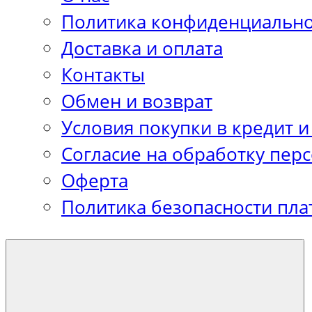
Политика конфиденциально
Доставка и оплата
Контакты
Обмен и возврат
Условия покупки в кредит и
Согласие на обработку пер
Оферта
Политика безопасности пла