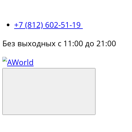
+7 (812) 602-51-19
Без выходных с 11:00 до 21:00