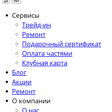
Сервисы
Трейд-ин
Ремонт
Подарочный сертификат
Оплата частями
Клубная карта
Блог
Акции
Ремонт
О компании
О нас