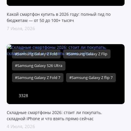
Какой смартфон купить в 2026 году: полный гид по
бюджетам — от 50 до 100+ тысяч
7 Июля, 2026
#Samsung Galaxy Z Fold
#Samsung Galaxy Z Flip
#Samsung Galaxy S26 Ultra
#Samsung Galaxy Z Fold 7
#Samsung Galaxy Z flip 7
3328
Складные смартфоны 2026: стоит ли покупать,
складной iPhone и что взять прямо сейчас
4 Июля, 2026