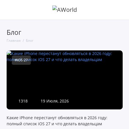
Блог
Главная
Блог
#iOS 27
1318
19 Июля, 2026
Какие iPhone перестанут обновляться в 2026 году:
полный список iOS 27 и что делать владельцам