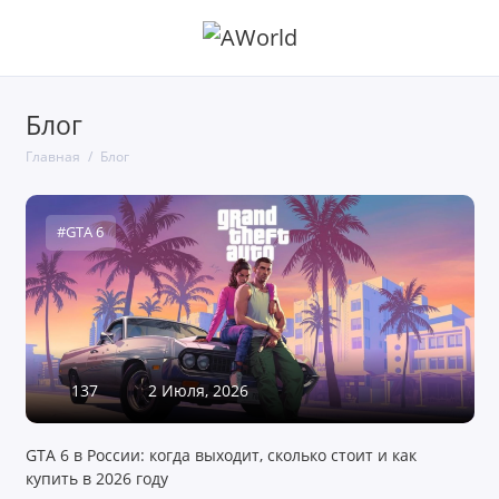
Блог
Главная
Блог
#GTA 6
137
2 Июля, 2026
GTA 6 в России: когда выходит, сколько стоит и как
купить в 2026 году