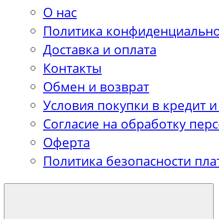
О нас
Политика конфиденциально
Доставка и оплата
Контакты
Обмен и возврат
Условия покупки в кредит и
Согласие на обработку пер
Оферта
Политика безопасности пла