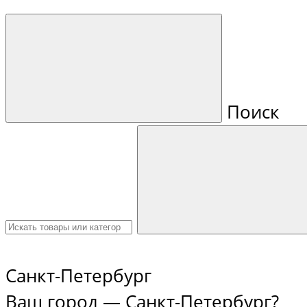
Поиск
Санкт-Петербург
Ваш город —
Санкт-Петербург
?