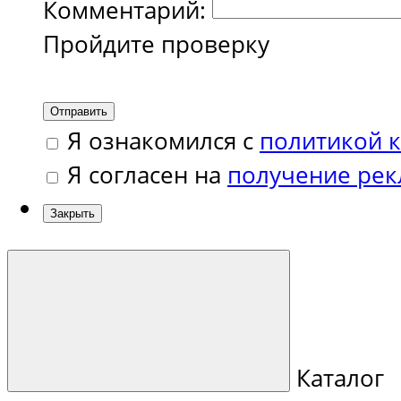
Комментарий:
Пройдите проверку
Отправить
Я ознакомился с
политикой 
Я согласен на
получение ре
Закрыть
Каталог