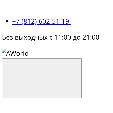
+7 (812) 602-51-19
Без выходных с 11:00 до 21:00