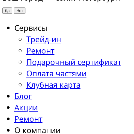
Сервисы
Трейд-ин
Ремонт
Подарочный сертификат
Оплата частями
Клубная карта
Блог
Акции
Ремонт
О компании