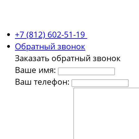
+7 (812) 602-51-19
Обратный звонок
Заказать обратный звонок
Ваше имя:
Ваш телефон: