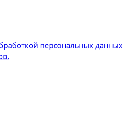
бработкой персональных данных
ов.