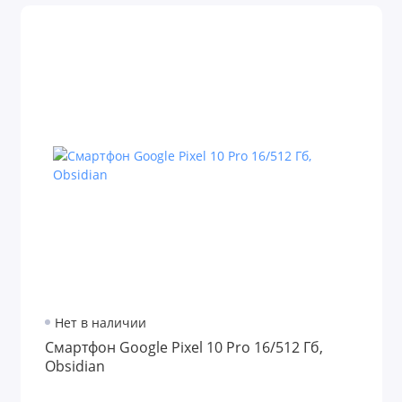
Нет в наличии
Смартфон Google Pixel 10 Pro 16/512 Гб,
Obsidian