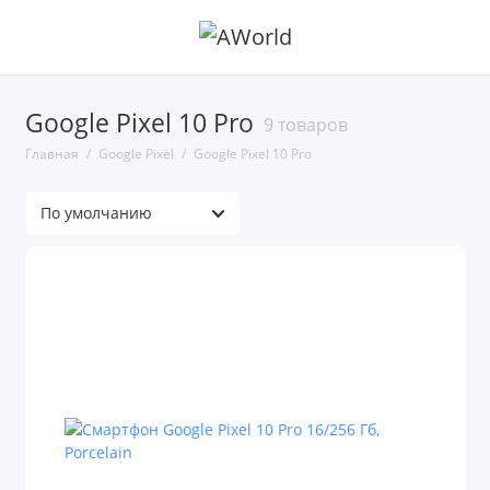
Google Pixel 10 Pro
9 товаров
Главная
Google Pixel
Google Pixel 10 Pro