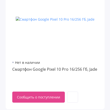
Нет в наличии
Смартфон Google Pixel 10 Pro 16/256 Гб, Jade
Сообщить о поступлении