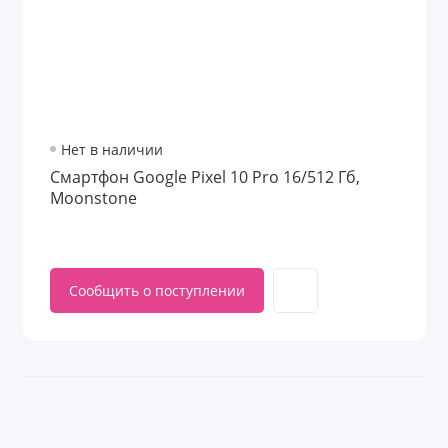
Нет в наличии
Смартфон Google Pixel 10 Pro 16/512 Гб,
Moonstone
Сообщить о поступлении