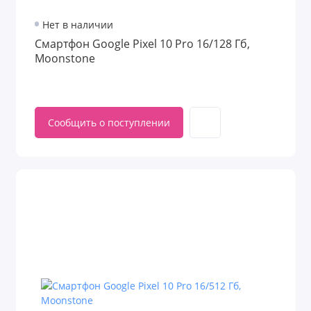
Нет в наличии
Смартфон Google Pixel 10 Pro 16/128 Гб,
Moonstone
Сообщить о поступлении