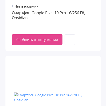
Нет в наличии
Смартфон Google Pixel 10 Pro 16/256 Гб,
Obsidian
Сообщить о поступлении