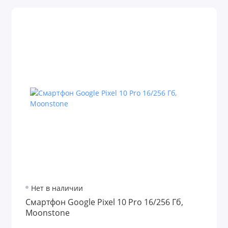
Нет в наличии
Смартфон Google Pixel 10 Pro 16/256 Гб,
Moonstone