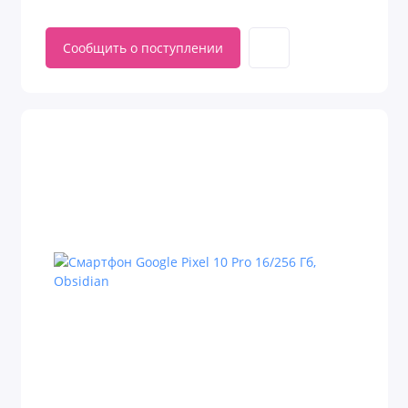
Сообщить о поступлении