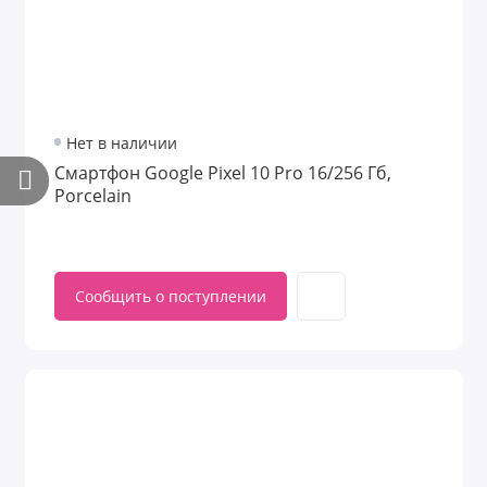
Нет в наличии
Смартфон Google Pixel 10 Pro 16/256 Гб,
Porcelain
Сообщить о поступлении