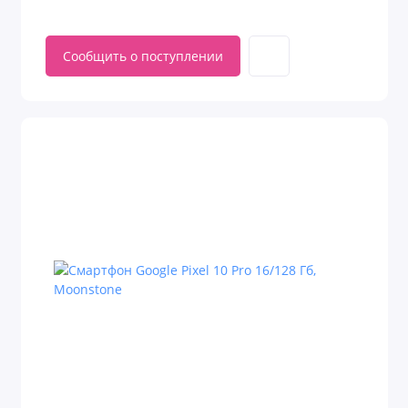
Сообщить о поступлении