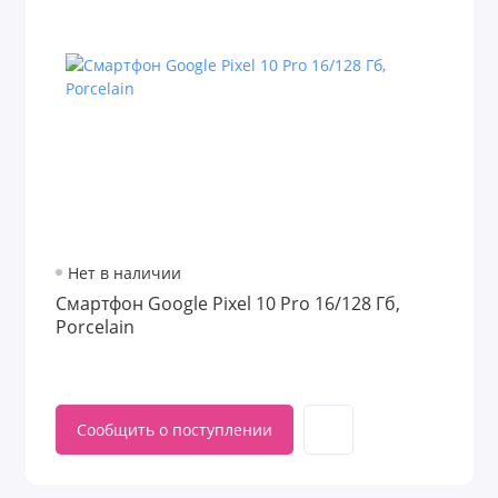
Нет в наличии
Смартфон Google Pixel 10 Pro 16/128 Гб,
Porcelain
Сообщить о поступлении