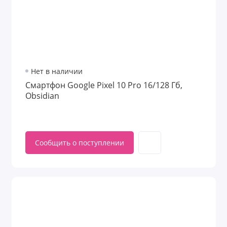
Нет в наличии
Смартфон Google Pixel 10 Pro 16/128 Гб,
Obsidian
Сообщить о поступлении