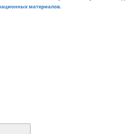
мационных материалов.