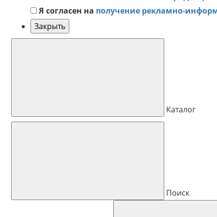
Я согласен на
получение рекламно-инфор
Закрыть
Каталог
Поиск