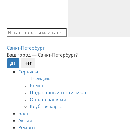
Санкт-Петербург
Ваш город —
Санкт-Петербург
?
Сервисы
Трейд-ин
Ремонт
Подарочный сертификат
Оплата частями
Клубная карта
Блог
Акции
Ремонт