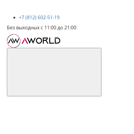
+7 (812) 602-51-19
Без выходных с 11:00 до 21:00