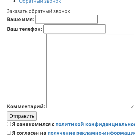
Обратный звонок
Заказать обратный звонок
Ваше имя:
Ваш телефон:
Комментарий:
Отправить
Я ознакомился с
политикой конфиденциально
Я согласен на
получение рекламно-информаци