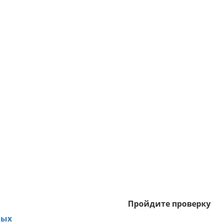
Пройдите проверку
ных