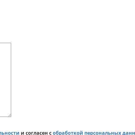
льности
и согласен с
обработкой персональных дан