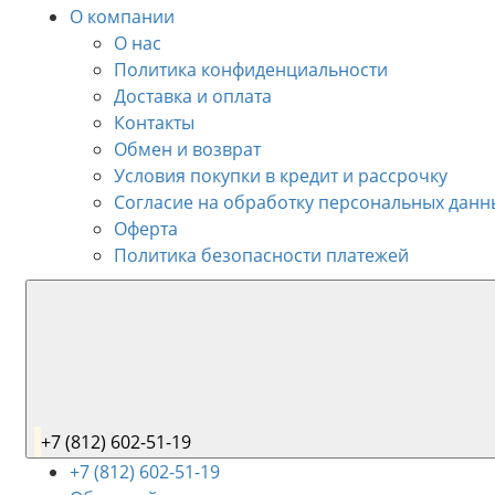
О компании
О нас
Политика конфиденциальности
Доставка и оплата
Контакты
Обмен и возврат
Условия покупки в кредит и рассрочку
Согласие на обработку персональных данн
Оферта
Политика безопасности платежей
+7 (812) 602-51-19
+7 (812) 602-51-19