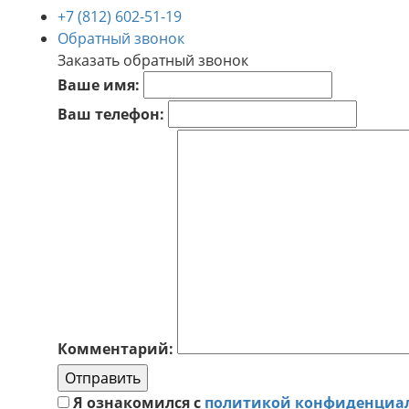
+7 (812) 602-51-19
Обратный звонок
Заказать обратный звонок
Ваше имя:
Ваш телефон:
Комментарий:
Отправить
Я ознакомился с
политикой конфиденциа