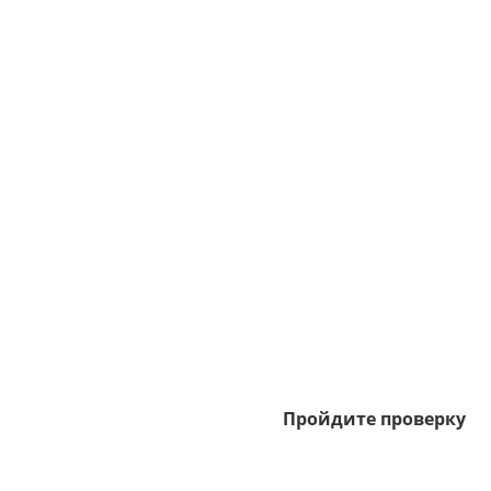
Пройдите проверку