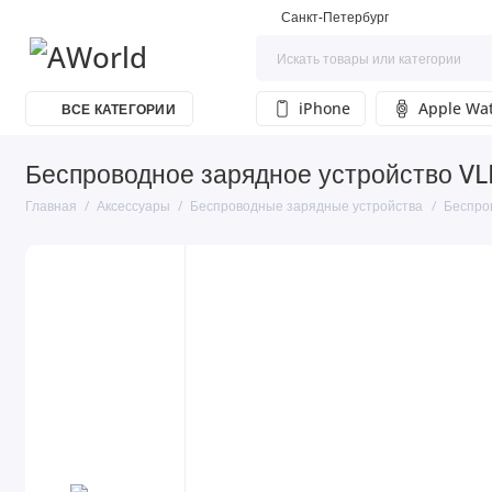
Санкт-Петербург
iPhone
Apple Wa
ВСЕ КАТЕГОРИИ
Беспроводное зарядное устройство VLP
Главная
Аксессуары
Беспроводные зарядные устройства
Беспров