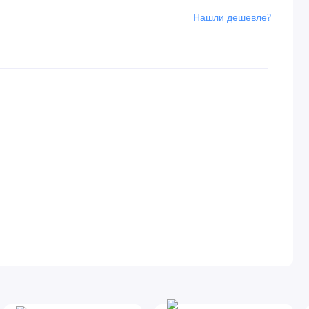
Нашли дешевле?