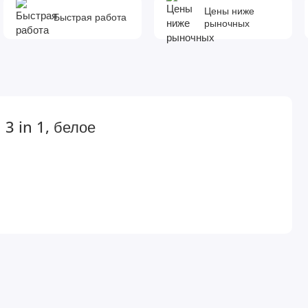
Цены ниже
Быстрая работа
рыночных
3 in 1, белое