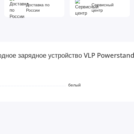
Доставка по
Сервисный
России
центр
дное зарядное устройство VLP Powerstand 
белый