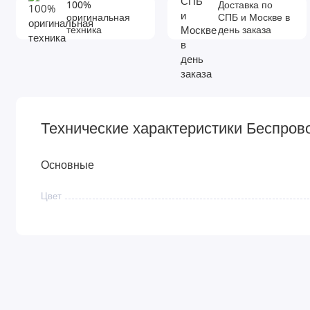
100%
Доставка по
оригинальная
СПБ и Москве в
техника
день заказа
Технические характеристики Беспрово
Основные
Цвет