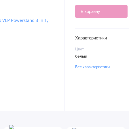
В корзину
Характеристики
Цвет
белый
Все характеристики