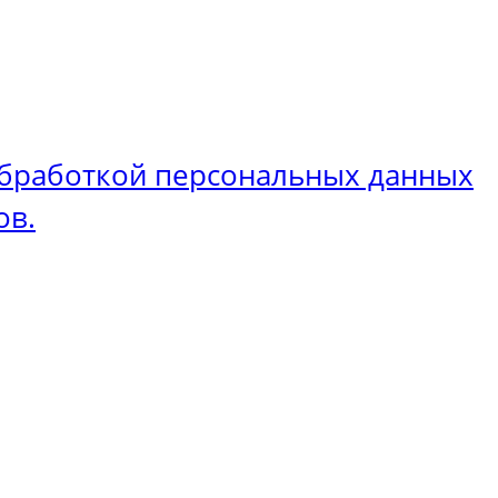
бработкой персональных данных
ов.