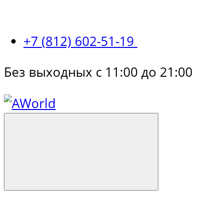
+7 (812) 602-51-19
Без выходных с 11:00 до 21:00