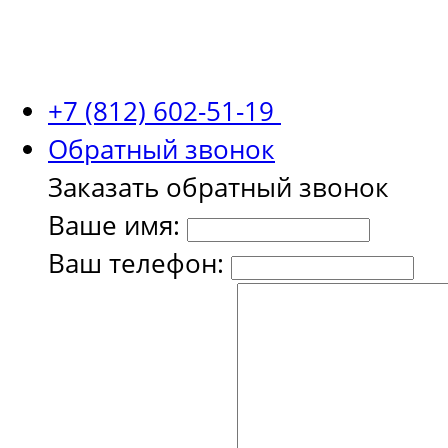
+7 (812) 602-51-19
Обратный звонок
Заказать обратный звонок
Ваше имя:
Ваш телефон: