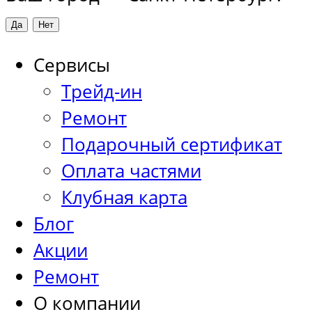
Сервисы
Трейд-ин
Ремонт
Подарочный сертификат
Оплата частями
Клубная карта
Блог
Акции
Ремонт
О компании