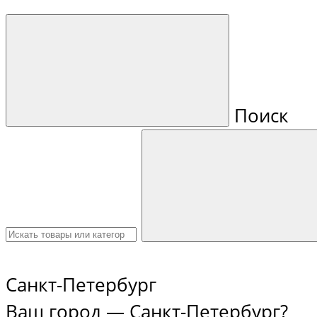
Поиск
Санкт-Петербург
Ваш город —
Санкт-Петербург
?