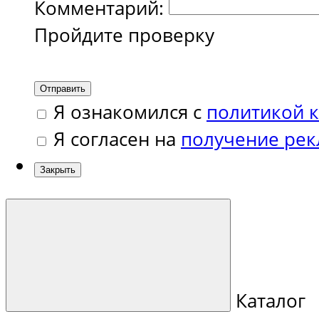
Комментарий:
Пройдите проверку
Отправить
Я ознакомился с
политикой 
Я согласен на
получение ре
Закрыть
Каталог