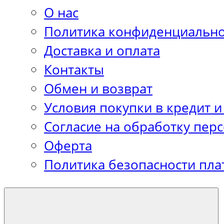
О нас
Политика конфиденциально
Доставка и оплата
Контакты
Обмен и возврат
Условия покупки в кредит и
Согласие на обработку пер
Оферта
Политика безопасности пла