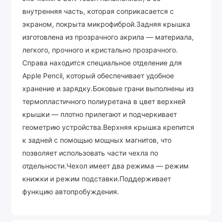
внутренняя часть, которая соприкасается с
экраном, покрыта микрофиброй.Задняя крышка
изготовлена из прозрачного акрила — материала,
легкого, прочного и кристально прозрачного.
Справа находится специальное отделение для
Apple Pencil, который обеспечивает удобное
хранение и зарядку.Боковые грани выполнены из
термопластичного полиуретана в цвет верхней
крышки — плотно прилегают и подчеркивает
геометрию устройства.Верхняя крышка крепится
к задней с помощью мощных магнитов, что
позволяет использовать части чехла по
отдельности.Чехол имеет два режима — режим
книжки и режим подставки.Поддерживает
функцию автопробуждения.