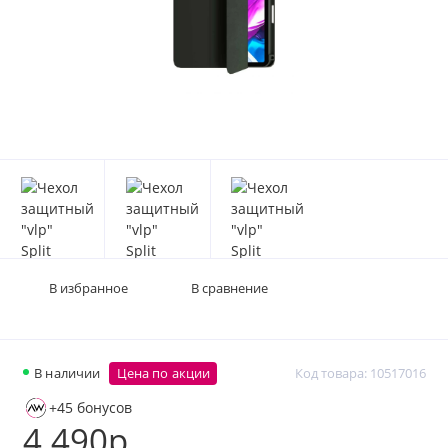
В избранное
В сравнение
В наличии
Цена по акции
Код товара: 10517016
+45 бонусов
4 490р.