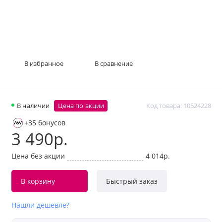
В избранное
В сравнение
В наличии
Цена по акции
Код товара: 10524228
+35 бонусов
3 490р.
Цена без акции
4 014р.
В корзину
Быстрый заказ
Нашли дешевле?