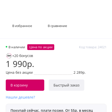
В избранное
В сравнение
В наличии
Цена по акции
Код товара: 24021
+20 бонусов
1 990р.
Цена без акции
2 289р.
В корзину
Быстрый заказ
Нашли дешевле?
Покупай сейчас, плати позже. От 55р. в месяц