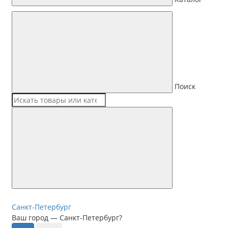
Поиск
Санкт-Петербург
Ваш город —
Санкт-Петербург
?