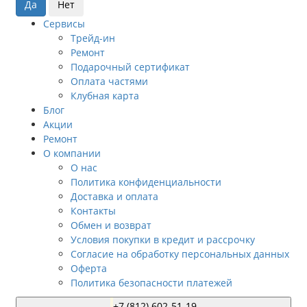
Сервисы
Трейд-ин
Ремонт
Подарочный сертификат
Оплата частями
Клубная карта
Блог
Акции
Ремонт
О компании
О нас
Политика конфиденциальности
Доставка и оплата
Контакты
Обмен и возврат
Условия покупки в кредит и рассрочку
Согласие на обработку персональных данных
Оферта
Политика безопасности платежей
+7 (812) 602-51-19