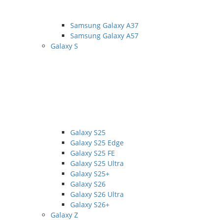
Samsung Galaxy A37
Samsung Galaxy A57
Galaxy S
Galaxy S25
Galaxy S25 Edge
Galaxy S25 FE
Galaxy S25 Ultra
Galaxy S25+
Galaxy S26
Galaxy S26 Ultra
Galaxy S26+
Galaxy Z