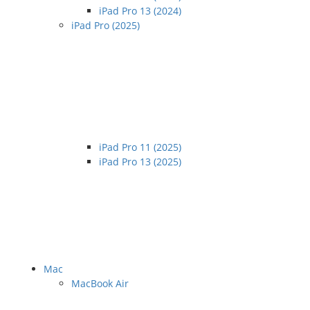
iPad Pro 13 (2024)
iPad Pro (2025)
iPad Pro 11 (2025)
iPad Pro 13 (2025)
Mac
MacBook Air