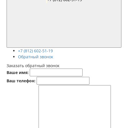
+7 (812) 602-51-19
Обратный звонок
Заказать обратный звонок
Ваше имя:
Ваш телефон: