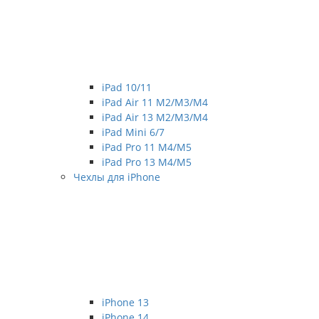
iPad 10/11
iPad Air 11 M2/M3/M4
iPad Air 13 M2/M3/M4
iPad Mini 6/7
iPad Pro 11 M4/M5
iPad Pro 13 M4/M5
Чехлы для iPhone
iPhone 13
iPhone 14