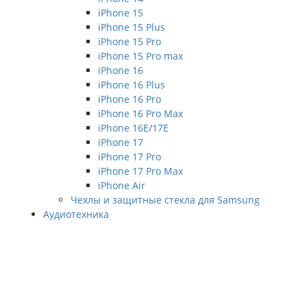
iPhone 15
iPhone 15 Plus
iPhone 15 Pro
iPhone 15 Pro max
iPhone 16
iPhone 16 Plus
iPhone 16 Pro
iPhone 16 Pro Max
iPhone 16E/17E
iPhone 17
iPhone 17 Pro
iPhone 17 Pro Max
iPhone Air
Чехлы и защитные стекла для Samsung
Аудиотехника