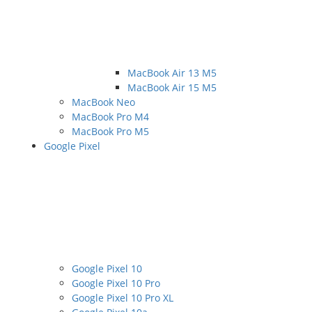
MacBook Air 13 M5
MacBook Air 15 M5
MacBook Neo
MacBook Pro M4
MacBook Pro M5
Google Pixel
Google Pixel 10
Google Pixel 10 Pro
Google Pixel 10 Pro XL