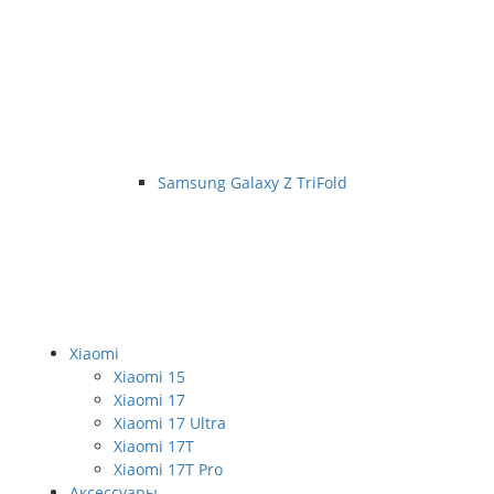
Samsung Galaxy Z TriFold
Xiaomi
Xiaomi 15
Xiaomi 17
Xiaomi 17 Ultra
Xiaomi 17T
Xiaomi 17T Pro
Аксессуары