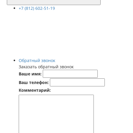
+7 (812) 602-51-19
Обратный звонок
Заказать обратный звонок
Ваше имя:
Ваш телефон:
Комментарий: