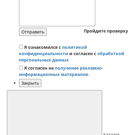
Пройдите проверку
Отправить
Я ознакомился с
политикой
конфиденциальности
и согласен с
обработкой
персональных данных
Я согласен на
получение рекламно-
информационных материалов.
Закрыть
Каталог