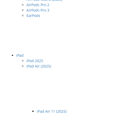
AirPods Pro 2
AirPods Pro 3
EarPods
iPad
iPad 2025
iPad Air (2025)
iPad Air 11 (2025)