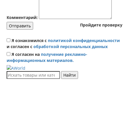
Комментарий:
Пройдите проверку
Отправить
Я ознакомился с
политикой конфиденциальности
и согласен с
обработкой персональных данных
Я согласен на
получение рекламно-
информационных материалов.
Найти