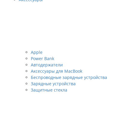
Apple
Power Bank
Автодержатели
Аксессуары для MacBook
Беспроводные зарядные устройства
Зарядные устройства
Защитные стекла