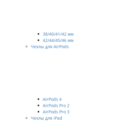
38/40/41/42 мм
42/44/45/46 мм
Чехлы для AirPods
AirPods 4
AirPods Pro 2
AirPods Pro 3
Чехлы для iPad