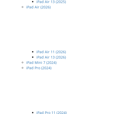
iPad Air 13 (2025)
iPad Air (2026)
iPad Air 11 (2026)
iPad Air 13 (2026)
iPad Mini 7 (2024)
iPad Pro (2024)
iPad Pro 11 (2024)