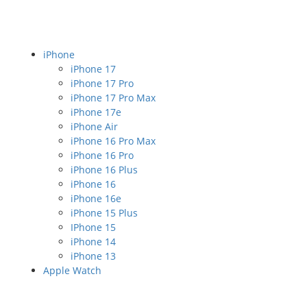
iPhone
iPhone 17
iPhone 17 Pro
iPhone 17 Pro Max
iPhone 17e
iPhone Air
iPhone 16 Pro Max
iPhone 16 Pro
iPhone 16 Plus
iPhone 16
iPhone 16e
iPhone 15 Plus
IPhone 15
iPhone 14
iPhone 13
Apple Watch