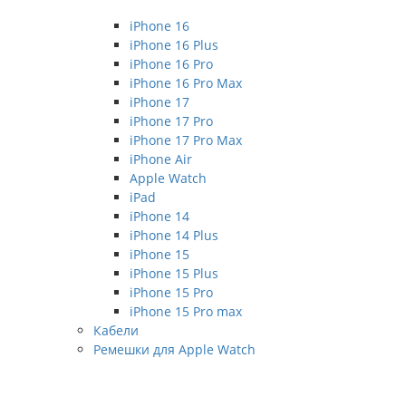
iPhone 16
iPhone 16 Plus
iPhone 16 Pro
iPhone 16 Pro Max
iPhone 17
iPhone 17 Pro
iPhone 17 Pro Max
iPhone Air
Apple Watch
iPad
iPhone 14
iPhone 14 Plus
iPhone 15
iPhone 15 Plus
iPhone 15 Pro
iPhone 15 Pro max
Кабели
Ремешки для Apple Watch