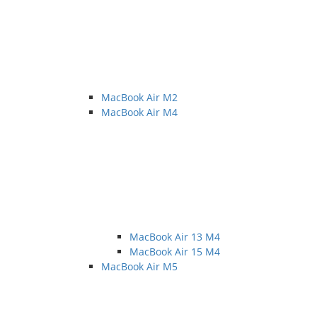
MacBook Air M2
MacBook Air M4
MacBook Air 13 M4
MacBook Air 15 M4
MacBook Air M5