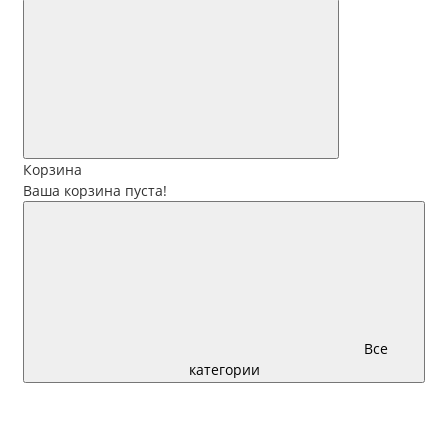
Корзина
Ваша корзина пуста!
Все
категории