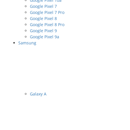
Google Pixel 10a
Google Pixel 7
Google Pixel 7 Pro
Google Pixel 8
Google Pixel 8 Pro
Google Pixel 9
Google Pixel 9a
Samsung
Galaxy A