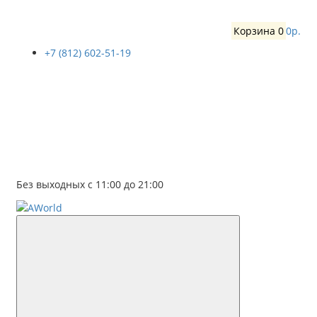
Корзина
0
0р.
+7 (812) 602-51-19
Без выходных с 11:00 до 21:00