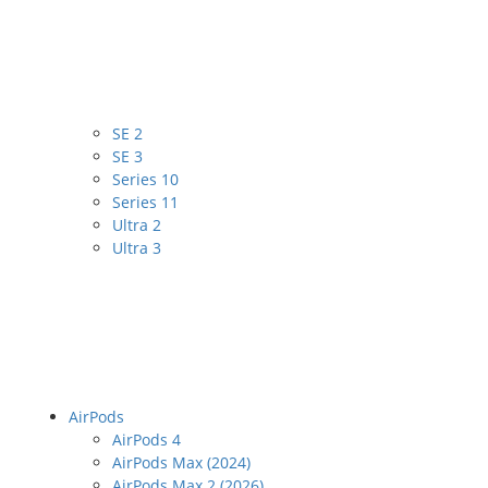
SE 2
SE 3
Series 10
Series 11
Ultra 2
Ultra 3
AirPods
AirPods 4
AirPods Max (2024)
AirPods Max 2 (2026)