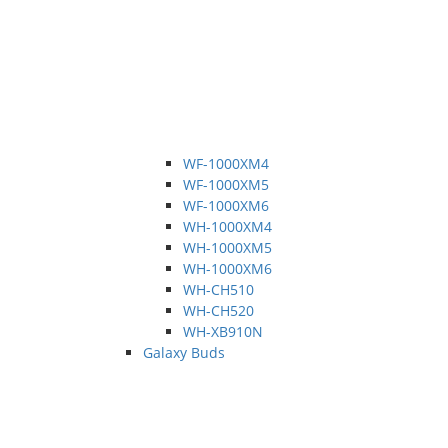
WF-1000XM4
WF-1000XM5
WF-1000XM6
WH-1000XM4
WH-1000XM5
WH-1000XM6
WH-CH510
WH-CH520
WH-XB910N
Galaxy Buds