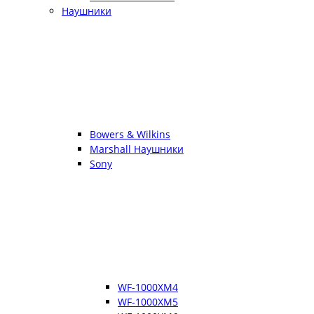
Наушники
Bowers & Wilkins
Marshall Наушники
Sony
WF-1000XM4
WF-1000XM5