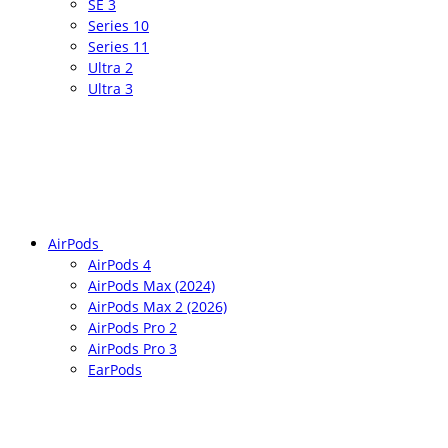
SE 3
Series 10
Series 11
Ultra 2
Ultra 3
AirPods
AirPods 4
AirPods Max (2024)
AirPods Max 2 (2026)
AirPods Pro 2
AirPods Pro 3
EarPods