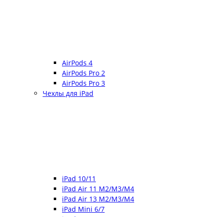
AirPods 4
AirPods Pro 2
AirPods Pro 3
Чехлы для iPad
iPad 10/11
iPad Air 11 M2/M3/M4
iPad Air 13 M2/M3/M4
iPad Mini 6/7