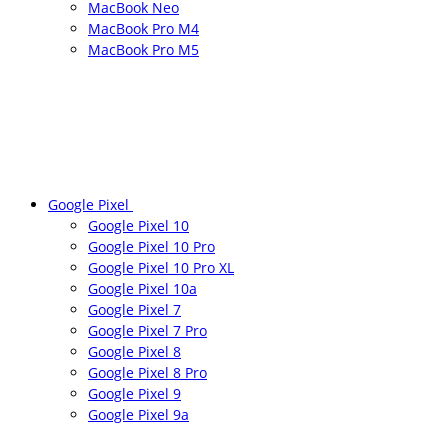
MacBook Neo
MacBook Pro M4
MacBook Pro M5
Google Pixel
Google Pixel 10
Google Pixel 10 Pro
Google Pixel 10 Pro XL
Google Pixel 10a
Google Pixel 7
Google Pixel 7 Pro
Google Pixel 8
Google Pixel 8 Pro
Google Pixel 9
Google Pixel 9a