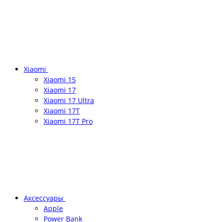
Xiaomi
Xiaomi 15
Xiaomi 17
Xiaomi 17 Ultra
Xiaomi 17T
Xiaomi 17T Pro
Аксессуары
Apple
Power Bank