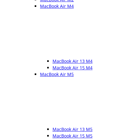
MacBook Air M4
MacBook Air 13 M4
MacBook Air 15 M4
MacBook Air M5
MacBook Air 13 M5
MacBook Air 15 M5