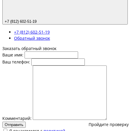
+7 (812) 602-51-19
+7 (812) 602-51-19
Обратный звонок
Заказать обратный звонок
Ваше имя:
Ваш телефон:
Комментарий:
Пройдите проверку
Отправить
Я ознакомился с
политикой