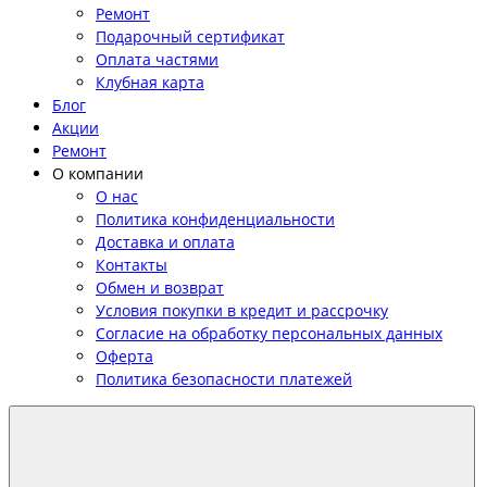
Ремонт
Подарочный сертификат
Оплата частями
Клубная карта
Блог
Акции
Ремонт
О компании
О нас
Политика конфиденциальности
Доставка и оплата
Контакты
Обмен и возврат
Условия покупки в кредит и рассрочку
Согласие на обработку персональных данных
Оферта
Политика безопасности платежей