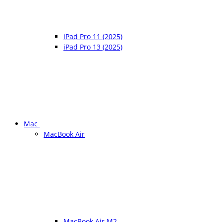
iPad Pro 11 (2025)
iPad Pro 13 (2025)
Mac
MacBook Air
MacBook Air M2