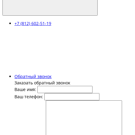
+7 (812) 602-51-19
Обратный звонок
Заказать обратный звонок
Ваше имя:
Ваш телефон: