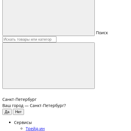
Поиск
Санкт-Петербург
Ваш город —
Санкт-Петербург
?
Сервисы
Трейд-ин