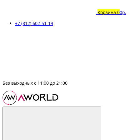
Корзина
0
0р.
+7 (812) 602-51-19
Без выходных с 11:00 до 21:00