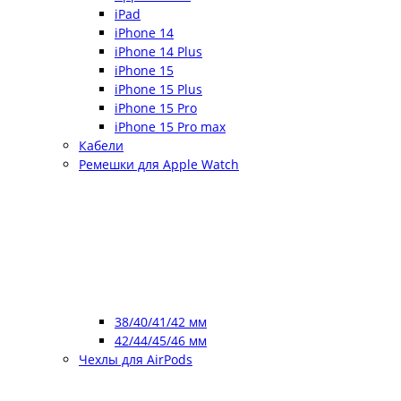
iPad
iPhone 14
iPhone 14 Plus
iPhone 15
iPhone 15 Plus
iPhone 15 Pro
iPhone 15 Pro max
Кабели
Ремешки для Apple Watch
38/40/41/42 мм
42/44/45/46 мм
Чехлы для AirPods