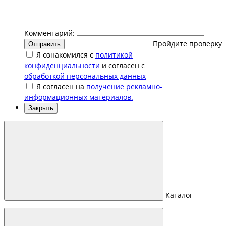
Комментарий:
Пройдите проверку
Отправить
Я ознакомился с
политикой
конфиденциальности
и согласен с
обработкой персональных данных
Я согласен на
получение рекламно-
информационных материалов.
Закрыть
Каталог