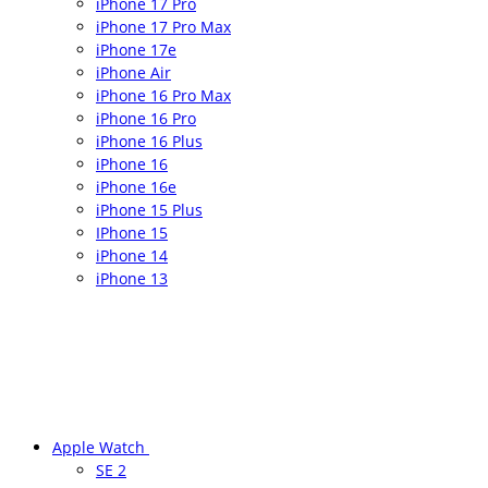
iPhone 17 Pro
iPhone 17 Pro Max
iPhone 17e
iPhone Air
iPhone 16 Pro Max
iPhone 16 Pro
iPhone 16 Plus
iPhone 16
iPhone 16e
iPhone 15 Plus
IPhone 15
iPhone 14
iPhone 13
Apple Watch
SE 2