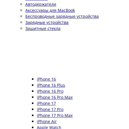
Автодержатели
Аксессуары для MacBook
Беспроводные зарядные устройства
Зарядные устройства
Защитные стекла
iPhone 16
iPhone 16 Plus
iPhone 16 Pro
iPhone 16 Pro Max
iPhone 17
iPhone 17 Pro
iPhone 17 Pro Max
iPhone Air
Apple Watch