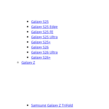
Galaxy S25
Galaxy S25 Edge
Galaxy S25 FE
Galaxy S25 Ultra
Galaxy S25+
Galaxy S26
Galaxy S26 Ultra
Galaxy S26+
Galaxy Z
Samsung Galaxy Z TriFold