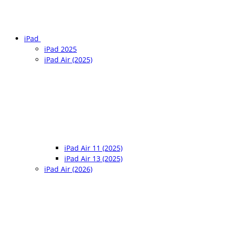
iPad
iPad 2025
iPad Air (2025)
iPad Air 11 (2025)
iPad Air 13 (2025)
iPad Air (2026)