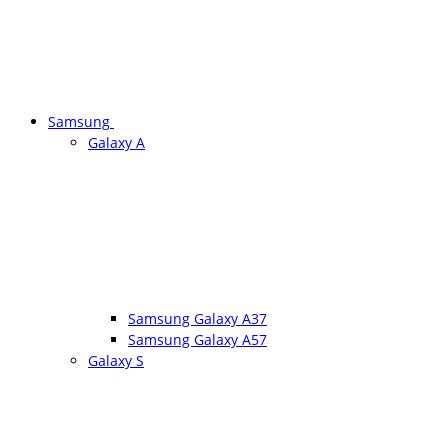
Samsung
Galaxy A
Samsung Galaxy A37
Samsung Galaxy A57
Galaxy S