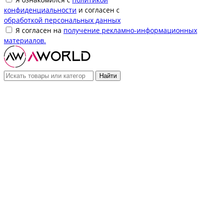
конфиденциальности
и согласен с
обработкой персональных данных
Я согласен на
получение рекламно-информационных
материалов.
Найти