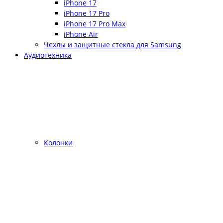
iPhone 17
iPhone 17 Pro
iPhone 17 Pro Max
iPhone Air
Чехлы и защитные стекла для Samsung
Аудиотехника
Колонки