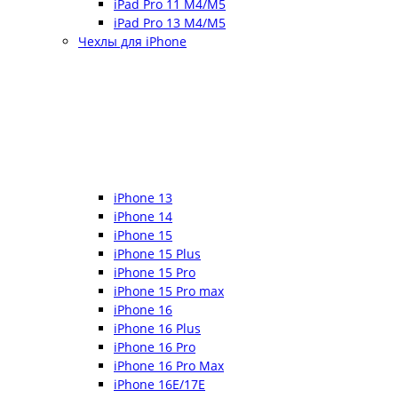
iPad Pro 11 M4/M5
iPad Pro 13 M4/M5
Чехлы для iPhone
iPhone 13
iPhone 14
iPhone 15
iPhone 15 Plus
iPhone 15 Pro
iPhone 15 Pro max
iPhone 16
iPhone 16 Plus
iPhone 16 Pro
iPhone 16 Pro Max
iPhone 16E/17E