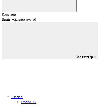
Корзина
Ваша корзина пуста!
Все категории
iPhone
iPhone 17