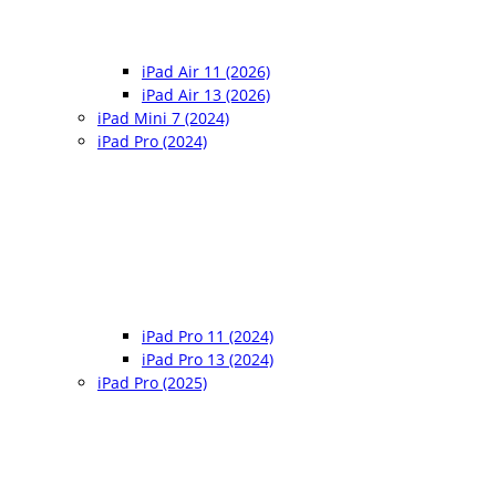
iPad Air 11 (2026)
iPad Air 13 (2026)
iPad Mini 7 (2024)
iPad Pro (2024)
iPad Pro 11 (2024)
iPad Pro 13 (2024)
iPad Pro (2025)