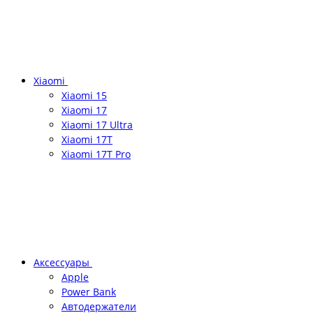
Xiaomi
Xiaomi 15
Xiaomi 17
Xiaomi 17 Ultra
Xiaomi 17T
Xiaomi 17T Pro
Аксессуары
Apple
Power Bank
Автодержатели