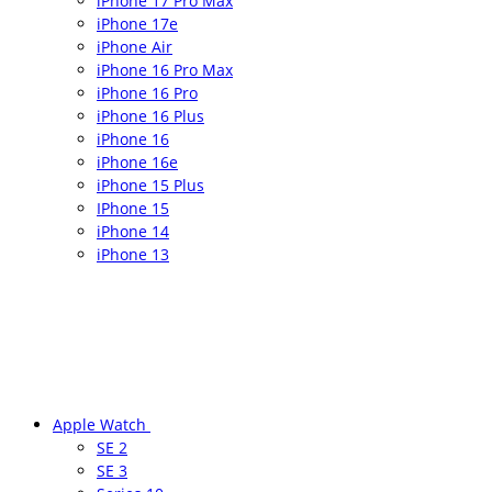
iPhone 17 Pro Max
iPhone 17e
iPhone Air
iPhone 16 Pro Max
iPhone 16 Pro
iPhone 16 Plus
iPhone 16
iPhone 16e
iPhone 15 Plus
IPhone 15
iPhone 14
iPhone 13
Apple Watch
SE 2
SE 3