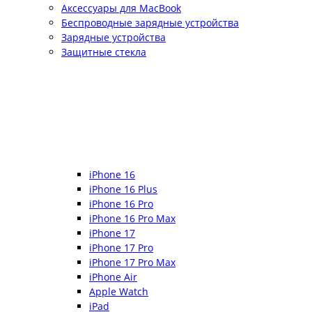
Аксессуары для MacBook
Беспроводные зарядные устройства
Зарядные устройства
Защитные стекла
iPhone 16
iPhone 16 Plus
iPhone 16 Pro
iPhone 16 Pro Max
iPhone 17
iPhone 17 Pro
iPhone 17 Pro Max
iPhone Air
Apple Watch
iPad