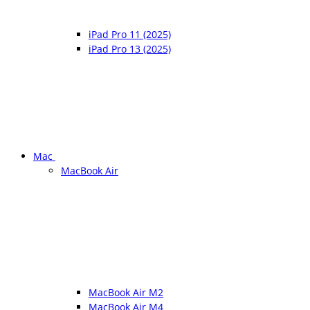
iPad Pro 11 (2025)
iPad Pro 13 (2025)
Mac
MacBook Air
MacBook Air M2
MacBook Air M4