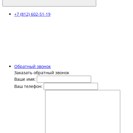
+7 (812) 602-51-19
Обратный звонок
Заказать обратный звонок
Ваше имя:
Ваш телефон: