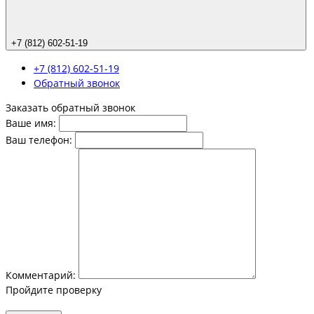
+7 (812) 602-51-19
+7 (812) 602-51-19
Обратный звонок
Заказать обратный звонок
Ваше имя:
Ваш телефон:
Комментарий:
Пройдите проверку