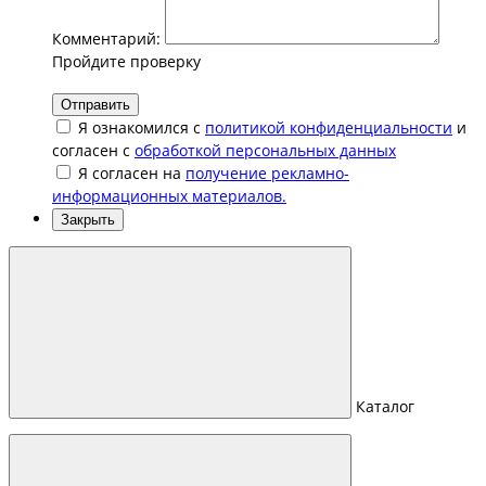
Комментарий:
Пройдите проверку
Отправить
Я ознакомился с
политикой конфиденциальности
и
согласен с
обработкой персональных данных
Я согласен на
получение рекламно-
информационных материалов.
Закрыть
Каталог