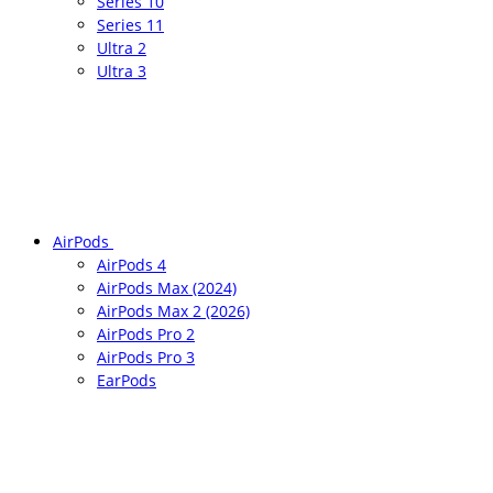
Series 10
Series 11
Ultra 2
Ultra 3
AirPods
AirPods 4
AirPods Max (2024)
AirPods Max 2 (2026)
AirPods Pro 2
AirPods Pro 3
EarPods