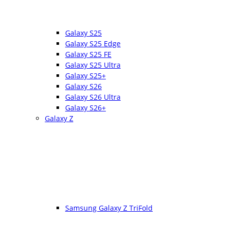
Galaxy S25
Galaxy S25 Edge
Galaxy S25 FE
Galaxy S25 Ultra
Galaxy S25+
Galaxy S26
Galaxy S26 Ultra
Galaxy S26+
Galaxy Z
Samsung Galaxy Z TriFold