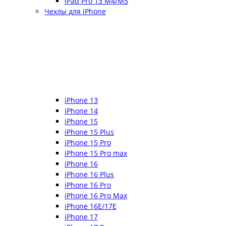
iPad Pro 13 M4/M5
Чехлы для iPhone
iPhone 13
iPhone 14
iPhone 15
iPhone 15 Plus
iPhone 15 Pro
iPhone 15 Pro max
iPhone 16
iPhone 16 Plus
iPhone 16 Pro
iPhone 16 Pro Max
iPhone 16E/17E
iPhone 17