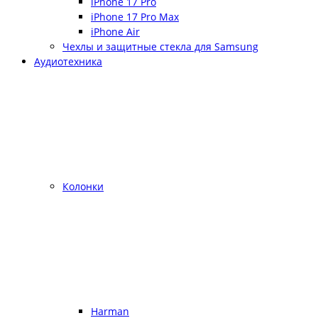
iPhone 17 Pro
iPhone 17 Pro Max
iPhone Air
Чехлы и защитные стекла для Samsung
Аудиотехника
Колонки
Harman