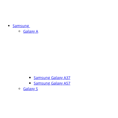
Samsung
Galaxy A
Samsung Galaxy A37
Samsung Galaxy A57
Galaxy S