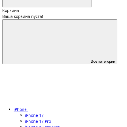
Корзина
Ваша корзина пуста!
Все категории
iPhone
iPhone 17
iPhone 17 Pro