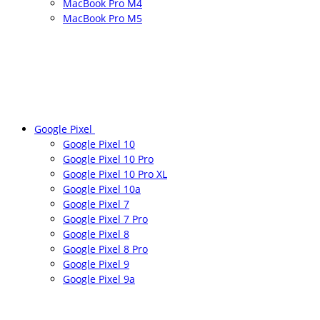
MacBook Pro M4
MacBook Pro M5
Google Pixel
Google Pixel 10
Google Pixel 10 Pro
Google Pixel 10 Pro XL
Google Pixel 10a
Google Pixel 7
Google Pixel 7 Pro
Google Pixel 8
Google Pixel 8 Pro
Google Pixel 9
Google Pixel 9a