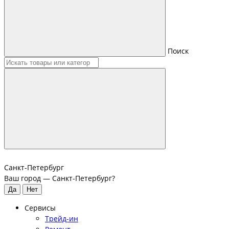
Поиск
Санкт-Петербург
Ваш город —
Санкт-Петербург
?
Сервисы
Трейд-ин