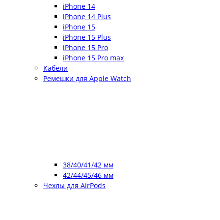
iPhone 14
iPhone 14 Plus
iPhone 15
iPhone 15 Plus
iPhone 15 Pro
iPhone 15 Pro max
Кабели
Ремешки для Apple Watch
38/40/41/42 мм
42/44/45/46 мм
Чехлы для AirPods