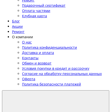
Ремонт
Подарочный сертификат
Оплата частями
Клубная карта
Блог
Акции
Ремонт
О компании
О нас
Политика конфиденциальности
Доставка и оплата
Контакты
Обмен и возврат
Условия покупки в кредит и рассрочку
Согласие на обработку персональных данных
Оферта
Политика безопасности платежей