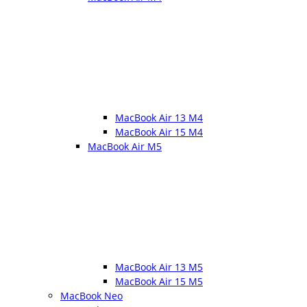
MacBook Air 13 M4
MacBook Air 15 M4
MacBook Air M5
MacBook Air 13 M5
MacBook Air 15 M5
MacBook Neo