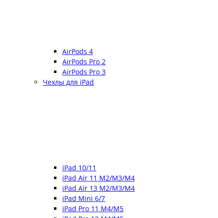
AirPods 4
AirPods Pro 2
AirPods Pro 3
Чехлы для iPad
iPad 10/11
iPad Air 11 M2/M3/M4
iPad Air 13 M2/M3/M4
iPad Mini 6/7
iPad Pro 11 M4/M5