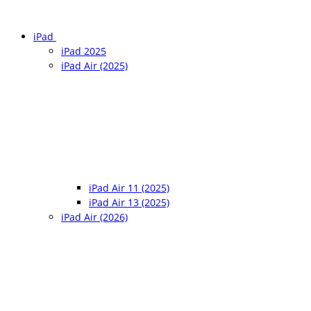
iPad
iPad 2025
iPad Air (2025)
iPad Air 11 (2025)
iPad Air 13 (2025)
iPad Air (2026)