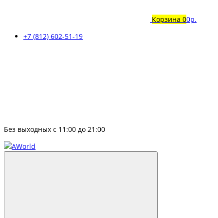
Корзина
0
0р.
+7 (812) 602-51-19
Без выходных с 11:00 до 21:00