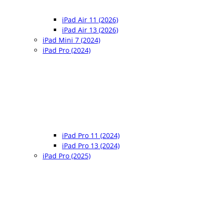
iPad Air 11 (2026)
iPad Air 13 (2026)
iPad Mini 7 (2024)
iPad Pro (2024)
iPad Pro 11 (2024)
iPad Pro 13 (2024)
iPad Pro (2025)