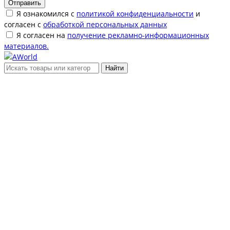
Отправить
Я ознакомился с
политикой конфиденциальности
и
согласен с
обработкой персональных данных
Я согласен на
получение рекламно-информационных
материалов.
Найти