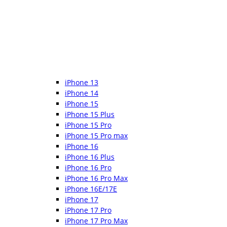
iPhone 13
iPhone 14
iPhone 15
iPhone 15 Plus
iPhone 15 Pro
iPhone 15 Pro max
iPhone 16
iPhone 16 Plus
iPhone 16 Pro
iPhone 16 Pro Max
iPhone 16E/17E
iPhone 17
iPhone 17 Pro
iPhone 17 Pro Max