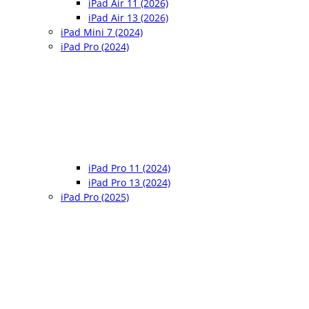
iPad Air 11 (2026)
iPad Air 13 (2026)
iPad Mini 7 (2024)
iPad Pro (2024)
iPad Pro 11 (2024)
iPad Pro 13 (2024)
iPad Pro (2025)