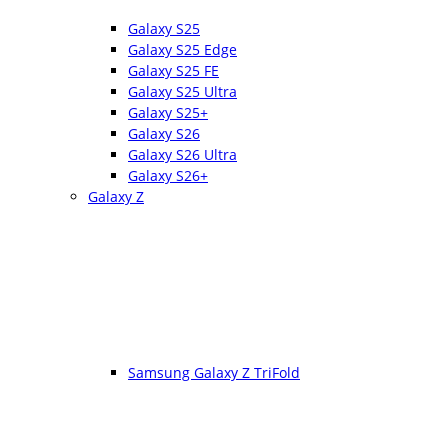
Galaxy S25
Galaxy S25 Edge
Galaxy S25 FE
Galaxy S25 Ultra
Galaxy S25+
Galaxy S26
Galaxy S26 Ultra
Galaxy S26+
Galaxy Z
Samsung Galaxy Z TriFold