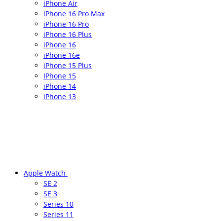
iPhone Air
iPhone 16 Pro Max
iPhone 16 Pro
iPhone 16 Plus
iPhone 16
iPhone 16e
iPhone 15 Plus
IPhone 15
iPhone 14
iPhone 13
Apple Watch
SE 2
SE 3
Series 10
Series 11