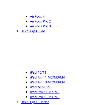
AirPods 4
AirPods Pro 2
AirPods Pro 3
Чехлы для iPad
iPad 10/11
iPad Air 11 M2/M3/M4
iPad Air 13 M2/M3/M4
iPad Mini 6/7
iPad Pro 11 M4/M5
iPad Pro 13 M4/M5
Чехлы для iPhone