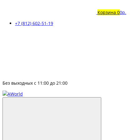
Корзина
0
0р.
+7 (812) 602-51-19
Без выходных с 11:00 до 21:00