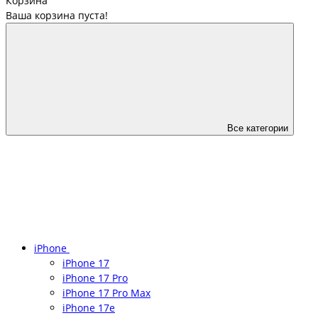
Корзина
Ваша корзина пуста!
Все категории
iPhone
iPhone 17
iPhone 17 Pro
iPhone 17 Pro Max
iPhone 17e