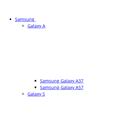
Samsung
Galaxy A
Samsung Galaxy A37
Samsung Galaxy A57
Galaxy S