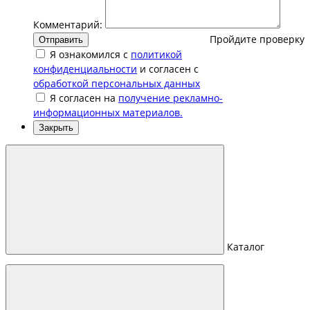
Комментарий:
Пройдите проверку
Отправить
Я ознакомился с
политикой
конфиденциальности
и согласен с
обработкой персональных данных
Я согласен на
получение рекламно-
информационных материалов.
Закрыть
Каталог