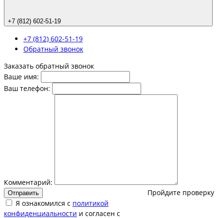
+7 (812) 602-51-19
+7 (812) 602-51-19
Обратный звонок
Заказать обратный звонок
Ваше имя:
Ваш телефон:
Комментарий:
Пройдите проверку
Отправить
Я ознакомился с
политикой
конфиденциальности
и согласен с