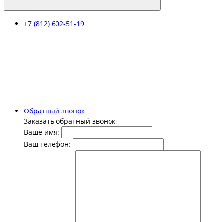
+7 (812) 602-51-19
Обратный звонок
Заказать обратный звонок
Ваше имя:
Ваш телефон: