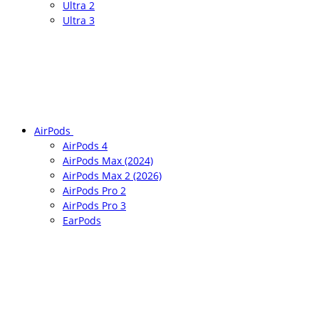
Ultra 2
Ultra 3
AirPods
AirPods 4
AirPods Max (2024)
AirPods Max 2 (2026)
AirPods Pro 2
AirPods Pro 3
EarPods