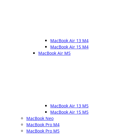
MacBook Air 13 M4
MacBook Air 15 M4
MacBook Air M5
MacBook Air 13 M5
MacBook Air 15 M5
MacBook Neo
MacBook Pro M4
MacBook Pro M5