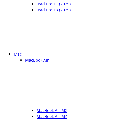
iPad Pro 11 (2025)
iPad Pro 13 (2025)
Mac
MacBook Air
MacBook Air M2
MacBook Air M4