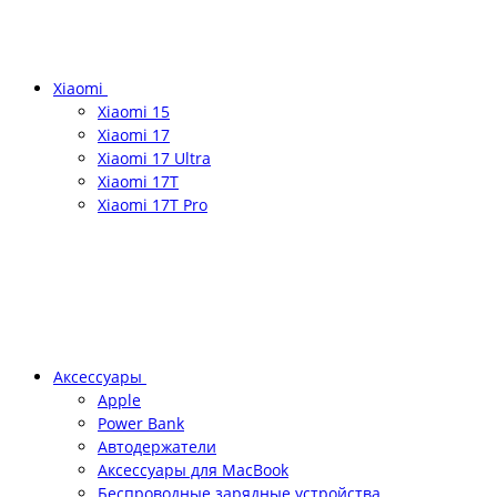
Xiaomi
Xiaomi 15
Xiaomi 17
Xiaomi 17 Ultra
Xiaomi 17T
Xiaomi 17T Pro
Аксессуары
Apple
Power Bank
Автодержатели
Аксессуары для MacBook
Беспроводные зарядные устройства