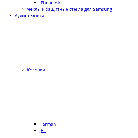
iPhone Air
Чехлы и защитные стекла для Samsung
Аудиотехника
Колонки
Harman
JBL