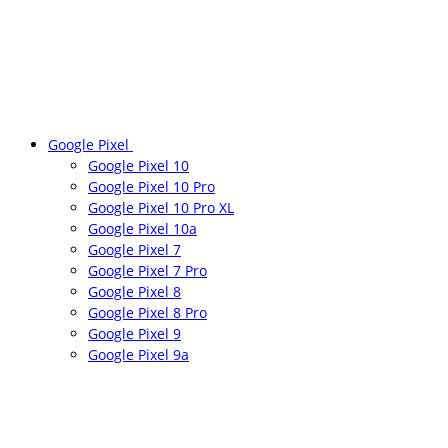
Google Pixel
Google Pixel 10
Google Pixel 10 Pro
Google Pixel 10 Pro XL
Google Pixel 10a
Google Pixel 7
Google Pixel 7 Pro
Google Pixel 8
Google Pixel 8 Pro
Google Pixel 9
Google Pixel 9a