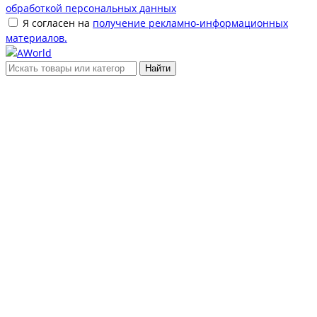
обработкой персональных данных
Я согласен на
получение рекламно-информационных
материалов.
Найти