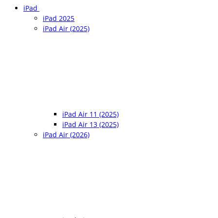
iPad
iPad 2025
iPad Air (2025)
iPad Air 11 (2025)
iPad Air 13 (2025)
iPad Air (2026)