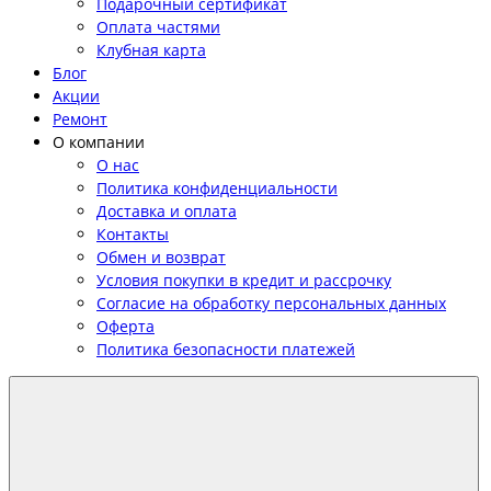
Подарочный сертификат
Оплата частями
Клубная карта
Блог
Акции
Ремонт
О компании
О нас
Политика конфиденциальности
Доставка и оплата
Контакты
Обмен и возврат
Условия покупки в кредит и рассрочку
Согласие на обработку персональных данных
Оферта
Политика безопасности платежей