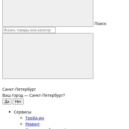
Поиск
Санкт-Петербург
Ваш город —
Санкт-Петербург
?
Сервисы
Трейд-ин
Ремонт