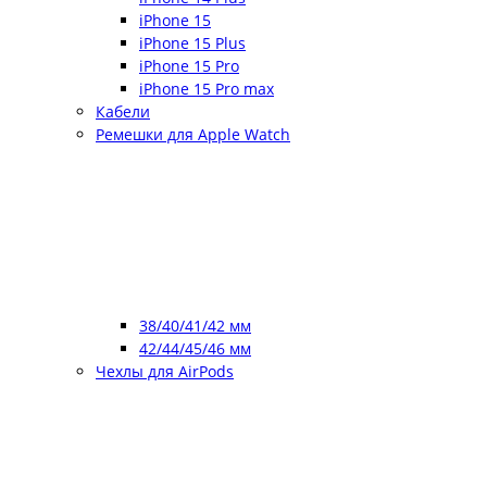
iPhone 15
iPhone 15 Plus
iPhone 15 Pro
iPhone 15 Pro max
Кабели
Ремешки для Apple Watch
38/40/41/42 мм
42/44/45/46 мм
Чехлы для AirPods