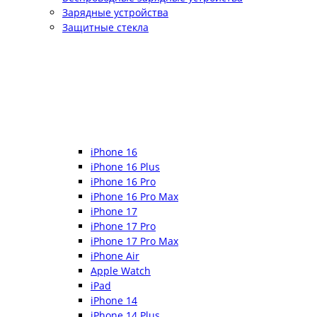
Зарядные устройства
Защитные стекла
iPhone 16
iPhone 16 Plus
iPhone 16 Pro
iPhone 16 Pro Max
iPhone 17
iPhone 17 Pro
iPhone 17 Pro Max
iPhone Air
Apple Watch
iPad
iPhone 14
iPhone 14 Plus