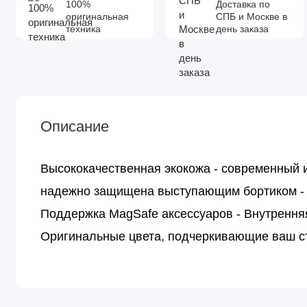
100%
Доставка по
оригинальная
СПБ и Москве в
техника
день заказа
Описание
Высококачественная экокожа - современный 
надежно защищена выступающим бортиком - И
Поддержка MagSafe аксессуаров - Внутрення
Оригинальные цвета, подчеркивающие ваш с