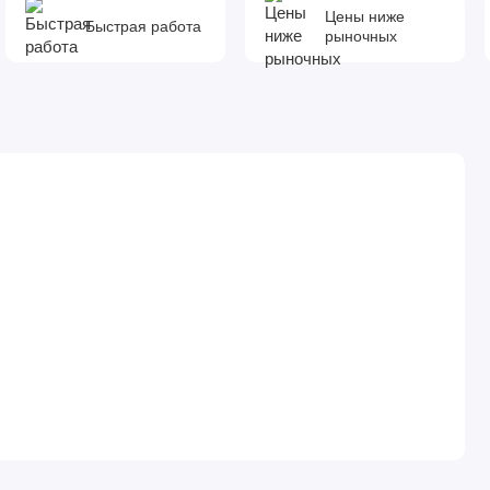
Цены ниже
Быстрая работа
рыночных