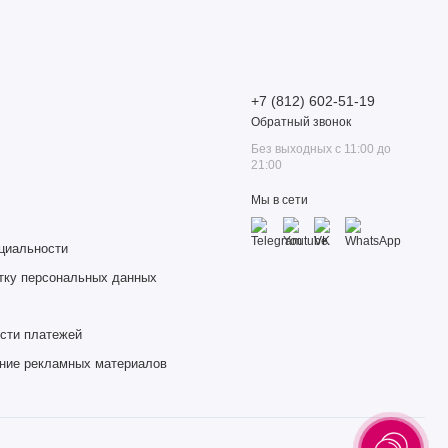
+7 (812) 602-51-19
Обратный звонок
Без выходных с 11:00 до
21:00
Мы в сети
циальности
тку персональных данных
сти платежей
ение рекламных материалов