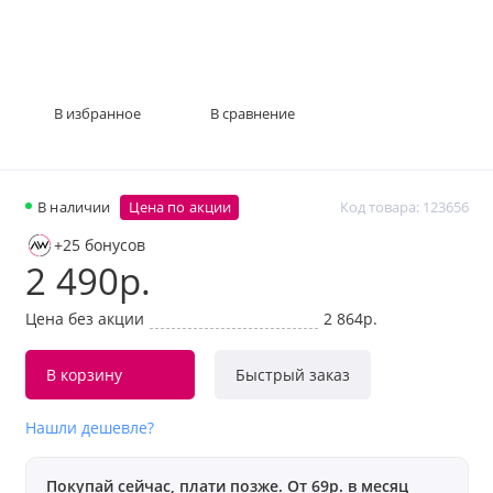
В избранное
В сравнение
В наличии
Цена по акции
Код товара: 123656
+25 бонусов
2 490р.
Цена без акции
2 864р.
В корзину
Быстрый заказ
Нашли дешевле?
Покупай сейчас, плати позже. От 69р. в месяц