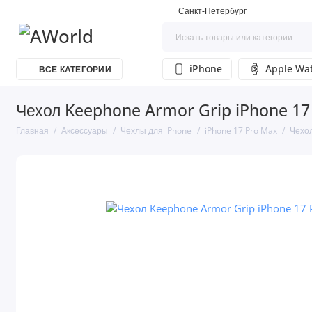
Санкт-Петербург
iPhone
Apple Wa
ВСЕ КАТЕГОРИИ
Чехол Keephone Armor Grip iPhone 17
Главная
Аксессуары
Чехлы для iPhone
iPhone 17 Pro Max
Чехол