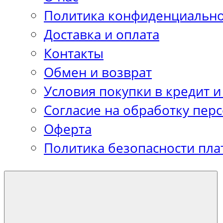
Политика конфиденциально
Доставка и оплата
Контакты
Обмен и возврат
Условия покупки в кредит и
Согласие на обработку пер
Оферта
Политика безопасности пла