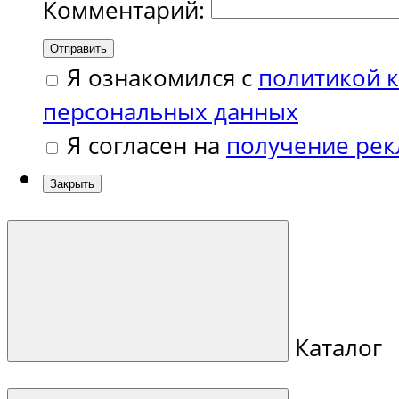
Комментарий:
Отправить
Я ознакомился с
политикой 
персональных данных
Я согласен на
получение ре
Закрыть
Каталог