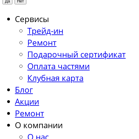
Сервисы
Трейд-ин
Ремонт
Подарочный сертификат
Оплата частями
Клубная карта
Блог
Акции
Ремонт
О компании
О нас