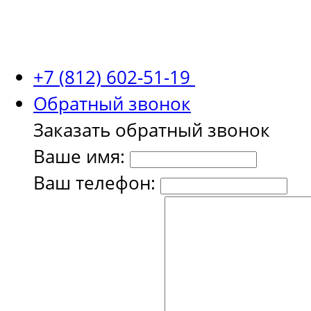
+7 (812) 602-51-19
Обратный звонок
Заказать обратный звонок
Ваше имя:
Ваш телефон: