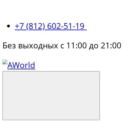
+7 (812) 602-51-19
Без выходных с 11:00 до 21:00