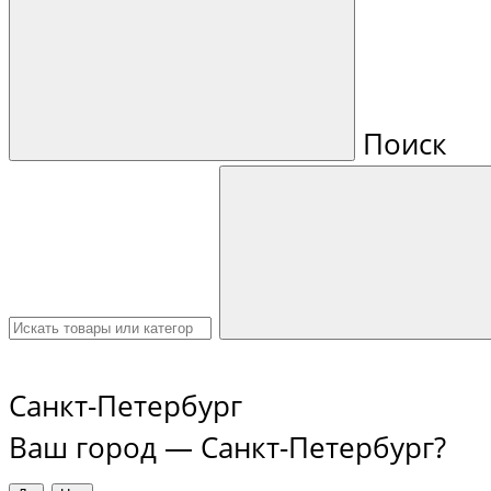
Поиск
Санкт-Петербург
Ваш город —
Санкт-Петербург
?