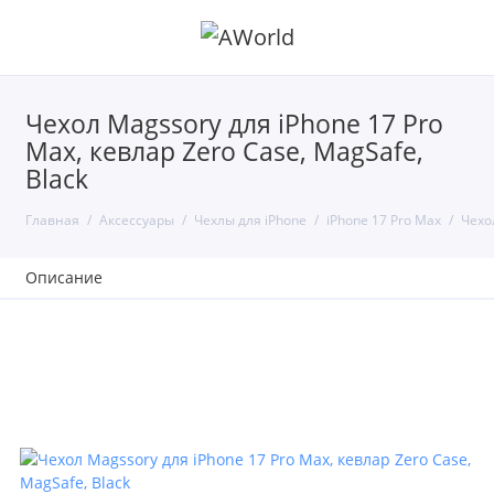
Чехол Magssory для iPhone 17 Pro
Max, кевлар Zero Case, MagSafe,
Black
Главная
Аксессуары
Чехлы для iPhone
iPhone 17 Pro Max
Чехол
Описание