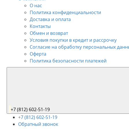
О нас
Политика конфиденциальности
Доставка и оплата
Контакты
Обмен и возврат
Условия покупки в кредит и рассрочку
Согласие на обработку персональных данн
Оферта
Политика безопасности платежей
+7 (812) 602-51-19
+7 (812) 602-51-19
Обратный звонок