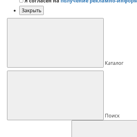
Я согласен на
получение рекламно-инфор
Закрыть
Каталог
Поиск