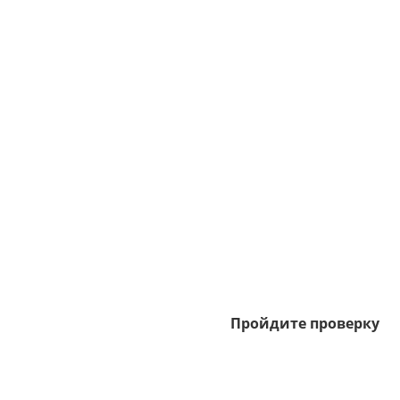
Пройдите проверку