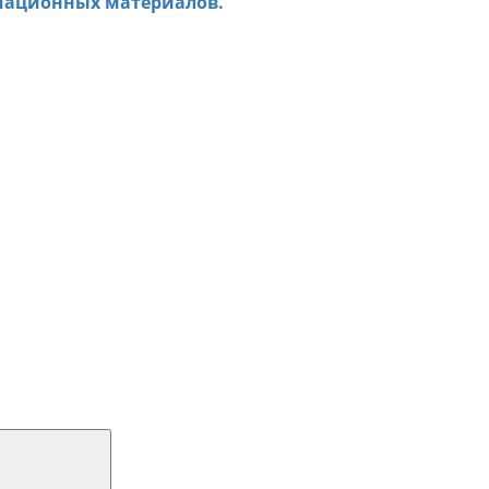
мационных материалов.