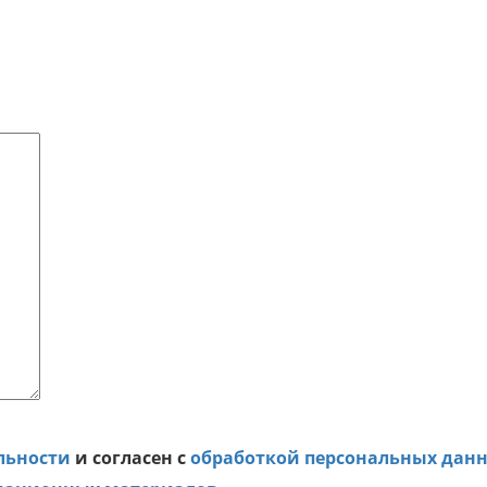
льности
и согласен с
обработкой персональных дан