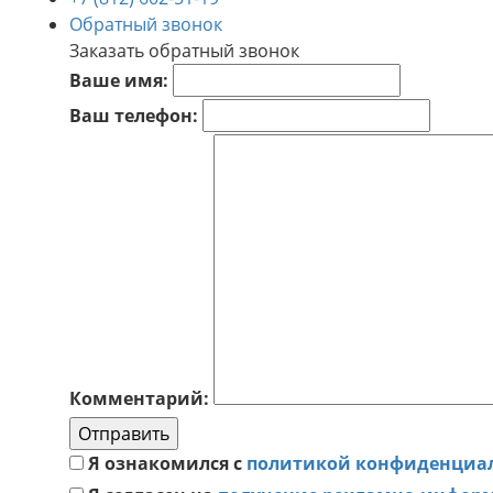
Обратный звонок
Заказать обратный звонок
Ваше имя:
Ваш телефон:
Комментарий:
Отправить
Я ознакомился с
политикой конфиденциа