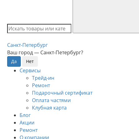
Санкт-Петербург
Ваш город —
Санкт-Петербург
?
Сервисы
Трейд-ин
Ремонт
Подарочный сертификат
Оплата частями
Клубная карта
Блог
Акции
Ремонт
О компании