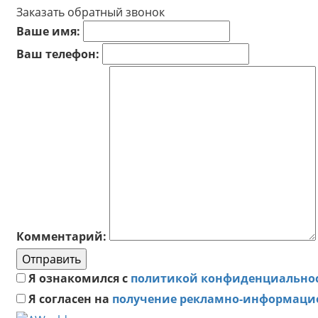
Заказать обратный звонок
Ваше имя:
Ваш телефон:
Комментарий:
Отправить
Я ознакомился с
политикой конфиденциально
Я согласен на
получение рекламно-информаци