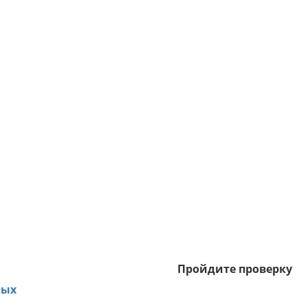
Пройдите проверку
ных