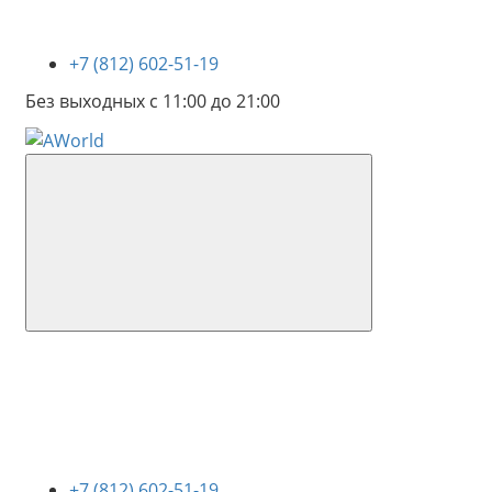
+7 (812) 602-51-19
Без выходных с 11:00 до 21:00
+7 (812) 602-51-19