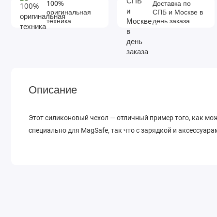
100%
Доставка по
оригинальная
СПБ и Москве в
техника
день заказа
Описание
Этот силиконовый чехол — отличный пример того, как мо
специально для MagSafe, так что с зарядкой и аксессуара