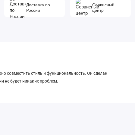
Доставка по
Сервисный
России
центр
жно совместить стиль и функциональность. Он сделан
ми не будет никаких проблем.