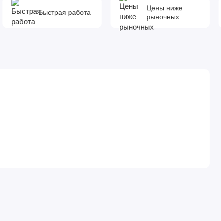
Цены ниже
Быстрая работа
рыночных