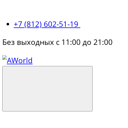
+7 (812) 602-51-19
Без выходных с 11:00 до 21:00