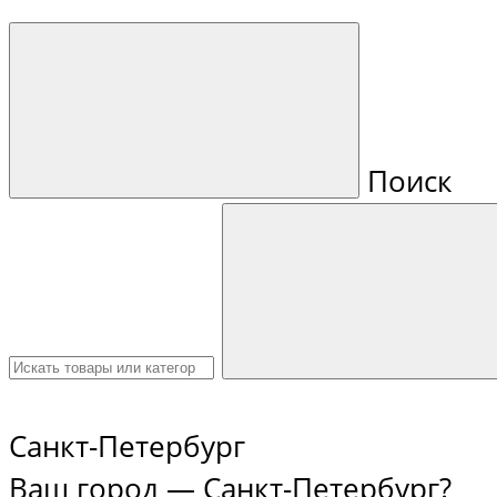
Поиск
Санкт-Петербург
Ваш город —
Санкт-Петербург
?