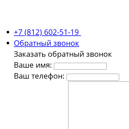
+7 (812) 602-51-19
Обратный звонок
Заказать обратный звонок
Ваше имя:
Ваш телефон: