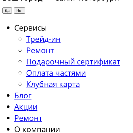
Сервисы
Трейд-ин
Ремонт
Подарочный сертификат
Оплата частями
Клубная карта
Блог
Акции
Ремонт
О компании