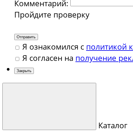
Комментарий:
Пройдите проверку
Отправить
Я ознакомился с
политикой 
Я согласен на
получение ре
Закрыть
Каталог