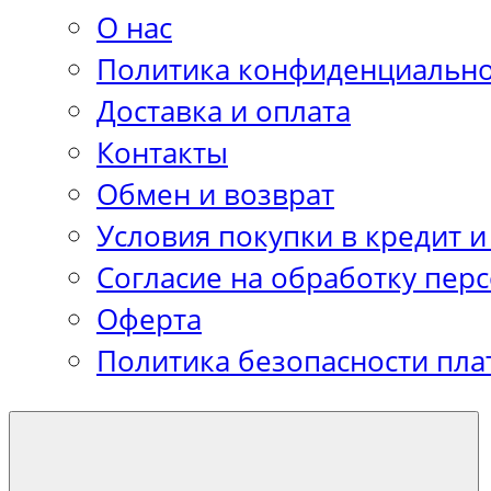
О нас
Политика конфиденциально
Доставка и оплата
Контакты
Обмен и возврат
Условия покупки в кредит и
Согласие на обработку пер
Оферта
Политика безопасности пла